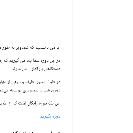
آیا می دانستید که تصاویر به طور متوسط ​​بیش از 60 درصد بایت های مورد نیاز برای بار
در این دوره شما یاد می گیرید که 
دستگاهی بارگذاری می شوند.
در طول مسیر، طیف وسیعی از مهارت‌ه
دوره، شما با تصاویری توسعه می‌ده
این یک دوره رایگان است که از طری
دوره بگیرید