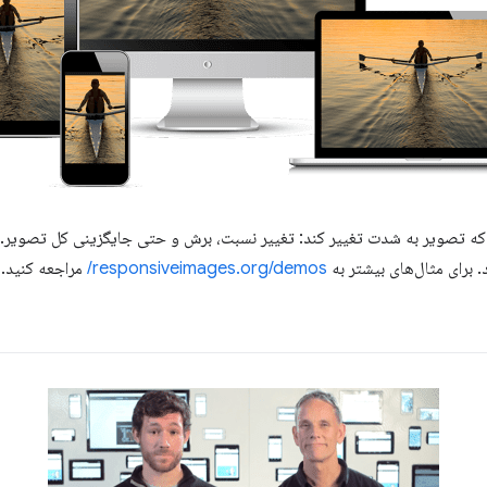
 که تصویر به شدت تغییر کند: تغییر نسبت، برش و حتی جایگزینی کل تصویر. در
 برای مثال‌های بیشتر به
responsiveimages.org/demos/
مراجعه کنید.