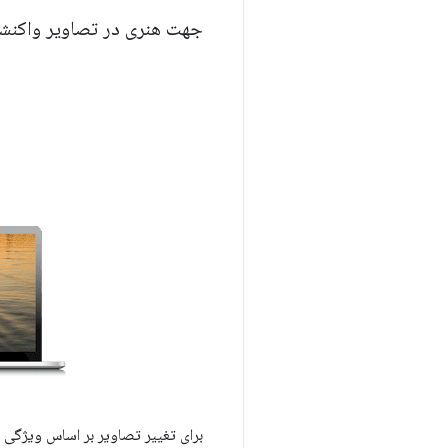
جهت هنری در تصاویر واکنشگ
برای تغییر تصاویر بر اساس ویژگی 