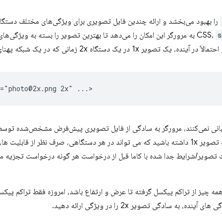
را بهبود می‌بخشد و ارائه چندین فایل تصویری برای ویژگی‌های مختلف دستگاه 
s
به مرورگر این امکان را می‌دهد تا بهترین تصویر را بسته به ویژگی‌های 
نی نمی‌کنند، مرورگر به سادگی از فایل تصویری پیش‌فرض مشخص‌شده توس
مایش داده شود. هنگامی که
تصویر/شرایط جدا شده با کاما قبل از درخواست هر گونه درخواست تجزیه م
مه چیز از تراکم پیکسل گرفته تا عرض و ارتفاع باشد، امروزه فقط تراکم پیک
 به سادگی تصویر 2x را در ویژگی ارائه دهید.