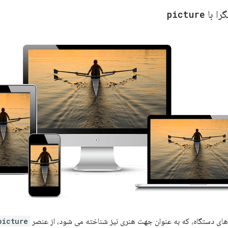
را با
picture
های دستگاه، که به عنوان جهت هنری نیز شناخته می شود، از عنصر
picture