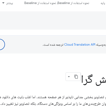
ایه
نحوه استفاده از Baseline، نحوه استفاده از Baseline
بیشتر
ه‌وسیله
ترجمه شده است.
ش گرا
 ارزش دارد و تصاویر بخشی جدایی ناپذیر از هر صفحه هستند. اما اغلب بایت های دانلود
 طرح‌بندی‌های ما را بر اساس ویژگی‌های دستگاه، بلکه تصاویر نیز تغییر داد.