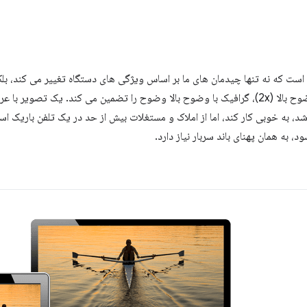
ت که نه تنها چیدمان های ما بر اساس ویژگی های دستگاه تغییر می کند، بلکه 
شته باشد، به خوبی کار کند، اما از املاک و مستغلات بیش از حد در یک تلفن باریک 
ه همان پهنای باند سربار نیاز دارد.