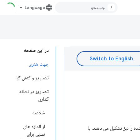
/
در این صفحه
جهت هنری
تصاویر واکنش گرا
تصاویر در نشانه
گذاری
خلاصه
از اندازه های
 شده را نیز تشکیل می دهند. با
نسبی برای