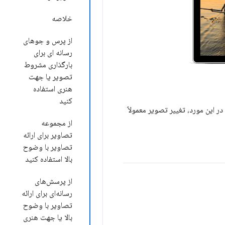
خلاصه
از پرس و جوهای
رسانه ای برای
بارگذاری مشروط
تصویر یا جهت
هنری استفاده
کنید
 این مورد، تغییر تصویر معمولاً
از مجموعه
تصاویر برای ارائه
تصاویر با وضوح
بالا استفاده کنید
از پرسش‌های
رسانه‌ای برای ارائه
تصاویر با وضوح
بالا یا جهت هنری