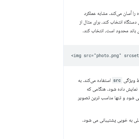
را آسان می‌کند. مشابه عملکرد
دستگاه انتخاب کند، برای مثال از
ط ویژگی
src
استفاده می‌کند. به
ی شود و تنها مناسب ترین تصویر
سلی به خوبی پشتیبانی می شود.