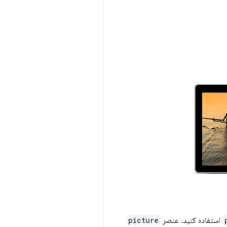
استفاده کنید. عنصر
picture