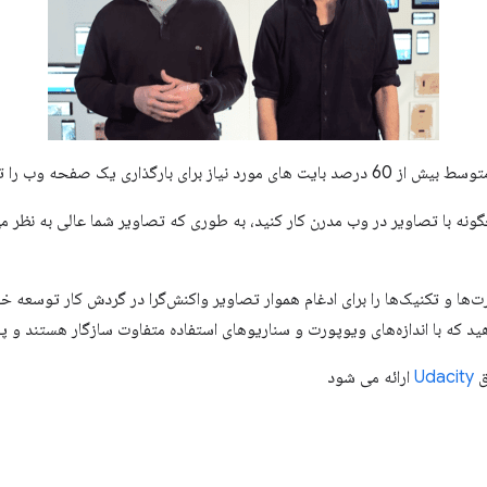
گذاری یک صفحه وب را تشکیل می دهند؟
چگونه با تصاویر در وب مدرن کار کنید، به طوری که تصاویر شما عالی به نظر 
ا و تکنیک‌ها را برای ادغام هموار تصاویر واکنش‌گرا در گردش کار توسعه خو
ید که با اندازه‌های ویوپورت و سناریوهای استفاده متفاوت سازگار هستند و پ
ق
Udacity
ارائه می شود