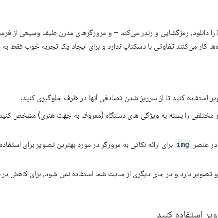
ا دانلود، رمزگشایی و رندر می‌کند – و مرورگرهای مدرن طیف وسیعی از فرمت‌
ها کار می‌کنند تفاوتی با دسکتاپ ندارد و برای ایجاد یک تجربه خوب فقط به چن
ویر استفاده کنید تا از سرریز شدن تصادفی آنها در ظرف جلوگیری کنید.
 مختلفی را بسته به ویژگی های دستگاه (معروف به جهت هنری) مشخص کنید،
ر عنصر
img
برای ارائه نکاتی به مرورگر در مورد بهترین تصویر برای استفاده
 تصویر دارد و در جای دیگری از سایت شما استفاده نمی شود، برای کاهش درخ
ویر استفاده کنید