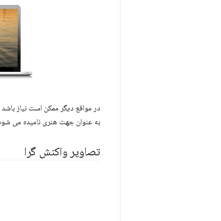
در مواقع دیگر ممکن است نیاز باشد
به عنوان جهت هنری نامیده می شود.
تصاویر واکنش گرا