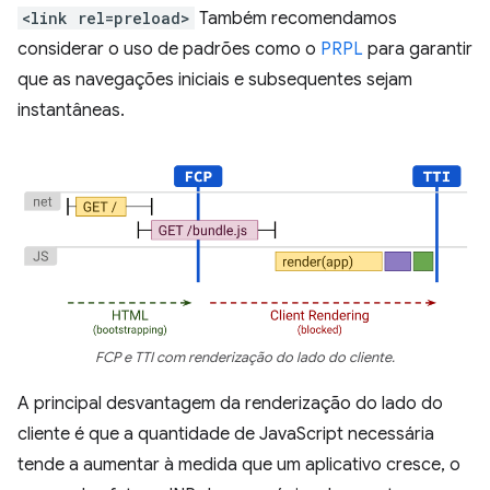
<link rel=preload>
Também recomendamos
considerar o uso de padrões como o
PRPL
para garantir
que as navegações iniciais e subsequentes sejam
instantâneas.
FCP e TTI com renderização do lado do cliente.
A principal desvantagem da renderização do lado do
cliente é que a quantidade de JavaScript necessária
tende a aumentar à medida que um aplicativo cresce, o