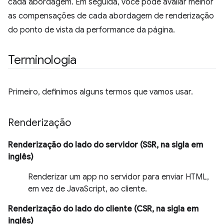
cada abordagem. Em seguida, você pode avaliar melhor
as compensações de cada abordagem de renderização
do ponto de vista da performance da página.
Terminologia
Primeiro, definimos alguns termos que vamos usar.
Renderização
Renderização do lado do servidor (SSR, na sigla em
inglês)
Renderizar um app no servidor para enviar HTML,
em vez de JavaScript, ao cliente.
Renderização do lado do cliente (CSR, na sigla em
inglês)