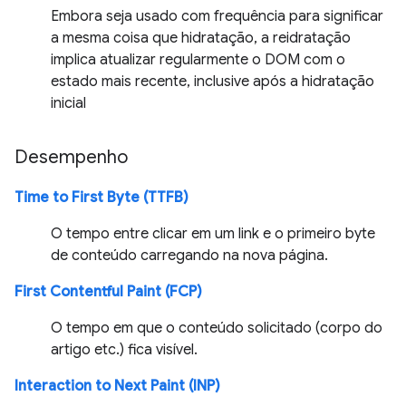
Embora seja usado com frequência para significar
a mesma coisa que hidratação, a reidratação
implica atualizar regularmente o DOM com o
estado mais recente, inclusive após a hidratação
inicial
Desempenho
Time to First Byte (TTFB)
O tempo entre clicar em um link e o primeiro byte
de conteúdo carregando na nova página.
First Contentful Paint (FCP)
O tempo em que o conteúdo solicitado (corpo do
artigo etc.) fica visível.
Interaction to Next Paint (INP)