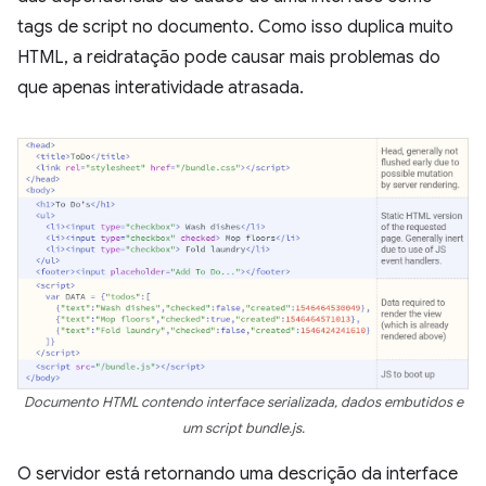
tags de script no documento. Como isso duplica muito
HTML, a reidratação pode causar mais problemas do
que apenas interatividade atrasada.
Documento HTML contendo interface serializada, dados embutidos e
um script bundle.js.
O servidor está retornando uma descrição da interface