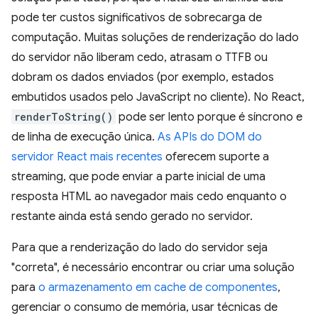
pode ter custos significativos de sobrecarga de
computação. Muitas soluções de renderização do lado
do servidor não liberam cedo, atrasam o TTFB ou
dobram os dados enviados (por exemplo, estados
embutidos usados pelo JavaScript no cliente). No React,
renderToString()
pode ser lento porque é síncrono e
de linha de execução única.
As APIs do DOM do
servidor React mais recentes
oferecem suporte a
streaming, que pode enviar a parte inicial de uma
resposta HTML ao navegador mais cedo enquanto o
restante ainda está sendo gerado no servidor.
Para que a renderização do lado do servidor seja
"correta", é necessário encontrar ou criar uma solução
para
o armazenamento em cache de componentes
,
gerenciar o consumo de memória, usar técnicas de