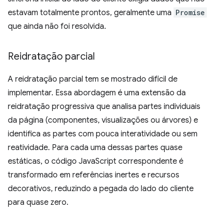
estavam totalmente prontos, geralmente uma
Promise
que ainda não foi resolvida.
Reidratação parcial
A reidratação parcial tem se mostrado difícil de
implementar. Essa abordagem é uma extensão da
reidratação progressiva que analisa partes individuais
da página (componentes, visualizações ou árvores) e
identifica as partes com pouca interatividade ou sem
reatividade. Para cada uma dessas partes quase
estáticas, o código JavaScript correspondente é
transformado em referências inertes e recursos
decorativos, reduzindo a pegada do lado do cliente
para quase zero.