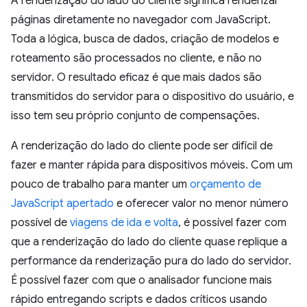
A renderização do lado do cliente significa renderizar
páginas diretamente no navegador com JavaScript.
Toda a lógica, busca de dados, criação de modelos e
roteamento são processados no cliente, e não no
servidor. O resultado eficaz é que mais dados são
transmitidos do servidor para o dispositivo do usuário, e
isso tem seu próprio conjunto de compensações.
A renderização do lado do cliente pode ser difícil de
fazer e manter rápida para dispositivos móveis. Com um
pouco de trabalho para manter um
orçamento de
JavaScript apertado
e oferecer valor no menor número
possível de
viagens de ida e volta
, é possível fazer com
que a renderização do lado do cliente quase replique a
performance da renderização pura do lado do servidor.
É possível fazer com que o analisador funcione mais
rápido entregando scripts e dados críticos usando