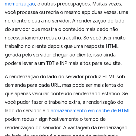
memorização
, e outras preocupações. Muitas vezes,
você processa ou recria o mesmo app duas vezes, uma
no cliente e outra no servidor. A renderização do lado
do servidor que mostra o conteúdo mais cedo não
necessariamente reduz o trabalho. Se você tiver muito
trabalho no cliente depois que uma resposta HTML
gerada pelo servidor chegar ao cliente, isso ainda
poderá levar a um TBT e INP mais altos para seu site.
A renderização do lado do servidor produz HTML sob
demanda para cada URL, mas pode ser mais lenta do
que apenas veicular conteúdo renderizado estático. Se
você puder fazer o trabalho extra, a renderização do
lado do servidor e o
armazenamento em cache de HTML
podem reduzir significativamente o tempo de
renderização do servidor. A vantagem da renderização