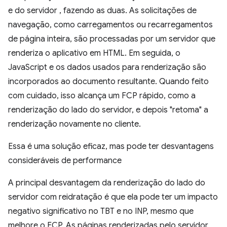
e do servidor , fazendo as duas. As solicitações de
navegação, como carregamentos ou recarregamentos
de página inteira, são processadas por um servidor que
renderiza o aplicativo em HTML. Em seguida, o
JavaScript e os dados usados para renderização são
incorporados ao documento resultante. Quando feito
com cuidado, isso alcança um FCP rápido, como a
renderização do lado do servidor, e depois "retoma" a
renderização novamente no cliente.
Essa é uma solução eficaz, mas pode ter desvantagens
consideráveis de performance
A principal desvantagem da renderização do lado do
servidor com reidratação é que ela pode ter um impacto
negativo significativo no TBT e no INP, mesmo que
melhore o FCP. As páginas renderizadas pelo servidor