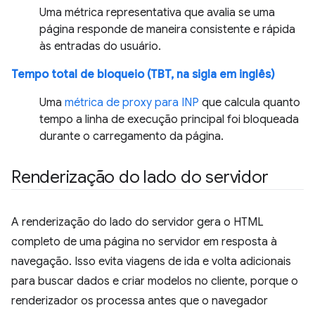
Uma métrica representativa que avalia se uma
página responde de maneira consistente e rápida
às entradas do usuário.
Tempo total de bloqueio (TBT, na sigla em inglês)
Uma
métrica de proxy para INP
que calcula quanto
tempo a linha de execução principal foi bloqueada
durante o carregamento da página.
Renderização do lado do servidor
A renderização do lado do servidor gera o HTML
completo de uma página no servidor em resposta à
navegação. Isso evita viagens de ida e volta adicionais
para buscar dados e criar modelos no cliente, porque o
renderizador os processa antes que o navegador