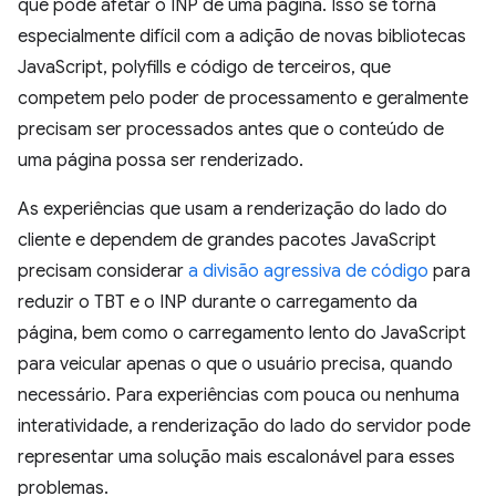
que pode afetar o INP de uma página. Isso se torna
especialmente difícil com a adição de novas bibliotecas
JavaScript, polyfills e código de terceiros, que
competem pelo poder de processamento e geralmente
precisam ser processados antes que o conteúdo de
uma página possa ser renderizado.
As experiências que usam a renderização do lado do
cliente e dependem de grandes pacotes JavaScript
precisam considerar
a divisão agressiva de código
para
reduzir o TBT e o INP durante o carregamento da
página, bem como o carregamento lento do JavaScript
para veicular apenas o que o usuário precisa, quando
necessário. Para experiências com pouca ou nenhuma
interatividade, a renderização do lado do servidor pode
representar uma solução mais escalonável para esses
problemas.