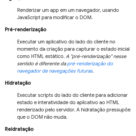
Renderizar um app em um navegador, usando
JavaScript para modificar o DOM.
Pré-renderização
Executar um aplicativo do lado do cliente no
momento da criação para capturar o estado inicial
como HTML estático.
A "pré-renderização" nesse
sentido é diferente da
pré-renderização do
navegador de navegações futuras
.
Hidratação
Executar scripts do lado do cliente para adicionar
estado e interatividade do aplicativo ao HTML
renderizado pelo servidor. A hidratação pressupõe
que o DOM não muda.
Reidratação