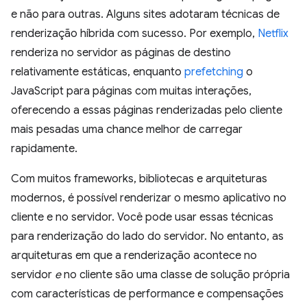
e não para outras. Alguns sites adotaram técnicas de
renderização híbrida com sucesso. Por exemplo,
Netflix
renderiza no servidor as páginas de destino
relativamente estáticas, enquanto
prefetching
o
JavaScript para páginas com muitas interações,
oferecendo a essas páginas renderizadas pelo cliente
mais pesadas uma chance melhor de carregar
rapidamente.
Com muitos frameworks, bibliotecas e arquiteturas
modernos, é possível renderizar o mesmo aplicativo no
cliente e no servidor. Você pode usar essas técnicas
para renderização do lado do servidor. No entanto, as
arquiteturas em que a renderização acontece no
servidor
e
no cliente são uma classe de solução própria
com características de performance e compensações