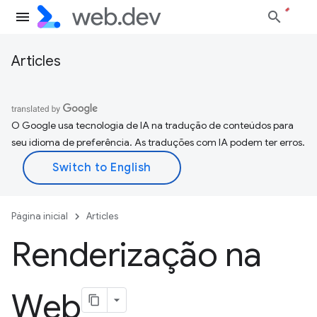
Articles
O Google usa tecnologia de IA na tradução de conteúdos para
seu idioma de preferência. As traduções com IA podem ter erros.
Página inicial
Articles
Renderização na
Web