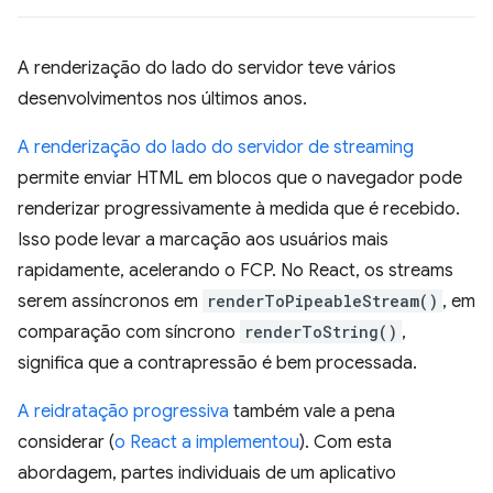
A renderização do lado do servidor teve vários
desenvolvimentos nos últimos anos.
A renderização do lado do servidor de streaming
permite enviar HTML em blocos que o navegador pode
renderizar progressivamente à medida que é recebido.
Isso pode levar a marcação aos usuários mais
rapidamente, acelerando o FCP. No React, os streams
serem assíncronos em
renderToPipeableStream()
, em
comparação com síncrono
renderToString()
,
significa que a contrapressão é bem processada.
A reidratação progressiva
também vale a pena
considerar (
o React a implementou
). Com esta
abordagem, partes individuais de um aplicativo