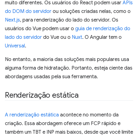
muito diferentes. Os usuários do React podem usar
APIs
do DOM do servidor
ou soluções criadas nelas, como o
Next.js
, para renderização do lado do servidor. Os
usuários do Vue podem usar o
guia de renderização do
lado do servidor
do Vue ou o
Nuxt
. O Angular tem o
Universal
.
No entanto, a maioria das soluções mais populares usa
alguma forma de hidratação. Portanto, esteja ciente das
abordagens usadas pela sua ferramenta.
Renderização estática
A renderização estática
acontece no momento da
criação. Essa abordagem oferece um FCP rápido e
também um TBT e INP mais baixos, desde que você limite