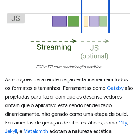
FCP e TTI com renderização estática.
As soluções para renderização estática vêm em todos
os formatos e tamanhos. Ferramentas como
Gatsby
são
projetadas para fazer com que os desenvolvedores
sintam que o aplicativo está sendo renderizado
dinamicamente, não gerado como uma etapa de build.
Ferramentas de geração de sites estáticos, como
11ty
,
Jekyll
, e
Metalsmith
adotam a natureza estática,