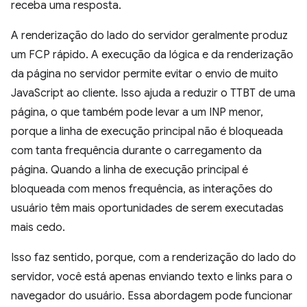
receba uma resposta.
A renderização do lado do servidor geralmente produz
um FCP rápido. A execução da lógica e da renderização
da página no servidor permite evitar o envio de muito
JavaScript ao cliente. Isso ajuda a reduzir o TTBT de uma
página, o que também pode levar a um INP menor,
porque a linha de execução principal não é bloqueada
com tanta frequência durante o carregamento da
página. Quando a linha de execução principal é
bloqueada com menos frequência, as interações do
usuário têm mais oportunidades de serem executadas
mais cedo.
Isso faz sentido, porque, com a renderização do lado do
servidor, você está apenas enviando texto e links para o
navegador do usuário. Essa abordagem pode funcionar