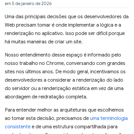
em 5 de janeiro de 2026
Uma das principais decisões que os desenvolvedores da
Web precisam tomar é onde implementar a lógica e a
renderização no aplicativo. Isso pode ser difícil porque
há muitas maneiras de criar um site.
Nosso entendimento desse espaço é informado pelo
nosso trabalho no Chrome, conversando com grandes
sites nos últimos anos. De modo geral, incentivamos os
desenvolvedores a considerar a renderização do lado
do servidor ou a renderização estática em vez de uma
abordagem de reidratação completa.
Para entender melhor as arquiteturas que escolhemos
ao tomar esta decisão, precisamos de
uma terminologia
consistente
e de uma estrutura compartilhada para