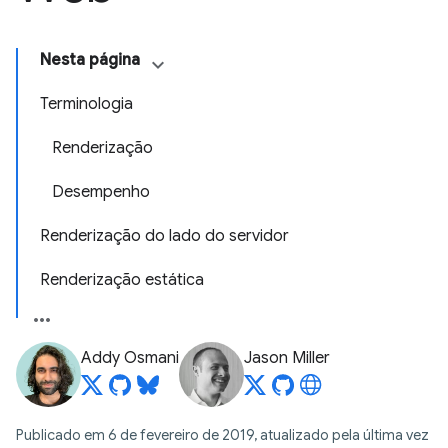
Nesta página
Terminologia
Renderização
Desempenho
Renderização do lado do servidor
Renderização estática
Addy Osmani
Jason Miller
Publicado em 6 de fevereiro de 2019, atualizado pela última vez