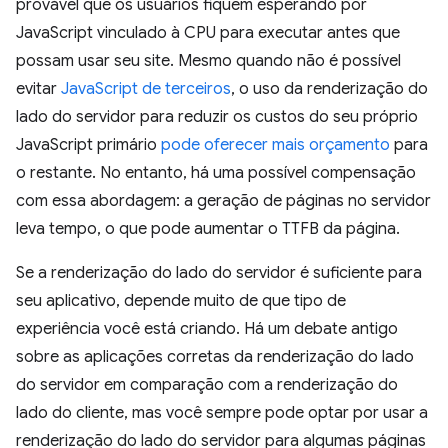
provável que os usuários fiquem esperando por
JavaScript vinculado à CPU para executar antes que
possam usar seu site. Mesmo quando não é possível
evitar
JavaScript de terceiros
, o uso da renderização do
lado do servidor para reduzir os custos do seu próprio
JavaScript primário
pode oferecer mais
orçamento
para
o restante. No entanto, há uma possível compensação
com essa abordagem: a geração de páginas no servidor
leva tempo, o que pode aumentar o TTFB da página.
Se a renderização do lado do servidor é suficiente para
seu aplicativo, depende muito de que tipo de
experiência você está criando. Há um debate antigo
sobre as aplicações corretas da renderização do lado
do servidor em comparação com a renderização do
lado do cliente, mas você sempre pode optar por usar a
renderização do lado do servidor para algumas páginas