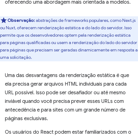
oferecendo uma abordagem mais orientada a modelos.
Observação:
abstrações de frameworks populares, como Next.js
ou Nuxt, oferecem renderização estática e do lado do servidor. Isso
permite que os desenvolvedores optem pela renderização estática
para páginas qualificadas ou usem a renderização do lado do servidor
para páginas que precisam ser geradas dinamicamente em resposta a
uma solicitação.
Uma das desvantagens da renderização estática é que
ela precisa gerar arquivos HTML individuais para cada
URL possível. Isso pode ser desafiador ou até mesmo
inviável quando você precisa prever esses URLs com
antecedência e para sites com um grande número de
páginas exclusivas.
Os usuários do React podem estar familiarizados com o