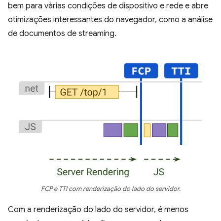
bem para várias condições de dispositivo e rede e abre
otimizações interessantes do navegador, como a análise
de documentos de streaming.
FCP e TTI com renderização do lado do servidor.
Com a renderização do lado do servidor, é menos