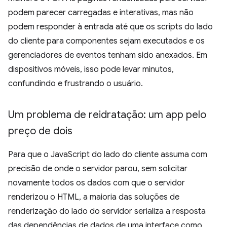
podem parecer carregadas e interativas, mas não
podem responder à entrada até que os scripts do lado
do cliente para componentes sejam executados e os
gerenciadores de eventos tenham sido anexados. Em
dispositivos móveis, isso pode levar minutos,
confundindo e frustrando o usuário.
Um problema de reidratação: um app pelo
preço de dois
Para que o JavaScript do lado do cliente assuma com
precisão de onde o servidor parou, sem solicitar
novamente todos os dados com que o servidor
renderizou o HTML, a maioria das soluções de
renderização do lado do servidor serializa a resposta
das dependências de dados de uma interface como