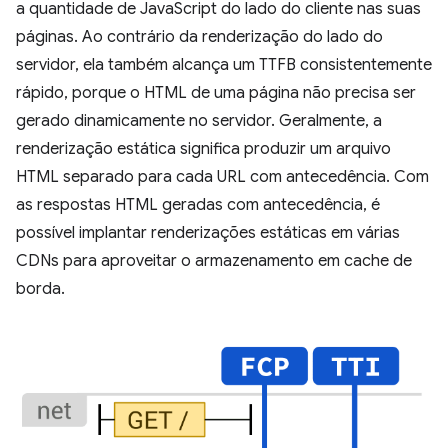
a quantidade de JavaScript do lado do cliente nas suas
páginas. Ao contrário da renderização do lado do
servidor, ela também alcança um TTFB consistentemente
rápido, porque o HTML de uma página não precisa ser
gerado dinamicamente no servidor. Geralmente, a
renderização estática significa produzir um arquivo
HTML separado para cada URL com antecedência. Com
as respostas HTML geradas com antecedência, é
possível implantar renderizações estáticas em várias
CDNs para aproveitar o armazenamento em cache de
borda.