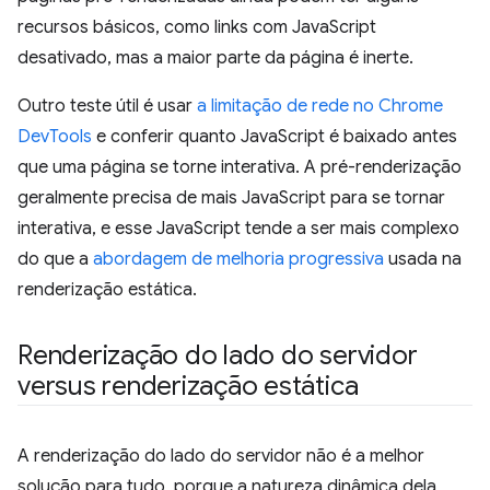
recursos básicos, como links com JavaScript
desativado, mas a maior parte da página é inerte.
Outro teste útil é usar
a limitação de rede no Chrome
DevTools
e conferir quanto JavaScript é baixado antes
que uma página se torne interativa. A pré-renderização
geralmente precisa de mais JavaScript para se tornar
interativa, e esse JavaScript tende a ser mais complexo
do que a
abordagem de melhoria progressiva
usada na
renderização estática.
Renderização do lado do servidor
versus renderização estática
A renderização do lado do servidor não é a melhor
solução para tudo, porque a natureza dinâmica dela