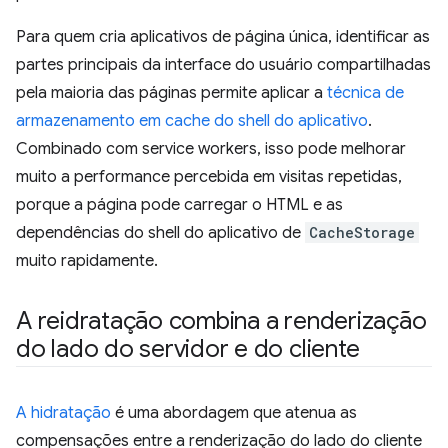
Para quem cria aplicativos de página única, identificar as
partes principais da interface do usuário compartilhadas
pela maioria das páginas permite aplicar a
técnica de
armazenamento em cache do shell do aplicativo
.
Combinado com service workers, isso pode melhorar
muito a performance percebida em visitas repetidas,
porque a página pode carregar o HTML e as
dependências do shell do aplicativo de
CacheStorage
muito rapidamente.
A reidratação combina a renderização
do lado do servidor e do cliente
A hidratação
é uma abordagem que atenua as
compensações entre a renderização do lado do cliente