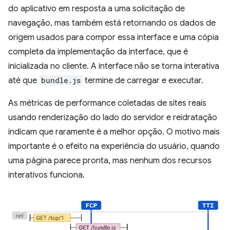
do aplicativo em resposta a uma solicitação de
navegação, mas também está retornando os dados de
origem usados para compor essa interface e uma cópia
completa da implementação da interface, que é
inicializada no cliente. A interface não se torna interativa
até que
bundle.js
termine de carregar e executar.
As métricas de performance coletadas de sites reais
usando renderização do lado do servidor e reidratação
indicam que raramente é a melhor opção. O motivo mais
importante é o efeito na experiência do usuário, quando
uma página parece pronta, mas nenhum dos recursos
interativos funciona.