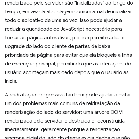
renderizado pelo servidor são "inicializadas" ao longo do
tempo, em vez da abordagem comum atual de inicializar
todo o aplicativo de uma só vez. Isso pode ajudar a
reduzir a quantidade de JavaScript necessária para
tornar as páginas interativas, porque permite adiar o
upgrade do lado do cliente de partes de baixa
prioridade da página para evitar que ela bloqueie a linha
de execução principal, permitindo que as interações do
usuário aconteçam mais cedo depois que o usuário as
inicia.
A reidratação progressiva também pode ajudar a evitar
um dos problemas mais comuns de reidratação da
renderização do lado do servidor: uma árvore DOM
renderizada pelo servidor é destruída e reconstruída
imediatamente, geralmente porque a renderização
síncrona inicial do lado do cliente exigia dados que não