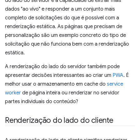
do lado do servidor é a capacidade de extrair mais
dados "ao vivo" e responder a um conjunto mais
completo de solicitações do que é possível com a
renderização estática. As páginas que precisam de
personalização são um exemplo concreto do tipo de
solicitação que não funciona bem com a renderização
estática.
A renderização do lado do servidor também pode
apresentar decisões interessantes ao criar um
PWA
. É
melhor usar o armazenamento em cache do
service
worker
de página inteira ou renderizar no servidor
partes individuais do conteúdo?
Renderização do lado do cliente