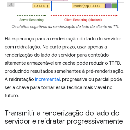
Os efeitos negativos da renderização do lado do cliente no TTI.
Há esperança para a renderização do lado do servidor
com reidratação. No curto prazo, usar apenas a
renderização do lado do servidor para conteúdo
altamente armazenável em cache pode reduzir o TTFB,
produzindo resultados semelhantes à pré-renderização.
A reidratação
incremental
, progressiva ou parcial pode
ser a chave para tornar essa técnica mais viável no
futuro.
Transmitir a renderização do lado do
servidor e reidratar progressivamente