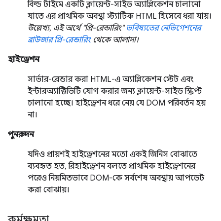
বিল্ড টাইমে একটি ক্লায়েন্ট-সাইড অ্যাপ্লিকেশন চালানো
যাতে এর প্রাথমিক অবস্থা স্ট্যাটিক HTML হিসেবে ধরা যায়।
উল্লেখ্য, এই অর্থে "প্রি-রেন্ডারিং"
ভবিষ্যতের নেভিগেশনের
ব্রাউজার প্রি-রেন্ডারিং
থেকে আলাদা।
হাইড্রেশন
সার্ভার-রেন্ডার করা HTML-এ অ্যাপ্লিকেশন স্টেট এবং
ইন্টারঅ্যাক্টিভিটি যোগ করার জন্য ক্লায়েন্ট-সাইড স্ক্রিপ্ট
চালানো হচ্ছে। হাইড্রেশন ধরে নেয় যে DOM পরিবর্তন হয়
না।
পুনরুদন
যদিও প্রায়শই হাইড্রেশনের মতো একই জিনিস বোঝাতে
ব্যবহৃত হত, রিহাইড্রেশন বলতে প্রাথমিক হাইড্রেশনের
পরেও নিয়মিতভাবে DOM-কে সর্বশেষ অবস্থায় আপডেট
করা বোঝায়।
কর্মক্ষমতা