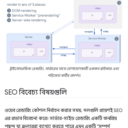
ট্রাইসোমরফিক রেন্ডারিং, সার্ভারের সাথে যোগাযোগকারী একজন ব্রাউজার এবং
পরিষেবা কর্মীর প্রদর্শন।
SEO বিবেচ্য বিষয়গুলি
ওয়েব রেন্ডারিং কৌশল নির্বাচন করার সময়, দলগুলি প্রায়শই SEO
এর প্রভাব বিবেচনা করে। সার্ভার-সাইড রেন্ডারিং একটি জনপ্রিয়
পছন্দ যা ক্রলাররা ব্যাখ্যা করতে পারে এমন একটি "সম্পূর্ণ