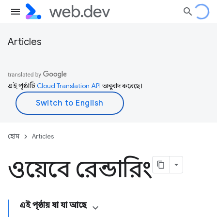
Articles
এই পৃষ্ঠাটি
Cloud Translation API
অনুবাদ করেছে।
হোম
Articles
ওয়েবে রেন্ডারিং
এই পৃষ্ঠায় যা যা আছে