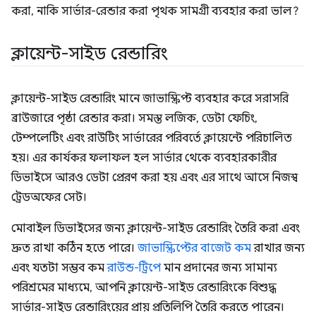
করা, নাকি সার্ভার-রেন্ডার করা পৃথক সামগ্রী ব্যবহার করা ভাল?
ক্লায়েন্ট-সাইড রেন্ডারিং
ক্লায়েন্ট-সাইড রেন্ডারিং মানে জাভাস্ক্রিপ্ট ব্যবহার করে সরাসরি
ব্রাউজারে পৃষ্ঠা রেন্ডার করা। সমস্ত লজিক, ডেটা ফেচিং,
টেম্পলেটিং এবং রাউটিং সার্ভারের পরিবর্তে ক্লায়েন্টে পরিচালিত
হয়। এর কার্যকর ফলাফল হল সার্ভার থেকে ব্যবহারকারীর
ডিভাইসে আরও ডেটা প্রেরণ করা হয় এবং এর সাথে আসে নিজস্ব
ট্রেডঅফের সেট।
মোবাইল ডিভাইসের জন্য ক্লায়েন্ট-সাইড রেন্ডারিং তৈরি করা এবং
দ্রুত রাখা কঠিন হতে পারে।
জাভাস্ক্রিপ্টের বাজেট কম
রাখার জন্য
এবং যতটা সম্ভব কম
রাউন্ড-ট্রিপে
মান প্রদানের জন্য সামান্য
পরিশ্রমের মাধ্যমে, আপনি ক্লায়েন্ট-সাইড রেন্ডারিংকে বিশুদ্ধ
সার্ভার-সাইড রেন্ডারিংয়ের প্রায় প্রতিলিপি তৈরি করতে পারেন।