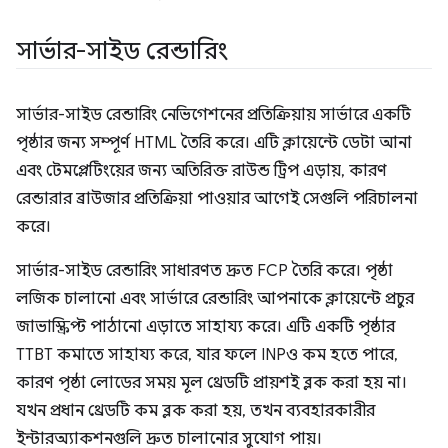
সার্ভার-সাইড রেন্ডারিং
সার্ভার-সাইড রেন্ডারিং নেভিগেশনের প্রতিক্রিয়ায় সার্ভারে একটি
পৃষ্ঠার জন্য সম্পূর্ণ HTML তৈরি করে। এটি ক্লায়েন্টে ডেটা আনা
এবং টেমপ্লেটিংয়ের জন্য অতিরিক্ত রাউন্ড ট্রিপ এড়ায়, কারণ
রেন্ডারার ব্রাউজার প্রতিক্রিয়া পাওয়ার আগেই সেগুলি পরিচালনা
করে।
সার্ভার-সাইড রেন্ডারিং সাধারণত দ্রুত FCP তৈরি করে। পৃষ্ঠা
লজিক চালানো এবং সার্ভারে রেন্ডারিং আপনাকে ক্লায়েন্টে প্রচুর
জাভাস্ক্রিপ্ট পাঠানো এড়াতে সাহায্য করে। এটি একটি পৃষ্ঠার
TTBT কমাতে সাহায্য করে, যার ফলে INPও কম হতে পারে,
কারণ পৃষ্ঠা লোডের সময় মূল থ্রেডটি প্রায়শই ব্লক করা হয় না।
যখন প্রধান থ্রেডটি কম ব্লক করা হয়, তখন ব্যবহারকারীর
ইন্টারঅ্যাকশনগুলি দ্রুত চালানোর সুযোগ পায়।