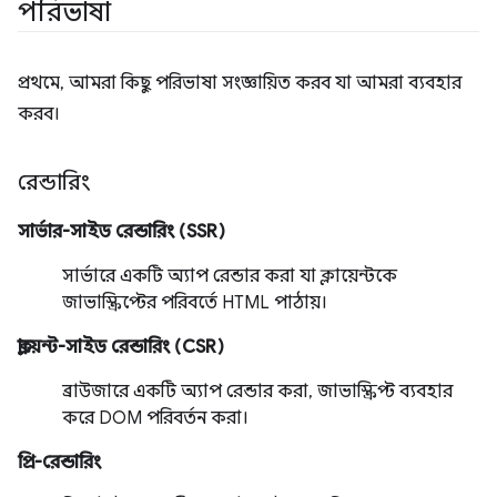
পরিভাষা
প্রথমে, আমরা কিছু পরিভাষা সংজ্ঞায়িত করব যা আমরা ব্যবহার
করব।
রেন্ডারিং
সার্ভার-সাইড রেন্ডারিং (SSR)
সার্ভারে একটি অ্যাপ রেন্ডার করা যা ক্লায়েন্টকে
জাভাস্ক্রিপ্টের পরিবর্তে HTML পাঠায়।
ক্লায়েন্ট-সাইড রেন্ডারিং (CSR)
ব্রাউজারে একটি অ্যাপ রেন্ডার করা, জাভাস্ক্রিপ্ট ব্যবহার
করে DOM পরিবর্তন করা।
প্রি-রেন্ডারিং