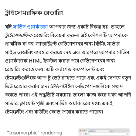
ট্রাইসোমরফিক রেন্ডারিং
যদি
সার্ভিস ওয়ার্কাররা
আপনার জন্য একটি বিকল্প হয়, তাহলে
ট্রাইসোমরফিক
রেন্ডারিং বিবেচনা করুন। এই কৌশলটি আপনাকে
প্রাথমিক বা নন-জাভাস্ক্রিপ্ট নেভিগেশনের জন্য স্ট্রিমিং সার্ভার-
সাইড রেন্ডারিং ব্যবহার করতে দেয় এবং তারপরে আপনার সার্ভিস
ওয়ার্কারকে HTML ইনস্টল করার পরে নেভিগেশনের জন্য
রেন্ডারিং করতে দেয়। এটি ক্যাশেড কম্পোনেন্ট এবং
টেমপ্লেটগুলিকে আপ টু ডেট রাখতে পারে এবং একই সেশনে নতুন
ভিউ রেন্ডার করার জন্য SPA-স্টাইল নেভিগেশনগুলিকে সক্ষম
করতে পারে। এই পদ্ধতিটি সবচেয়ে ভালো কাজ করে যখন আপনি
সার্ভার, ক্লায়েন্ট পৃষ্ঠা এবং সার্ভিস ওয়ার্কারের মধ্যে একই
টেমপ্লেটিং এবং রাউটিং কোড শেয়ার করতে পারেন।