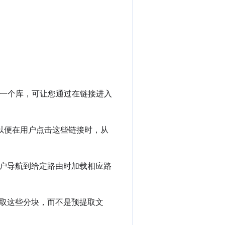
一个库，可让您通过在链接进入
以便在用户点击这些链接时，从
户导航到给定路由时加载相应路
取这些分块，而不是预提取文