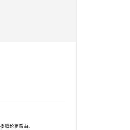
提取给定路由。