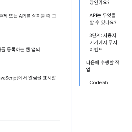
양인가요?
API는 무엇을
제 또는 API를 살펴볼 때 그
할 수 있나요?
3단계: 사용자
기기에서 푸시
를 등록하는 웹 앱의
이벤트
다음에 수행할 작
업
vaScript에서 알림을 표시할
Codelab