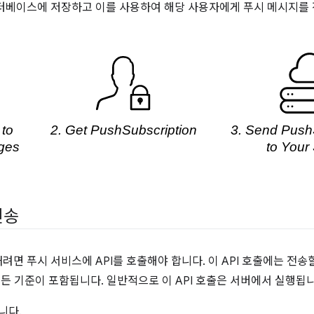
터베이스에 저장하고 이를 사용하여 해당 사용자에게 푸시 메시지를
전송
면 푸시 서비스에 API를 호출해야 합니다. 이 API 호출에는 전송
모든 기준이 포함됩니다. 일반적으로 이 API 호출은 서버에서 실행됩니
니다.