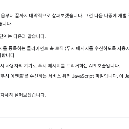
처음부터 끝까지 대략적으로 살펴보겠습니다. 그런 다음 나중에 개별 주
습니다.
 단계는 다음과 같습니다.
를 등록하는 클라이언트 측 로직 (푸시 메시지를 수신하도록 사용자
추가합니다.
서 사용자의 기기로 푸시 메시지를 트리거하는 API 호출입니다.
시 이벤트'를 수신하는 서비스 워커 JavaScript 파일입니다. 이 Ja
더 자세히 살펴보겠습니다.