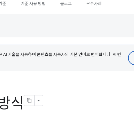
기준
기준 사용 방법
블로그
우수사례
e은 AI 기술을 사용하여 콘텐츠를 사용자의 기본 언어로 번역합니다. AI 번
 방식