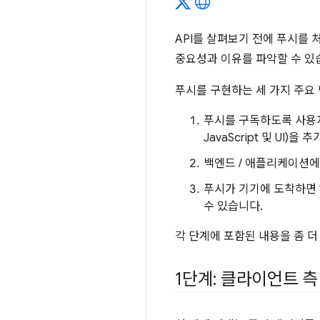
API를 살펴보기 전에 푸시를 
중요성과 이유를 파악할 수 있
푸시를 구현하는 세 가지 주요
푸시를 구독하도록 사용자
JavaScript 및 UI)을 
백엔드 / 애플리케이션에
푸시가 기기에 도착하면 '푸
수 있습니다.
각 단계에 포함된 내용을 좀 
1단계: 클라이언트 측