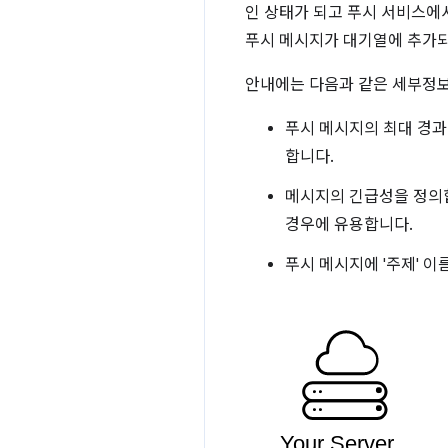
인 상태가 되고 푸시 서비스에
푸시 메시지가 대기열에 추가되
안내에는 다음과 같은 세부정
푸시 메시지의 최대 경과
합니다.
메시지의 긴급성을 정의
경우에 유용합니다.
푸시 메시지에 '주제' 