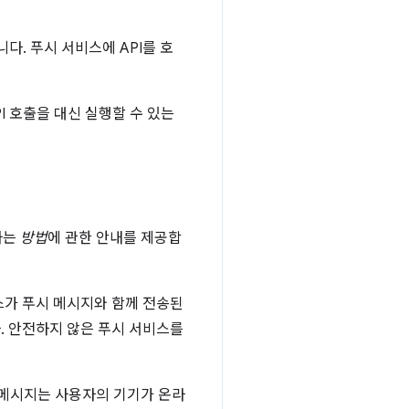
니다. 푸시 서비스에 API를 호
I 호출을 대신 실행할 수 있는
하는
방법
에 관한 안내를 제공합
스가 푸시 메시지와 함께 전송된
. 안전하지 않은 푸시 서비스를
 메시지는 사용자의 기기가 온라