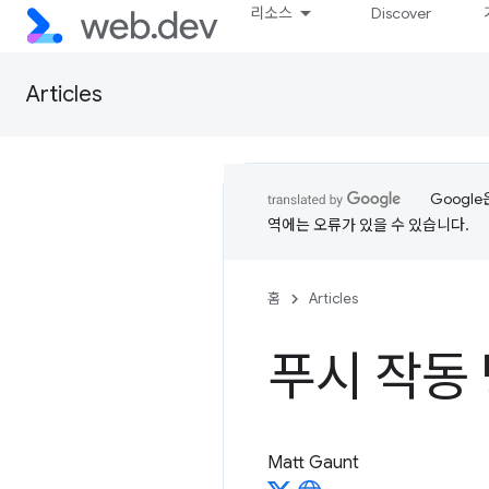
리소스
Discover
Articles
Googl
역에는 오류가 있을 수 있습니다.
홈
Articles
푸시 작동
Matt Gaunt