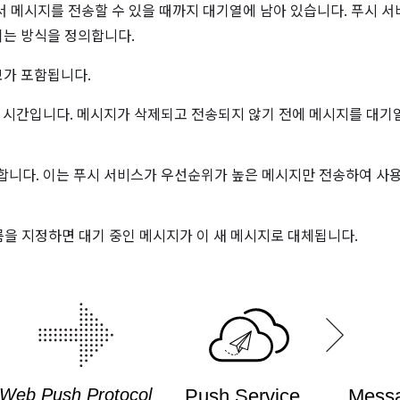
서 메시지를 전송할 수 있을 때까지 대기열에 남아 있습니다. 푸시 서
는 방식을 정의합니다.
보가 포함됩니다.
 시간입니다. 메시지가 삭제되고 전송되지 않기 전에 메시지를 대기
합니다. 이는 푸시 서비스가 우선순위가 높은 메시지만 전송하여 사
이름을 지정하면 대기 중인 메시지가 이 새 메시지로 대체됩니다.