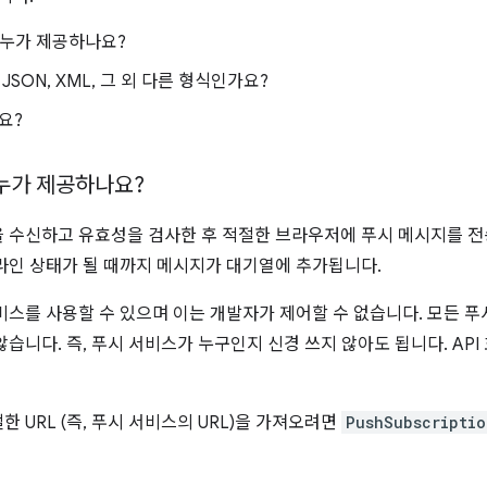
 누가 제공하나요?
JSON, XML, 그 외 다른 형식인가요?
요?
누가 제공하나요?
 수신하고 유효성을 검사한 후 적절한 브라우저에 푸시 메시지를 
라인 상태가 될 때까지 메시지가 대기열에 추가됩니다.
비스를 사용할 수 있으며 이는 개발자가 제어할 수 없습니다. 모든 
습니다. 즉, 푸시 서비스가 누구인지 신경 쓰지 않아도 됩니다. AP
 URL (즉, 푸시 서비스의 URL)을 가져오려면
PushSubscriptio