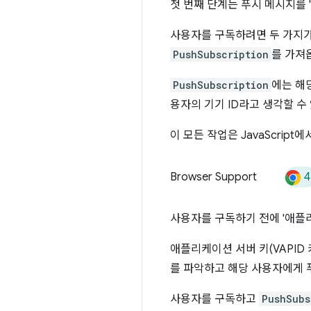
첫 번째 단계는 푸시 메시지를 
사용자를 구독하려면 두 가지가
PushSubscription
를 가져
PushSubscription
에는 해
용자의 기기 ID라고 생각할 수
이 모든 작업은 JavaScript에
4
Browser Support
사용자를 구독하기 전에 '애플리
애플리케이션 서버 키(VAPI
를 파악하고 해당 사용자에게 
사용자를 구독하고
PushSubs