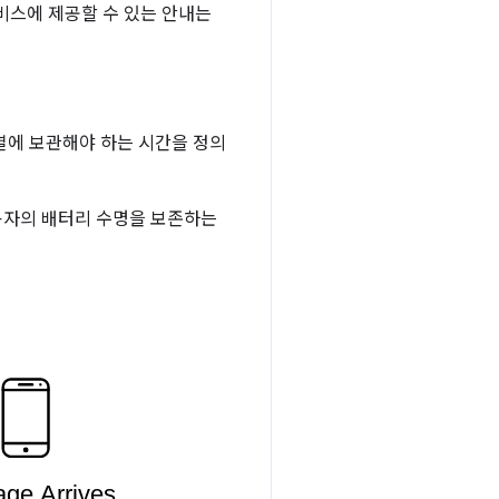
비스에 제공할 수 있는 안내는
열에 보관해야 하는 시간을 정의
용자의 배터리 수명을 보존하는