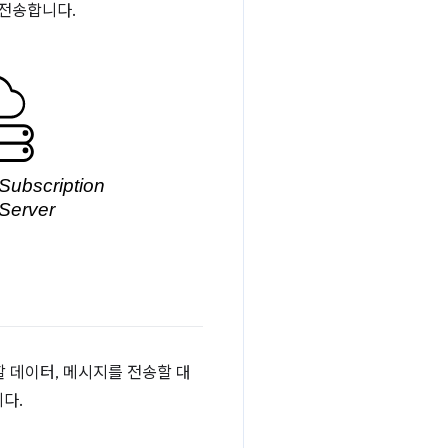
 전송합니다.
할 데이터, 메시지를 전송할 대
다.