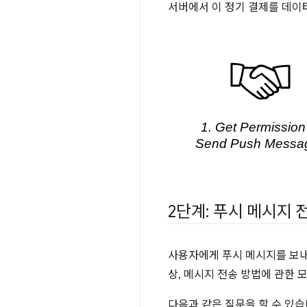
서버에서 이 정기 결제를 데이
2단계: 푸시 메시지 
사용자에게 푸시 메시지를 보내려
상, 메시지 전송 방법에 관한 
다음과 같은 질문을 할 수 있습