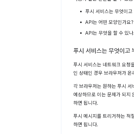
푸시 서비스는 무엇이고
API는 어떤 모양인가요? 
API는 무엇을 할 수 있나
푸시 서비스는 무엇이고 
푸시 서비스는 네트워크 요청을
인 상태인 경우 브라우저가 온
각 브라우저는 원하는 푸시 서
예상하므로 이는 문제가 되지 않
하면 됩니다.
푸시 메시지를 트리거하는 적절한
하면 됩니다.