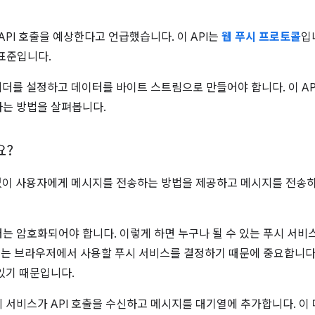
API 호출을 예상한다고 언급했습니다. 이 API는
웹 푸시 프로토콜
입
 표준입니다.
헤더를 설정하고 데이터를 바이트 스트림으로 만들어야 합니다. 이 AP
는 방법을 살펴봅니다.
요?
계없이 사용자에게 메시지를 전송하는 방법을 제공하고 메시지를 전송
는 암호화되어야 합니다. 이렇게 하면 누구나 될 수 있는 푸시 서비
 이는 브라우저에서 사용할 푸시 서비스를 결정하기 때문에 중요합니다
있기 때문입니다.
 서비스가 API 호출을 수신하고 메시지를 대기열에 추가합니다. 이