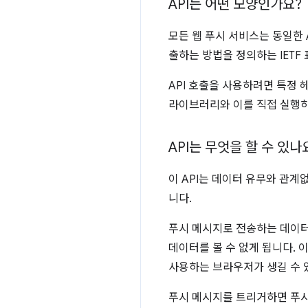
API는 어떤 모양인가요?
모든 웹 푸시 서비스는 동일한 
출하는 방법을 정의하는 IETF
API 호출을 사용하려면 특정 
라이브러리와 이를 직접 실행하
API는 무엇을 할 수 있나
이 API는 데이터 유무와 관
니다.
푸시 메시지로 전송하는 데이터
데이터를 볼 수 없게 됩니다.
사용하는 브라우저가 생길 수 
푸시 메시지를 트리거하면 푸시