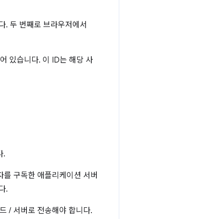
다. 두 번째로 브라우저에서
 있습니다. 이 ID는 해당 사
.
용자를 구독한 애플리케이션 서버
다.
 / 서버로 전송해야 합니다.