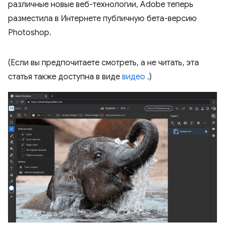
различные новые веб-технологии, Adobe теперь
разместила в Интернете публичную бета-версию
Photoshop.
(Если вы предпочитаете смотреть, а не читать, эта
статья также доступна в виде
видео
.)