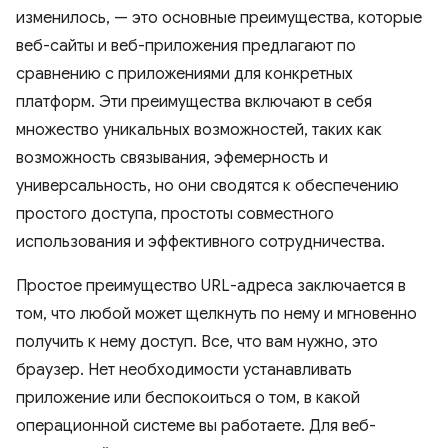
изменилось, — это основные преимущества, которые
веб-сайты и веб-приложения предлагают по
сравнению с приложениями для конкретных
платформ. Эти преимущества включают в себя
множество уникальных возможностей, таких как
возможность связывания, эфемерность и
универсальность, но они сводятся к обеспечению
простого доступа, простоты совместного
использования и эффективного сотрудничества.
Простое преимущество URL-адреса заключается в
том, что любой может щелкнуть по нему и мгновенно
получить к нему доступ. Все, что вам нужно, это
браузер. Нет необходимости устанавливать
приложение или беспокоиться о том, в какой
операционной системе вы работаете. Для веб-