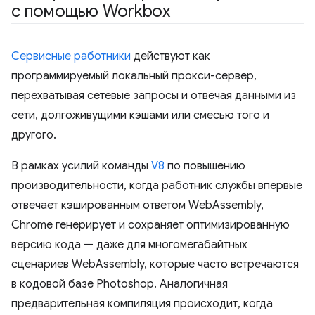
с помощью Workbox
Сервисные работники
действуют как
программируемый локальный прокси-сервер,
перехватывая сетевые запросы и отвечая данными из
сети, долгоживущими кэшами или смесью того и
другого.
В рамках усилий команды
V8
по повышению
производительности, когда работник службы впервые
отвечает кэшированным ответом WebAssembly,
Chrome генерирует и сохраняет оптимизированную
версию кода — даже для многомегабайтных
сценариев WebAssembly, которые часто встречаются
в кодовой базе Photoshop. Аналогичная
предварительная компиляция происходит, когда