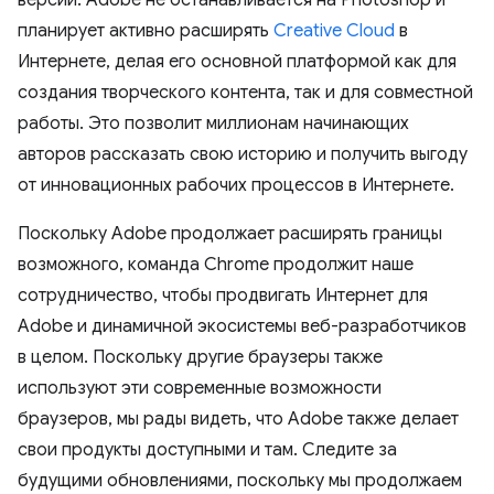
планирует активно расширять
Creative Cloud
в
Интернете, делая его основной платформой как для
создания творческого контента, так и для совместной
работы. Это позволит миллионам начинающих
авторов рассказать свою историю и получить выгоду
от инновационных рабочих процессов в Интернете.
Поскольку Adobe продолжает расширять границы
возможного, команда Chrome продолжит наше
сотрудничество, чтобы продвигать Интернет для
Adobe и динамичной экосистемы веб-разработчиков
в целом. Поскольку другие браузеры также
используют эти современные возможности
браузеров, мы рады видеть, что Adobe также делает
свои продукты доступными и там. Следите за
будущими обновлениями, поскольку мы продолжаем