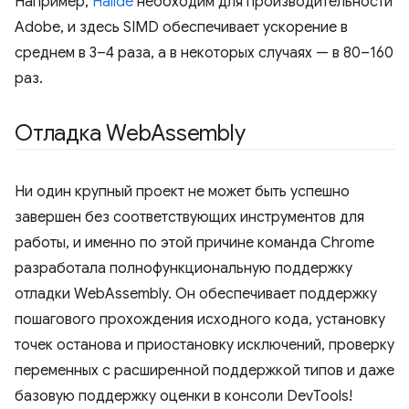
Например,
Halide
необходим для производительности
Adobe, и здесь SIMD обеспечивает ускорение в
среднем в 3–4 раза, а в некоторых случаях — в 80–160
раз.
Отладка Web
Assembly
Ни один крупный проект не может быть успешно
завершен без соответствующих инструментов для
работы, и именно по этой причине команда Chrome
разработала полнофункциональную поддержку
отладки WebAssembly. Он обеспечивает поддержку
пошагового прохождения исходного кода, установку
точек останова и приостановку исключений, проверку
переменных с расширенной поддержкой типов и даже
базовую поддержку оценки в консоли DevTools!