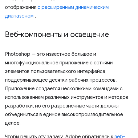
отображения
с расширенным динамическим
диапазоном
.
Веб-компоненты и освещение
Photoshop — это известное большое и
многофункциональное приложение с сотнями
элементов пользовательского интерфейса,
поддерживающее десятки рабочих процессов.
Приложение создается несколькими командами с
использованием различных инструментов и методов
разработки, но его разрозненные части должны
объединиться в единое высокопроизводительное
целое.
Чтобы решить эту задачу, Adobe обратилась к
веб-