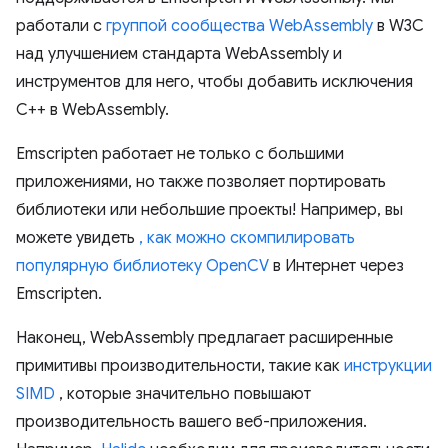
работали с
группой сообщества WebAssembly
в W3C
над улучшением стандарта WebAssembly и
инструментов для него, чтобы добавить исключения
C++ в WebAssembly.
Emscripten работает не только с большими
приложениями, но также позволяет портировать
библиотеки или небольшие проекты! Например, вы
можете увидеть
, как можно скомпилировать
популярную библиотеку OpenCV
в Интернет через
Emscripten.
Наконец, WebAssembly предлагает расширенные
примитивы производительности, такие как
инструкции
SIMD
, которые значительно повышают
производительность вашего веб-приложения.