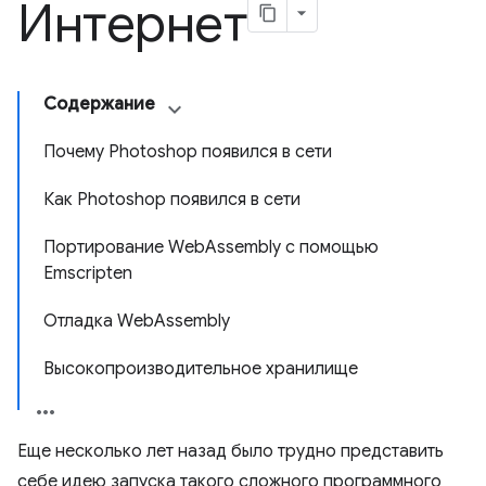
Интернет
Содержание
Почему Photoshop появился в сети
Как Photoshop появился в сети
Портирование WebAssembly с помощью
Emscripten
Отладка WebAssembly
Высокопроизводительное хранилище
Еще несколько лет назад было трудно представить
себе идею запуска такого сложного программного