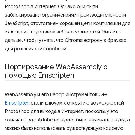
Photoshop в Интернет. Однако они были
заблокированы ограничениями производительности
JavaScript, отсутствием хорошей цели компиляции для
их кода и отсутствием веб-возможностей. Читайте
дальше, чтобы узнать, что Chrome встроен в браузер
для решения этих проблем.
Портирование Web
Assembly с
помощью Emscripten
WebAssembly и его набор инструментов C++
Emscripten
стали ключом к открытию возможностей
Photoshop для выхода в Интернет, поскольку это
означало, что Adobe не нужно было начинать с нуля, а
можно было использовать существующую кодовую