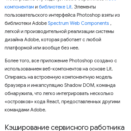
компонентам
и
библиотеке Lit.
Элементы
пользовательского интерфейса Photoshop взяты из
библиотеки Adobe
Spectrum Web Components
,
легкой и производительной реализации системы
дизайна Adobe, которая работает с любой
платформой или вообще без нее.
Более того, все приложение Photoshop создано с
использованием веб-компонентов на основе Lit.
Опираясь на встроенную компонентную модель
браузера и инкапсуляцию Shadow DOM, команда
обнаружила, что легко интегрировать несколько
«островков» кода React, предоставленных другими
командами Adobe.
Кэширование сервисного работника