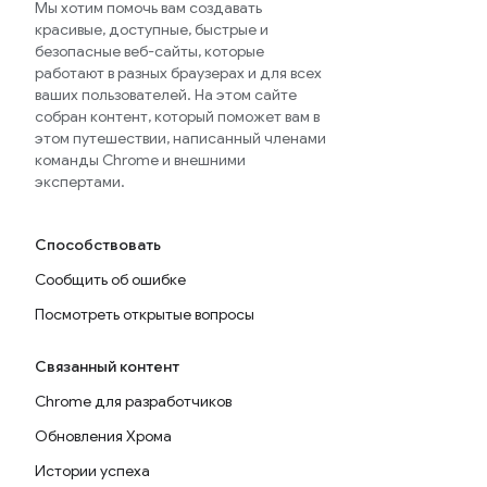
Мы хотим помочь вам создавать
красивые, доступные, быстрые и
безопасные веб-сайты, которые
работают в разных браузерах и для всех
ваших пользователей. На этом сайте
собран контент, который поможет вам в
этом путешествии, написанный членами
команды Chrome и внешними
экспертами.
Способствовать
Сообщить об ошибке
Посмотреть открытые вопросы
Связанный контент
Chrome для разработчиков
Обновления Хрома
Истории успеха