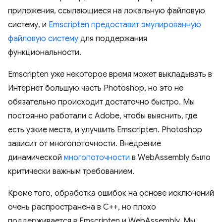
приложения, ссылающиеся на локальную файловую
систему, и
Emscripten предоставит эмулированную
файловую систему
для поддержания
функциональности.
Emscripten уже некоторое время может выкладывать в
Интернет большую часть Photoshop, но это не
обязательно происходит достаточно быстро. Мы
постоянно работали с Adobe, чтобы выяснить, где
есть узкие места, и улучшить Emscripten. Photoshop
зависит от многопоточности. Внедрение
динамической
многопоточности
в WebAssembly было
критически важным требованием.
Кроме того, обработка ошибок на основе исключений
очень распространена в C++, но плохо
поддерживается в Emscripten и WebAssembly. Мы