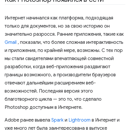
Интернет начинался как платформа, подходящая
только для документов, но за свою историю он
значительно разросся. Ранние приложения, такие как
Gmail
, показали, что более сложная интерактивность
и приложения, по крайней мере, возможны. С тех пор
мы стали свидетелями впечатляющей совместной
разработки, когда веб-приложения раздвигают
границы возможного, а производители браузеров
отвечают дальнейшим расширением веб-
возможностей. Последняя версия этого
благотворного цикла — это то, что сделало
Photoshop доступным в Интернете.
Adobe ранее вывела
Spark
и
Lightroom
в Интернет и
уже много лет была заинтересована в выпуске