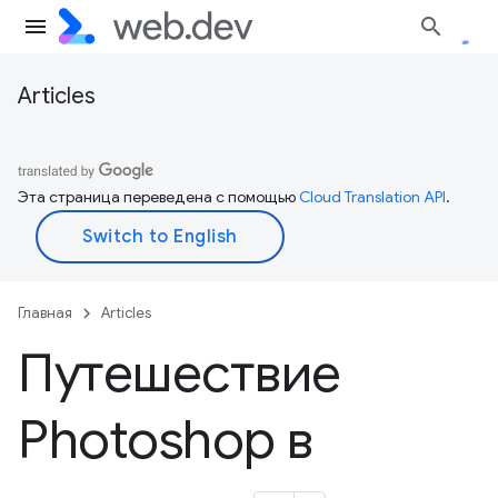
Articles
Эта страница переведена с помощью
Cloud Translation API
.
Главная
Articles
Путешествие
Photoshop в