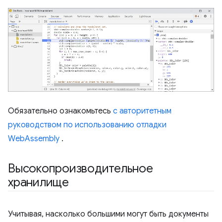
Обязательно ознакомьтесь
с авторитетным
руководством по использованию отладки
WebAssembly
.
Высокопроизводительное
хранилище
Учитывая, насколько большими могут быть документы