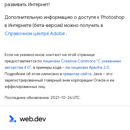
развивать Интернет!
Дополнительную информацию о доступе к Photoshop
в Интернете (бета-версия) можно получить в
Справочном центре Adobe
.
Если не указано иное, контент на этой странице
предоставляется по
лицензии Creative Commons "С указанием
авторства 4.0"
, а примеры кода – по
лицензии Apache 2.0
.
Подробнее об этом написано в
правилах сайта
. Java – это
зарегистрированный товарный знак корпорации Oracle и ее
аффилированных лиц.
Последнее обновление: 2021-10-26 UTC.