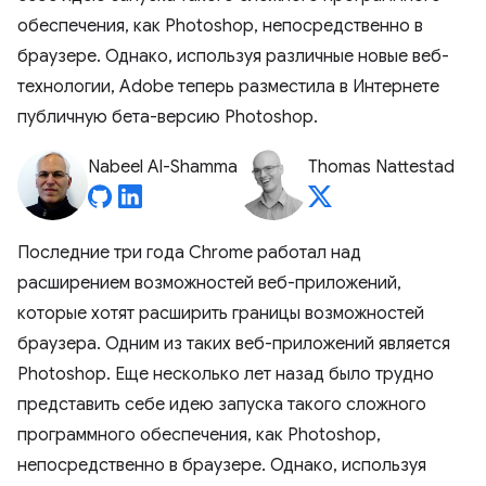
обеспечения, как Photoshop, непосредственно в
браузере. Однако, используя различные новые веб-
технологии, Adobe теперь разместила в Интернете
публичную бета-версию Photoshop.
Nabeel Al-Shamma
Thomas Nattestad
Последние три года Chrome работал над
расширением возможностей веб-приложений,
которые хотят расширить границы возможностей
браузера. Одним из таких веб-приложений является
Photoshop. Еще несколько лет назад было трудно
представить себе идею запуска такого сложного
программного обеспечения, как Photoshop,
непосредственно в браузере. Однако, используя