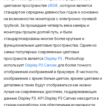
цветовом пространстве
sRGB
, которое является
стандартом середины девяностых годов и основано
на возможностях мониторов с электронно-лучевой
трубкой. За прошедшие четверть века камеры и
мониторы прошли долгий путь, и были
стандартизированы многие более крупные и
функциональные цветовые пространства. Одним из
самых популярных современных цветовых
пространств является
Display P3
. Photoshop
использует
Display P3 Canvas
для более точного
отображения изображений в браузере. В частности,
изображения с ярким белым цветом, яркими цветами и
деталями в тенях будут отображаться как можно
лучше на современных дисплеях, поддерживающих
данные Display P3. API Display P3 Canvas находится в
стадии разработки для обеспечения возможности