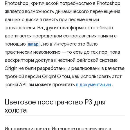
Photoshop, критической потребностью в Photoshop
является возможность динамического перемещения
данных с диска в память при перемещении
пользователя. На других платформах это обычно
достигается посредством сопоставления памяти с
помощью
mmap
, но в Интернете это было
практически невозможно — то есть до тех пор, пока
дескрипторы доступа к частной файловой системе
Origin не были разработаны и реализованы в качестве
пробной версии Origin! О том, как использовать этот
новый API, вы можете прочитать
в документации
.
Цветовое пространство P3 для
холста
Исторически цвета в Интернете определялись в