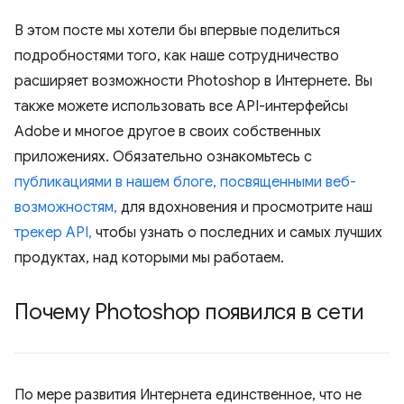
В этом посте мы хотели бы впервые поделиться
подробностями того, как наше сотрудничество
расширяет возможности Photoshop в Интернете. Вы
также можете использовать все API-интерфейсы
Adobe и многое другое в своих собственных
приложениях. Обязательно ознакомьтесь с
публикациями в нашем блоге, посвященными веб-
возможностям,
для вдохновения и просмотрите наш
трекер API,
чтобы узнать о последних и самых лучших
продуктах, над которыми мы работаем.
Почему Photoshop появился в сети
По мере развития Интернета единственное, что не