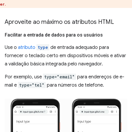
.
er
Aproveite ao máximo os atributos HTML
Facilitar a entrada de dados para os usuários
Use o
atributo
type
de entrada adequado para
fornecer o teclado certo em dispositivos móveis e ativar
a validação básica integrada pelo navegador.
Por exemplo, use
type="email"
para endereços de e-
mail e
type="tel"
para números de telefone.