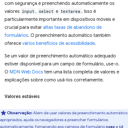
com segurança e preenchendo automaticamente os
valores
input
,
select
e
textarea
. Isso é
particularmente importante em dispositivos móveis e
crucial para evitar
altas taxas de abandono de
formulários
. O preenchimento automático também
oferece
vários benefícios de acessibilidade
.
Se um valor de preenchimento automático adequado
estiver disponível para um campo de formulário, use-o.
O
MDN Web Docs
tem uma lista completa de valores e
explicações sobre como usá-los corretamente.
Valores estáveis
Observação:
Além de usar valores de preenchimento automático
apropriados, ajude os navegadores a preencher formulários
automaticamente, fornecendo aos campos de formulário
e
name
id