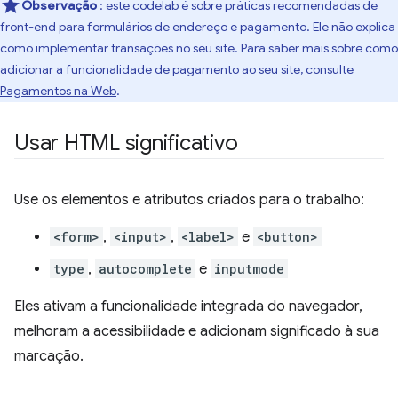
Observação
: este codelab é sobre práticas recomendadas de
front-end para formulários de endereço e pagamento. Ele não explica
como implementar transações no seu site. Para saber mais sobre como
adicionar a funcionalidade de pagamento ao seu site, consulte
Pagamentos na Web
.
Usar HTML significativo
Use os elementos e atributos criados para o trabalho:
<form>
,
<input>
,
<label>
e
<button>
type
,
autocomplete
e
inputmode
Eles ativam a funcionalidade integrada do navegador,
melhoram a acessibilidade e adicionam significado à sua
marcação.