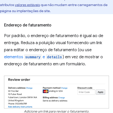
atributos
valores estáveis
que não mudam entre carregamentos de
página ou implantações de site.
Endereço de faturamento
Por padrão, o endereço de faturamento é igual ao de
entrega. Reduza a poluição visual fornecendo um link
para editar o endereço de faturamento (ou use
elementos
summary
e
details
) em vez de mostrar o
endereço de faturamento em um formulário.
Adicione um link para revisar o faturamento.