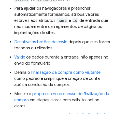
Para ajudar os navegadores a preencher
automaticamente formulários, atribua valores
estáveis aos atributos
name
e
id
de entrada que
não mudam entre carregamentos de página ou
implantações de sites.
Desative os botões de envio
depois que eles forem
tocados ou clicados.
Valide
os dados durante a entrada, não apenas no
envio do formulário.
Defina o
finalização da compra como visitante
como padrão e simplifique a criação de conta
após a conclusão da compra.
Mostre o
progresso no processo de finalização da
compra
em etapas claras com calls-to-action
claras.