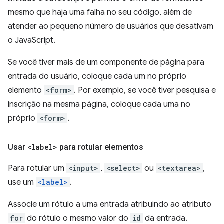
mesmo que haja uma falha no seu código, além de
atender ao pequeno número de usuários que desativam
o JavaScript.
Se você tiver mais de um componente de página para
entrada do usuário, coloque cada um no próprio
elemento
<form>
. Por exemplo, se você tiver pesquisa e
inscrição na mesma página, coloque cada uma no
próprio
<form>
.
Usar
<label>
para rotular elementos
Para rotular um
<input>
,
<select>
ou
<textarea>
,
use um
<label>
.
Associe um rótulo a uma entrada atribuindo ao atributo
for
do rótulo o mesmo valor do
id
da entrada.