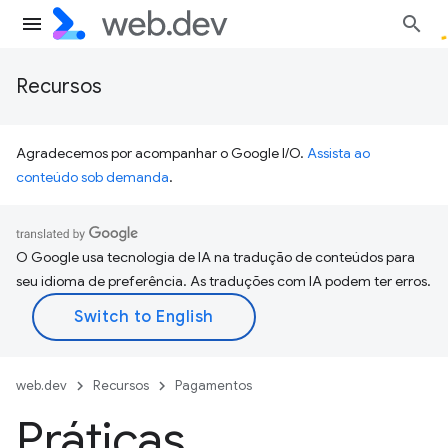
Recursos
Agradecemos por acompanhar o Google I/O.
Assista ao
conteúdo sob demanda
.
O Google usa tecnologia de IA na tradução de conteúdos para
seu idioma de preferência. As traduções com IA podem ter erros.
web.dev
Recursos
Pagamentos
Práticas