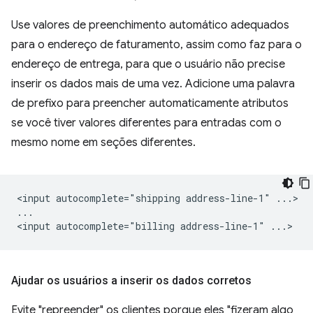
Use valores de preenchimento automático adequados
para o endereço de faturamento, assim como faz para o
endereço de entrega, para que o usuário não precise
inserir os dados mais de uma vez. Adicione uma palavra
de prefixo para preencher automaticamente atributos
se você tiver valores diferentes para entradas com o
mesmo nome em seções diferentes.
<input autocomplete="shipping address-line-1" ...>

...

Ajudar os usuários a inserir os dados corretos
Evite "repreender" os clientes porque eles "fizeram algo