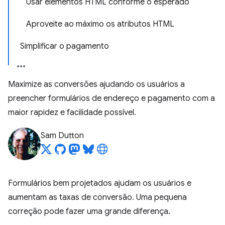
Usar elementos HTML conforme o esperado
Aproveite ao máximo os atributos HTML
Simplificar o pagamento
Maximize as conversões ajudando os usuários a
preencher formulários de endereço e pagamento com a
maior rapidez e facilidade possível.
Sam Dutton
Formulários bem projetados ajudam os usuários e
aumentam as taxas de conversão. Uma pequena
correção pode fazer uma grande diferença.