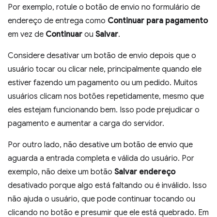
Por exemplo, rotule o botão de envio no formulário de
endereço de entrega como
Continuar para pagamento
em vez de
Continuar
ou
Salvar
.
Considere desativar um botão de envio depois que o
usuário tocar ou clicar nele, principalmente quando ele
estiver fazendo um pagamento ou um pedido. Muitos
usuários clicam nos botões repetidamente, mesmo que
eles estejam funcionando bem. Isso pode prejudicar o
pagamento e aumentar a carga do servidor.
Por outro lado, não desative um botão de envio que
aguarda a entrada completa e válida do usuário. Por
exemplo, não deixe um botão
Salvar endereço
desativado porque algo está faltando ou é inválido. Isso
não ajuda o usuário, que pode continuar tocando ou
clicando no botão e presumir que ele está quebrado. Em