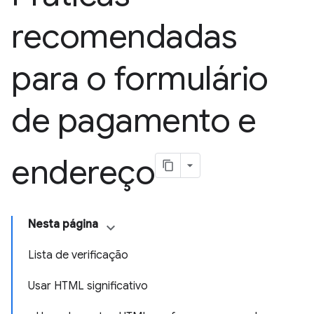
recomendadas
para o formulário
de pagamento e
endereço
Nesta página
Lista de verificação
Usar HTML significativo