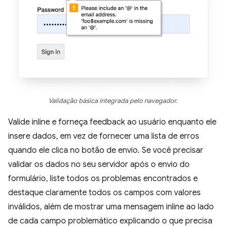
Validação básica integrada pelo navegador.
Valide inline e forneça feedback ao usuário enquanto ele
insere dados, em vez de fornecer uma lista de erros
quando ele clica no botão de envio. Se você precisar
validar os dados no seu servidor após o envio do
formulário, liste todos os problemas encontrados e
destaque claramente todos os campos com valores
inválidos, além de mostrar uma mensagem inline ao lado
de cada campo problemático explicando o que precisa