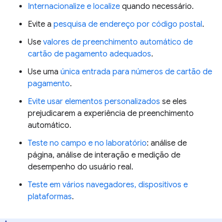
Internacionalize e localize
quando necessário.
Evite a
pesquisa de endereço por código postal
.
Use
valores de preenchimento automático de
cartão de pagamento adequados
.
Use uma
única entrada para números de cartão de
pagamento
.
Evite usar elementos personalizados
se eles
prejudicarem a experiência de preenchimento
automático.
Teste no campo e no laboratório
: análise de
página, análise de interação e medição de
desempenho do usuário real.
Teste em vários navegadores, dispositivos e
plataformas
.