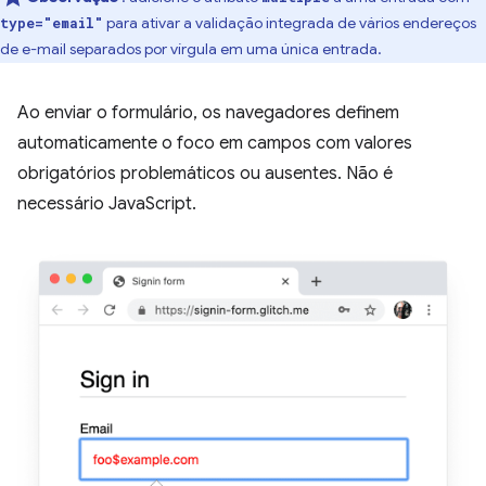
para ativar a validação integrada de vários endereços
type="email"
de e-mail separados por vírgula em uma única entrada.
Ao enviar o formulário, os navegadores definem
automaticamente o foco em campos com valores
obrigatórios problemáticos ou ausentes. Não é
necessário JavaScript.