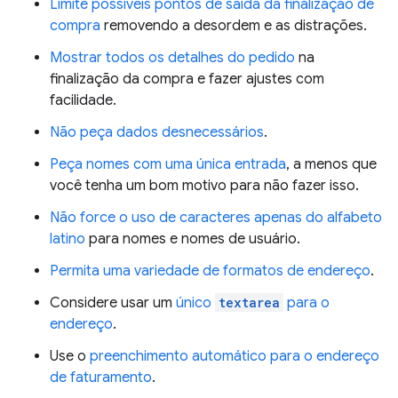
Limite possíveis pontos de saída da finalização de
compra
removendo a desordem e as distrações.
Mostrar todos os detalhes do pedido
na
finalização da compra e fazer ajustes com
facilidade.
Não peça dados desnecessários
.
Peça nomes com uma única entrada
, a menos que
você tenha um bom motivo para não fazer isso.
Não force o uso de caracteres apenas do alfabeto
latino
para nomes e nomes de usuário.
Permita uma variedade de formatos de endereço
.
Considere usar um
único
textarea
para o
endereço
.
Use o
preenchimento automático para o endereço
de faturamento
.