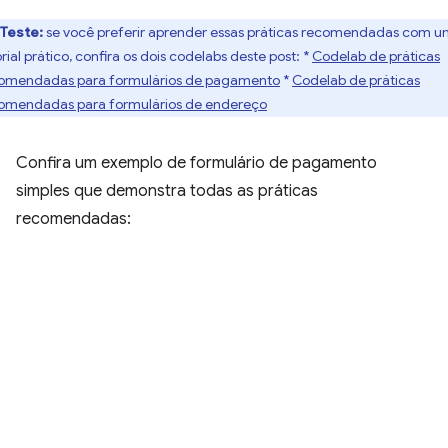
Teste:
se você preferir aprender essas práticas recomendadas com 
rial prático, confira os dois codelabs deste post: *
Codelab de práticas
omendadas para formulários de pagamento
*
Codelab de práticas
omendadas para formulários de endereço
Confira um exemplo de formulário de pagamento
simples que demonstra todas as práticas
recomendadas: