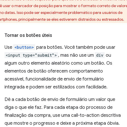
ê usar o marcador de posição para mostrar o formato correto de valore
o datas. Isso pode ser especialmente problemático para usuários de
rtphones, principalmente se eles estiverem distraídos ou estressados.
Tornar os botões úteis
Use
<button>
para botões. Você também pode usar
<input type="submit">
, mas não use um
div
ou
algum outro elemento aleatório como um botão. Os
elementos de botão oferecem comportamento
acessível, funcionalidade de envio de formulário
integrada e podem ser estilizados com facilidade.
Dê a cada botão de envio de formulário um valor que
diga o que ele faz. Para cada etapa do processo de
finalização da compra, use uma call-to-action descritiva
que mostre o progresso e deixe a próxima etapa óbvia.