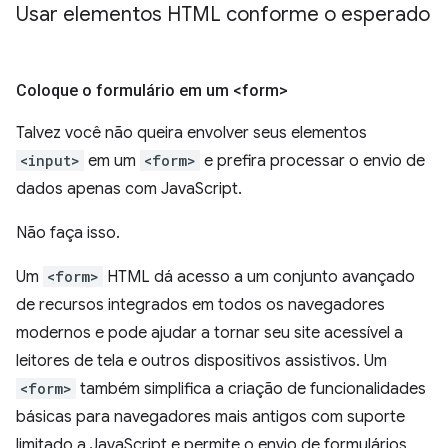
Usar elementos HTML conforme o esperado
Coloque o formulário em um <form>
Talvez você não queira envolver seus elementos
<input>
em um
<form>
e prefira processar o envio de
dados apenas com JavaScript.
Não faça isso.
Um
<form>
HTML dá acesso a um conjunto avançado
de recursos integrados em todos os navegadores
modernos e pode ajudar a tornar seu site acessível a
leitores de tela e outros dispositivos assistivos. Um
<form>
também simplifica a criação de funcionalidades
básicas para navegadores mais antigos com suporte
limitado a JavaScript e permite o envio de formulários