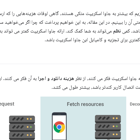
زیم که بیشتر به جاوا اسکریپت متکی هستند، گاهی اوقات هزینه‌هایی را که ار
حتی آن را ببینیم. در این مقاله، به این خواهیم پرداخت که چرا اگر می‌خواهید
باشد، کمی
نظم
می‌تواند به شما کمک کند. ارائه جاوا اسکریپت کمتر می تواند به
تری برای تجزیه و کامپایل این جاوا اسکریپت باشد.
 جاوا اسکریپت فکر می کنند، از نظر
هزینه دانلود و اجرا
به آن فکر می کنند. ا
 اتصال کاربر کندتر باشد، بیشتر طول می کشد.