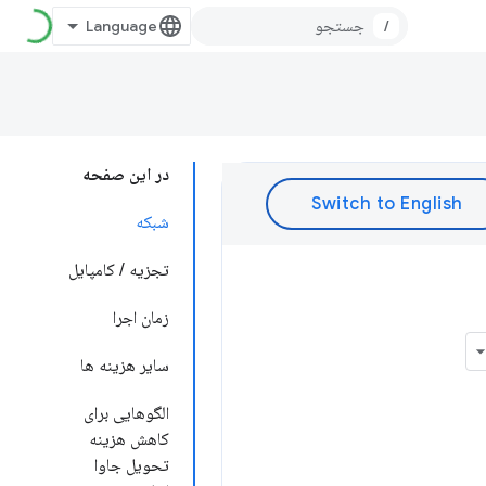
/
در این صفحه
شبکه
تجزیه / کامپایل
زمان اجرا
سایر هزینه ها
الگوهایی برای
کاهش هزینه
تحویل جاوا