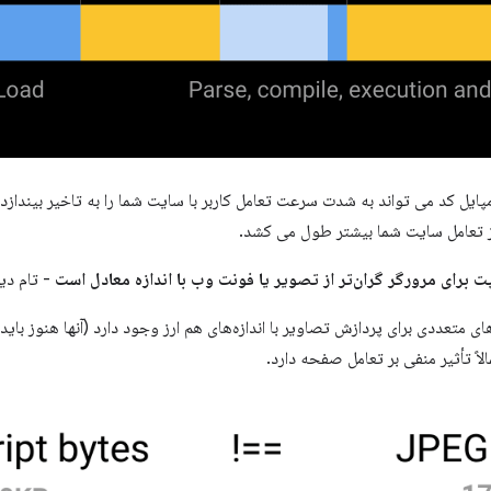
ایل کد می تواند به شدت سرعت تعامل کاربر با سایت شما را به تاخیر بینداز
از تعامل سایت شما بیشتر طول می کشد.
 برای مرورگر گران‌تر از تصویر یا فونت وب با اندازه معادل است
- تام دی
ای متعددی برای پردازش تصاویر با اندازه‌های هم ارز وجود دارد (آنها هنوز بای