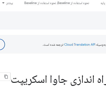
ایه
نحوه استفاده از Baseline، نحوه استفاده از Baseline
بیشتر
ه‌وسیله
ترجمه شده است.
اه اندازی جاوا اسکریپت