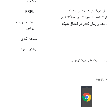
اسکریپت
سال می‌کنیم به روشی پرداخت
PRPL
 سایت شما به سرعت در دستگاه‌های
بوت استرپینگ
 معنای زمان کمتر در انتقال شبکه،
پیشرو
نتیجه گیری
بیشتر بدانید
رسال بایت های بیشتر جاوا