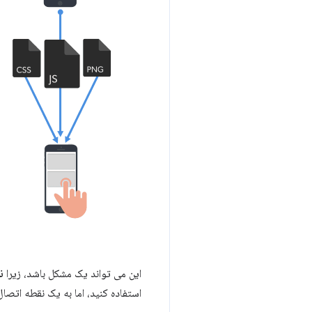
این می تواند یک مشکل باشد، زیرا
ن
استفاده کنید، اما به یک نقطه اتصال تلفن هم