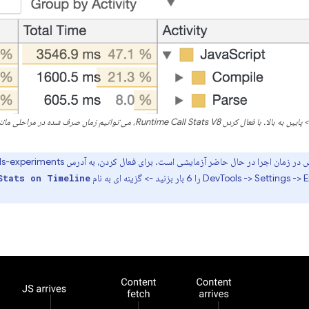
Stats on Timeline