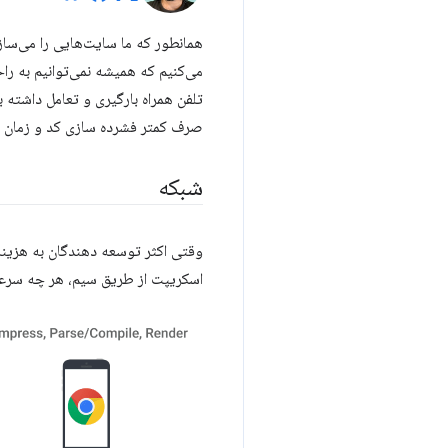
همانطور که ما سایت‌هایی را می‌سا
می‌کنیم که همیشه نمی‌توانیم به را
تلفن همراه بارگیری و تعامل داشته 
صرف کمتر فشرده سازی کد و زمان کم
شبکه
وقتی اکثر توسعه دهندگان به هزینه
اسکریپت از طریق سیم، هر چه سرعت