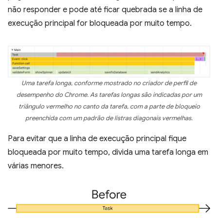
não responder e pode até ficar quebrada se a linha de
execução principal for bloqueada por muito tempo.
Uma tarefa longa, conforme mostrado no criador de perfil de
desempenho do Chrome. As tarefas longas são indicadas por um
triângulo vermelho no canto da tarefa, com a parte de bloqueio
preenchida com um padrão de listras diagonais vermelhas.
Para evitar que a linha de execução principal fique
bloqueada por muito tempo, divida uma tarefa longa em
várias menores.