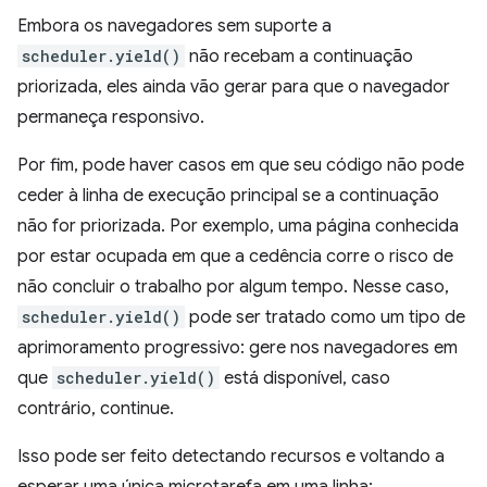
Embora os navegadores sem suporte a
scheduler.yield()
não recebam a continuação
priorizada, eles ainda vão gerar para que o navegador
permaneça responsivo.
Por fim, pode haver casos em que seu código não pode
ceder à linha de execução principal se a continuação
não for priorizada. Por exemplo, uma página conhecida
por estar ocupada em que a cedência corre o risco de
não concluir o trabalho por algum tempo. Nesse caso,
scheduler.yield()
pode ser tratado como um tipo de
aprimoramento progressivo: gere nos navegadores em
que
scheduler.yield()
está disponível, caso
contrário, continue.
Isso pode ser feito detectando recursos e voltando a