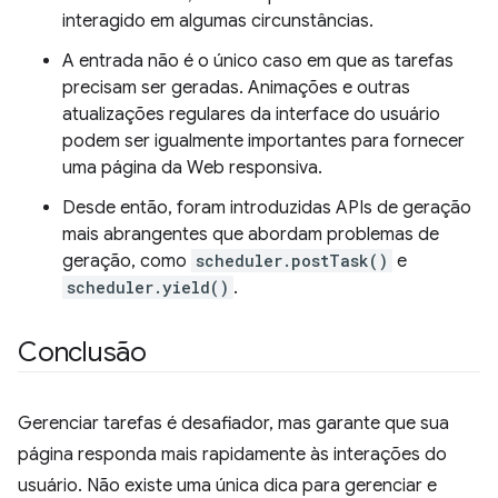
interagido em algumas circunstâncias.
A entrada não é o único caso em que as tarefas
precisam ser geradas. Animações e outras
atualizações regulares da interface do usuário
podem ser igualmente importantes para fornecer
uma página da Web responsiva.
Desde então, foram introduzidas APIs de geração
mais abrangentes que abordam problemas de
geração, como
scheduler.postTask()
e
scheduler.yield()
.
Conclusão
Gerenciar tarefas é desafiador, mas garante que sua
página responda mais rapidamente às interações do
usuário. Não existe uma única dica para gerenciar e