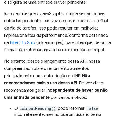
e só gera se uma entrada estiver pendente.
Isso permite que o JavaScript continue se não houver
entradas pendentes, em vez de gerar e acabar no final
da fila de tarefas. Isso pode resultar em melhorias
impressionantes de performance, conforme detalhado
na
Intent to Ship
(link em inglês), para sites que, de outra
forma, não retornariam à linha de execução principal.
No entanto, desde o lançamento dessa API, nossa
compreensão sobre o rendimento aumentou,
principalmente com a introdução do INP.
Não
recomendamos mais o uso dessa API
. Em vez disso,
recomendamos gerar
independente de haver ou não
uma entrada pendente
por vários motivos:
O
isInputPending()
pode retornar
false
incorretamente, mesmo que um usuário tenha