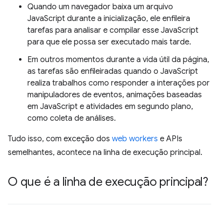
Quando um navegador baixa um arquivo
JavaScript durante a inicialização, ele enfileira
tarefas para analisar e compilar esse JavaScript
para que ele possa ser executado mais tarde.
Em outros momentos durante a vida útil da página,
as tarefas são enfileiradas quando o JavaScript
realiza trabalhos como responder a interações por
manipuladores de eventos, animações baseadas
em JavaScript e atividades em segundo plano,
como coleta de análises.
Tudo isso, com exceção dos
web workers
e APIs
semelhantes, acontece na linha de execução principal.
O que é a linha de execução principal?