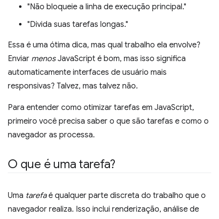
"Não bloqueie a linha de execução principal."
"Divida suas tarefas longas."
Essa é uma ótima dica, mas qual trabalho ela envolve?
Enviar
menos
JavaScript é bom, mas isso significa
automaticamente interfaces de usuário mais
responsivas? Talvez, mas talvez não.
Para entender como otimizar tarefas em JavaScript,
primeiro você precisa saber o que são tarefas e como o
navegador as processa.
O que é uma tarefa?
Uma
tarefa
é qualquer parte discreta do trabalho que o
navegador realiza. Isso inclui renderização, análise de