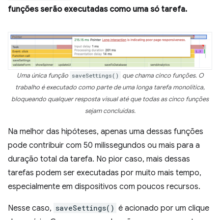
funções serão executadas como uma só tarefa.
Uma única função
saveSettings()
que chama cinco funções. O
trabalho é executado como parte de uma longa tarefa monolítica,
bloqueando qualquer resposta visual até que todas as cinco funções
sejam concluídas.
Na melhor das hipóteses, apenas uma dessas funções
pode contribuir com 50 milissegundos ou mais para a
duração total da tarefa. No pior caso, mais dessas
tarefas podem ser executadas por muito mais tempo,
especialmente em dispositivos com poucos recursos.
Nesse caso,
saveSettings()
é acionado por um clique