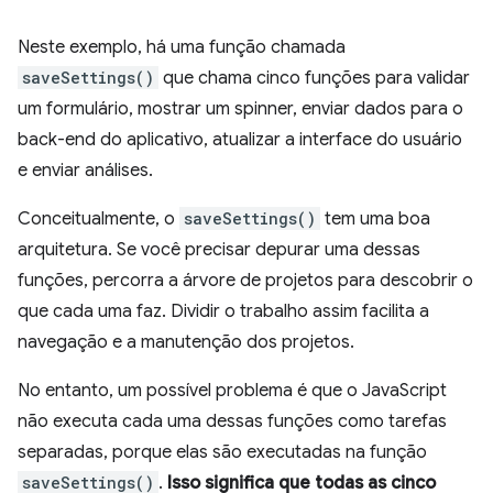
Neste exemplo, há uma função chamada
saveSettings()
que chama cinco funções para validar
um formulário, mostrar um spinner, enviar dados para o
back-end do aplicativo, atualizar a interface do usuário
e enviar análises.
Conceitualmente, o
saveSettings()
tem uma boa
arquitetura. Se você precisar depurar uma dessas
funções, percorra a árvore de projetos para descobrir o
que cada uma faz. Dividir o trabalho assim facilita a
navegação e a manutenção dos projetos.
No entanto, um possível problema é que o JavaScript
não executa cada uma dessas funções como tarefas
separadas, porque elas são executadas na função
saveSettings()
.
Isso significa que todas as cinco