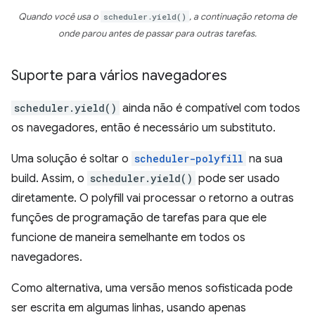
Quando você usa o
scheduler.yield()
, a continuação retoma de
onde parou antes de passar para outras tarefas.
Suporte para vários navegadores
scheduler.yield()
ainda não é compatível com todos
os navegadores, então é necessário um substituto.
Uma solução é soltar o
scheduler-polyfill
na sua
build. Assim, o
scheduler.yield()
pode ser usado
diretamente. O polyfill vai processar o retorno a outras
funções de programação de tarefas para que ele
funcione de maneira semelhante em todos os
navegadores.
Como alternativa, uma versão menos sofisticada pode
ser escrita em algumas linhas, usando apenas