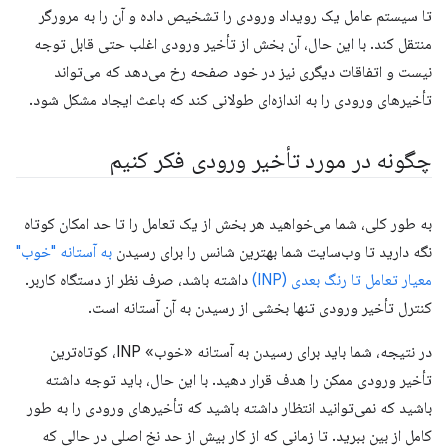
تا سیستم عامل یک رویداد ورودی را تشخیص داده و آن را به مرورگر
منتقل کند. با این حال، آن بخش از تأخیر ورودی اغلب حتی قابل توجه
نیست و اتفاقات دیگری نیز در خود صفحه رخ می‌دهد که می‌تواند
تأخیرهای ورودی را به اندازه‌ای طولانی کند که باعث ایجاد مشکل شود.
چگونه در مورد تأخیر ورودی فکر کنیم
به طور کلی، شما می‌خواهید هر بخش از یک تعامل را تا حد امکان کوتاه
نگه دارید تا وب‌سایت شما بهترین شانس را برای رسیدن
به آستانه "خوب"
معیار تعامل تا رنگ بعدی (INP)
داشته باشد، صرف نظر از دستگاه کاربر.
کنترل تأخیر ورودی تنها بخشی از رسیدن به آن آستانه است.
در نتیجه، شما باید برای رسیدن به آستانه «خوب» INP، کوتاه‌ترین
تأخیر ورودی ممکن را هدف قرار دهید. با این حال، باید توجه داشته
باشید که نمی‌توانید انتظار داشته باشید که تأخیرهای ورودی را به طور
کامل از بین ببرید. تا زمانی که از کار بیش از حد نخ اصلی در حالی که