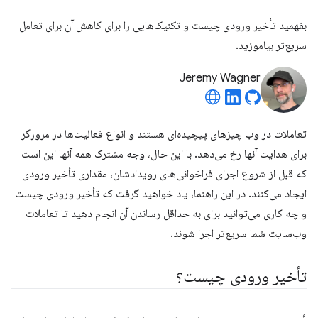
بفهمید تأخیر ورودی چیست و تکنیک‌هایی را برای کاهش آن برای تعامل
سریع‌تر بیاموزید.
Jeremy Wagner
تعاملات در وب چیزهای پیچیده‌ای هستند و انواع فعالیت‌ها در مرورگر
برای هدایت آنها رخ می‌دهد. با این حال، وجه مشترک همه آنها این است
که قبل از شروع اجرای فراخوانی‌های رویدادشان، مقداری تأخیر ورودی
ایجاد می‌کنند. در این راهنما، یاد خواهید گرفت که تأخیر ورودی چیست
و چه کاری می‌توانید برای به حداقل رساندن آن انجام دهید تا تعاملات
وب‌سایت شما سریع‌تر اجرا شوند.
تأخیر ورودی چیست؟