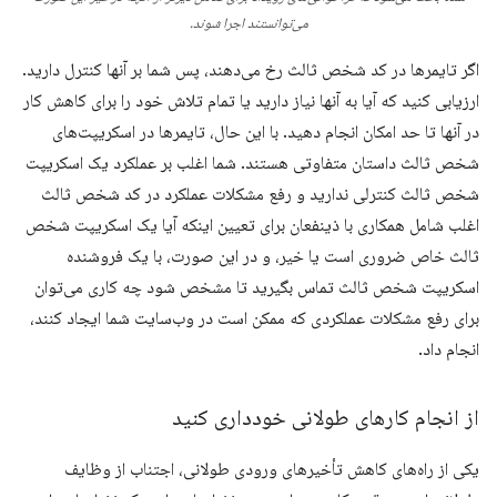
می‌توانستند اجرا شوند.
اگر تایمرها در کد شخص ثالث رخ می‌دهند، پس شما بر آنها کنترل دارید.
ارزیابی کنید که آیا به آنها نیاز دارید یا تمام تلاش خود را برای کاهش کار
در آنها تا حد امکان انجام دهید. با این حال، تایمرها در اسکریپت‌های
شخص ثالث داستان متفاوتی هستند. شما اغلب بر عملکرد یک اسکریپت
شخص ثالث کنترلی ندارید و رفع مشکلات عملکرد در کد شخص ثالث
اغلب شامل همکاری با ذینفعان برای تعیین اینکه آیا یک اسکریپت شخص
ثالث خاص ضروری است یا خیر، و در این صورت، با یک فروشنده
اسکریپت شخص ثالث تماس بگیرید تا مشخص شود چه کاری می‌توان
برای رفع مشکلات عملکردی که ممکن است در وب‌سایت شما ایجاد کنند،
انجام داد.
از انجام کارهای طولانی خودداری کنید
یکی از راه‌های کاهش تأخیرهای ورودی طولانی، اجتناب از وظایف