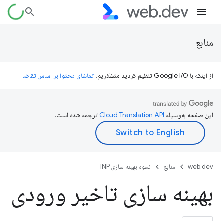
منابع
از اینکه با Google I/O تنظیم کردید متشکریم!
تماشای محتوا بر اساس تقاضا
این صفحه به‌وسیله
ترجمه شده است.
web.dev
منابع
نحوه بهینه سازی INP
بهینه سازی تاخیر ورودی