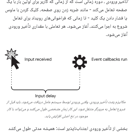
تأخیر ورودی
، دوره زمانی است که از زمانی که کاربر برای اولین بار با یک
صفحه تعامل می‌کند - مانند ضربه زدن روی صفحه، کلیک کردن با ماوس
یا فشار دادن یک کلید - تا زمانی که فراخوانی‌های رویداد برای تعامل
شروع به اجرا می‌کنند، آغاز می‌شود. هر تعاملی با مقداری تأخیر ورودی
آغاز می‌شود.
مکانیزم پشت تأخیر ورودی. وقتی ورودی توسط سیستم عامل دریافت می‌شود، باید قبل از
شروع تعامل به مرورگر منتقل شود. این کار زمان مشخصی طول می‌کشد و می‌تواند با کار
موجود در نخ اصلی افزایش یابد.
بخشی از تأخیر ورودی اجتناب‌ناپذیر است: همیشه مدتی طول می‌کشد