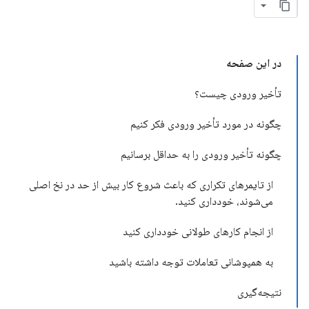
در این صفحه
تأخیر ورودی چیست؟
چگونه در مورد تأخیر ورودی فکر کنیم
چگونه تأخیر ورودی را به حداقل برسانیم
از تایمرهای تکراری که باعث شروع کار بیش از حد در نخ اصلی
می‌شوند، خودداری کنید.
از انجام کارهای طولانی خودداری کنید
به همپوشانی تعاملات توجه داشته باشید
نتیجه‌گیری