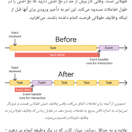
طولانی است. وقتی کار بیش از حد در نخ اصلی دارید که نخ اصلی را در
طول تعاملات مسدود می‌کند، این امر به تأخیر ورودی برای آنها قبل از
اینکه وظایف طولانی فرصت اتمام داشته باشند، می‌افزاید.
تصویری از آنچه برای تعاملات اتفاق می‌افتد وقتی وظایف خیلی طولانی هستند و مرورگر
نمی‌تواند به اندازه کافی سریع به تعاملات پاسخ دهد، در مقابل زمانی که وظایف طولانی‌تر به
وظایف کوچک‌تر تقسیم می‌شوند.
علاوه بر به حداقل رساندن میزان کاری که در یک وظیفه انجام می‌دهید -