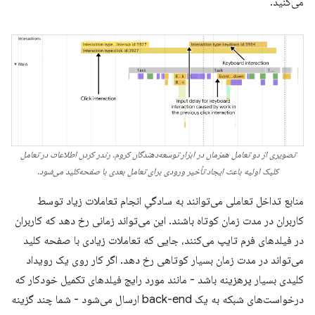
می‌کنید.
تصویری از دو تعامل همزمان در ابزار توسعه‌دهندگان کروم. رندر کردن اطلاعات در تعامل
کلیک اولیه باعث ایجاد تأخیر ورودی برای تعامل بعدی با صفحه‌کلید می‌شود.
منابع تداخل تعاملی می‌توانند به سادگیِ انجام تعاملات زیاد توسط
کاربران در مدت زمان کوتاه باشند. این می‌تواند زمانی رخ دهد که کاربران
در فیلدهای فرم تایپ می‌کنند، جایی که تعاملات زیادی با صفحه کلید
می‌تواند در مدت زمان بسیار کوتاهی رخ دهد. اگر کار روی یک رویداد
کلیدی بسیار پرهزینه باشد - مانند مورد رایج فیلدهای تکمیل خودکار که
درخواست‌های شبکه به یک back-end ارسال می‌شود - شما چند گزینه