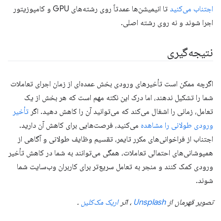
اجتناب می‌کنید
تا انیمیشن‌ها عمدتاً روی رشته‌های GPU و کامپوزیتور
اجرا شوند و نه روی رشته اصلی.
نتیجه‌گیری
اگرچه ممکن است تأخیرهای ورودی بخش عمده‌ای از زمان اجرای تعاملات
شما را تشکیل ندهند، اما درک این نکته مهم است که هر بخش از یک
تعامل، زمانی را اشغال می‌کند که می‌توانید آن را کاهش دهید. اگر
تأخیر
ورودی طولانی را مشاهده
می‌کنید، فرصت‌هایی برای کاهش آن دارید.
اجتناب از فراخوانی‌های مکرر تایمر، تقسیم وظایف طولانی و آگاهی از
همپوشانی‌های احتمالی تعاملات، همگی می‌توانند به شما در کاهش تأخیر
ورودی کمک کنند و منجر به تعامل سریع‌تر برای کاربران وب‌سایت شما
شوند.
تصویر قهرمان از
Unsplash
، اثر
اریک مک‌کلین
.