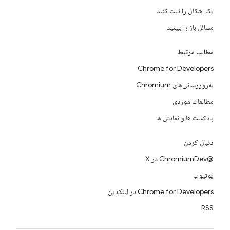
یک اشکال را ثبت کنید
مسائل باز را ببینید
مطالب مرتبط
Chrome for Developers
به‌روزرسانی‌های Chromium
مطالعات موردی
پادکست ها و نمایش ها
دنبال کردن
@ChromiumDev در X
یوتیوب
Chrome for Developers در لینکدین
RSS