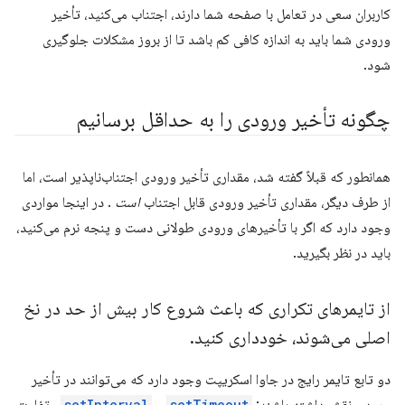
کاربران سعی در تعامل با صفحه شما دارند، اجتناب می‌کنید، تأخیر
ورودی شما باید به اندازه کافی کم باشد تا از بروز مشکلات جلوگیری
شود.
چگونه تأخیر ورودی را به حداقل برسانیم
همانطور که قبلاً گفته شد، مقداری تأخیر ورودی اجتناب‌ناپذیر است، اما
از طرف دیگر، مقداری تأخیر ورودی قابل اجتناب
است
. در اینجا مواردی
وجود دارد که اگر با تأخیرهای ورودی طولانی دست و پنجه نرم می‌کنید،
باید در نظر بگیرید.
از تایمرهای تکراری که باعث شروع کار بیش از حد در نخ
اصلی می‌شوند، خودداری کنید
.
دو تابع تایمر رایج در جاوا اسکریپت وجود دارد که می‌توانند در تأخیر
setInterval
setTimeout