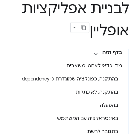
לבניית אפליקציות
אופליין
בדף הזה
מתי כדאי לאחסן משאבים
בהתקנה, כפונקציה שמוגדרת כ-dependency
בהתקנה, לא כתלות
בהפעלה
באינטראקציה עם המשתמש
בתגובה לרשת