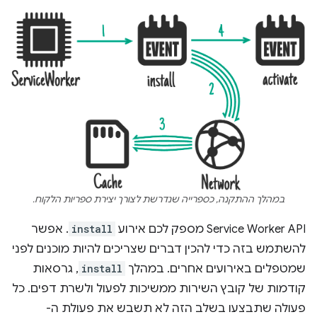
במהלך ההתקנה, כספרייה שנדרשת לצורך יצירת ספריות הלקוח.
‫Service Worker API מספק לכם אירוע
install
. אפשר
להשתמש בזה כדי להכין דברים שצריכים להיות מוכנים לפני
שמטפלים באירועים אחרים. במהלך
install
, גרסאות
קודמות של קובץ השירות ממשיכות לפעול ולשרת דפים. כל
פעולה שתבצעו בשלב הזה לא תשבש את פעולת ה-