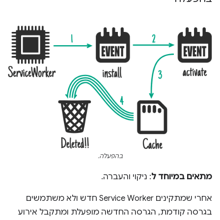
בהפעלה.
מתאים במיוחד ל
: ניקוי והעברה.
אחרי שמתקינים Service Worker חדש ולא משתמשים
בגרסה קודמת, הגרסה החדשה מופעלת ומתקבל אירוע