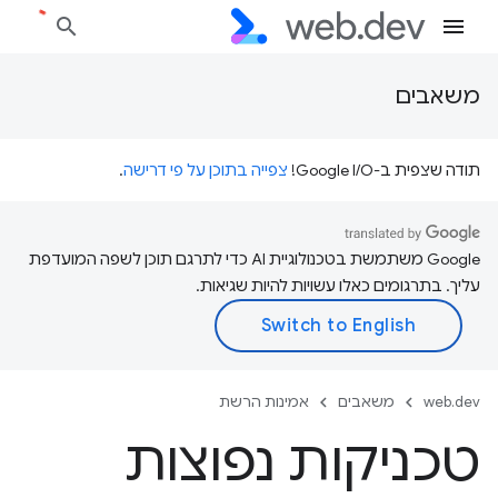
משאבים
תודה שצפית ב-Google I/O!
צפייה בתוכן על פי דרישה
.
‫Google משתמשת בטכנולוגיית AI כדי לתרגם תוכן לשפה המועדפת
עליך. בתרגומים כאלו עשויות להיות שגיאות.
web.dev
משאבים
אמינות הרשת
טכניקות נפוצות