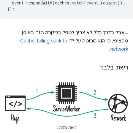
event
.
respondWith
(
caches
.
match
(
event
.
request
));
});
…אבל בדרך כלל לא צריך לטפל במקרה הזה באופן
ספציפי, כי הוא מכוסה על ידי
Cache, falling back to
.
network
רשת בלבד
רשת בלבד.