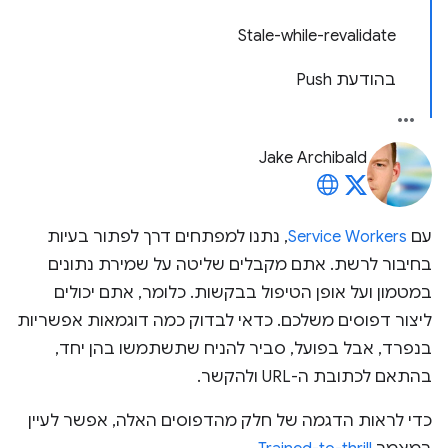
Stale-while-revalidate
בהודעת Push
Jake Archibald
עם
Service Workers
, נתנו למפתחים דרך לפתור בעיות
בחיבור לרשת. אתם מקבלים שליטה על שמירת נתונים
במטמון ועל אופן הטיפול בבקשות. כלומר, אתם יכולים
ליצור דפוסים משלכם. כדאי לבדוק כמה דוגמאות אפשריות
בנפרד, אבל בפועל, סביר להניח שתשתמשו בהן יחד,
בהתאם לכתובת ה-URL ולהקשר.
כדי לראות הדגמה של חלק מהדפוסים האלה, אפשר לעיין