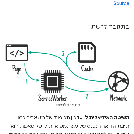
Source
בתגובה לרשת
בתגובה לרשת.
השיטה האידיאלית ל
: עדכון תכופות של משאבים כמו
תיבת הדואר הנכנס של משתמש או תוכן של מאמר. הוא