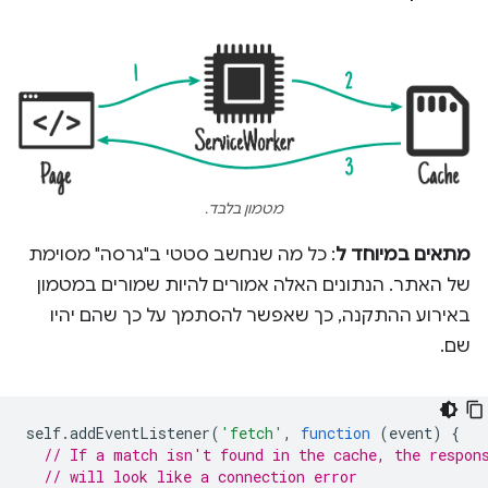
מטמון בלבד.
מתאים במיוחד ל
: כל מה שנחשב סטטי ב"גרסה" מסוימת
של האתר. הנתונים האלה אמורים להיות שמורים במטמון
באירוע ההתקנה, כך שאפשר להסתמך על כך שהם יהיו
שם.
self
.
addEventListener
(
'fetch'
,
function
(
event
)
{
// If a match isn't found in the cache, the respon
// will look like a connection error