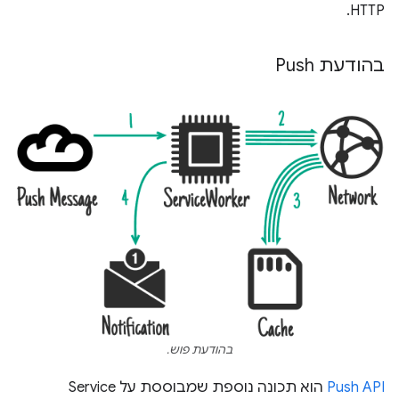
HTTP.
בהודעת Push
בהודעת פוש.
Push API
הוא תכונה נוספת שמבוססת על Service