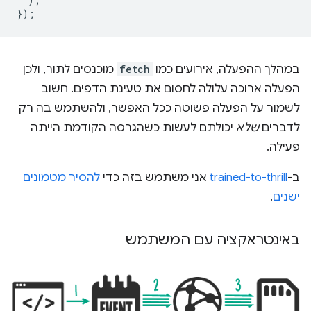
});
במהלך ההפעלה, אירועים כמו
fetch
מוכנסים לתור, ולכן
הפעלה ארוכה עלולה לחסום את טעינת הדפים. חשוב
לשמור על הפעלה פשוטה ככל האפשר, ולהשתמש בה רק
לדברים
שלא
יכולתם לעשות כשהגרסה הקודמת הייתה
פעילה.
ב-
trained-to-thrill
אני משתמש בזה כדי
להסיר מטמונים
ישנים
.
באינטראקציה עם המשתמש