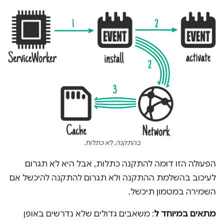
בהתקנה, לא כתלות.
הפעולה הזו דומה להתקנה כתלות, אבל היא לא תגרום
לעיכוב בהשלמת ההתקנה ולא תגרום להתקנה להיכשל אם
השמירה במטמון תיכשל.
מתאים במיוחד ל
: משאבים גדולים שלא נדרשים באופן