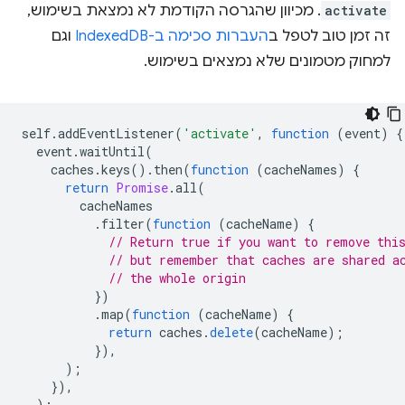
activate
. מכיוון שהגרסה הקודמת לא נמצאת בשימוש,
זה זמן טוב לטפל ב
העברות סכימה ב-IndexedDB
וגם
למחוק מטמונים שלא נמצאים בשימוש.
self
.
addEventListener
(
'activate'
,
function
(
event
)
{
event
.
waitUntil
(
caches
.
keys
().
then
(
function
(
cacheNames
)
{
return
Promise
.
all
(
cacheNames
.
filter
(
function
(
cacheName
)
{
// Return true if you want to remove thi
// but remember that caches are shared a
// the whole origin
})
.
map
(
function
(
cacheName
)
{
return
caches
.
delete
(
cacheName
);
}),
);
}),
);