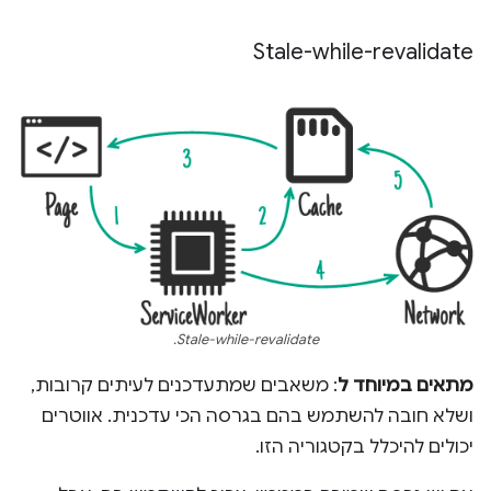
Stale-while-revalidate
Stale-while-revalidate.
מתאים במיוחד ל
: משאבים שמתעדכנים לעיתים קרובות,
ושלא חובה להשתמש בהם בגרסה הכי עדכנית. אווטרים
יכולים להיכלל בקטגוריה הזו.