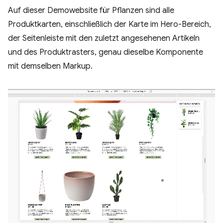
Auf dieser Demowebsite für Pflanzen sind alle
Produktkarten, einschließlich der Karte im Hero-Bereich,
der Seitenleiste mit den zuletzt angesehenen Artikeln
und des Produktrasters, genau dieselbe Komponente
mit demselben Markup.