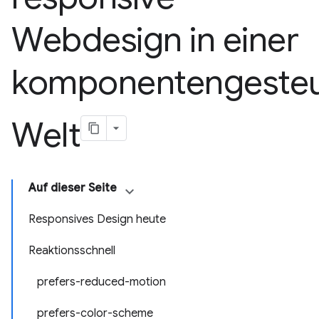
Webdesign in einer
komponentengesteu
Welt
Auf dieser Seite
Responsives Design heute
Reaktionsschnell
prefers-reduced-motion
prefers-color-scheme