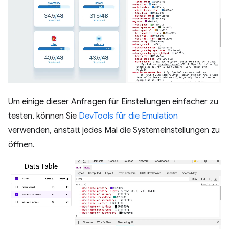
Um einige dieser Anfragen für Einstellungen einfacher zu
testen, können Sie
DevTools für die Emulation
verwenden, anstatt jedes Mal die Systemeinstellungen zu
öffnen.