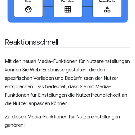
Reaktionsschnell
Mit den neuen Media-Funktionen für Nutzereinstellungen
können Sie Web-Erlebnisse gestalten, die den
spezifischen Vorlieben und Bedürfnissen der Nutzer
entsprechen. Das bedeutet, dass Sie mit Media-
Funktionen für Einstellungen die Nutzerfreundlichkeit an
die Nutzer anpassen können.
Zu diesen Media-Funktionen für Nutzereinstellungen
gehören: