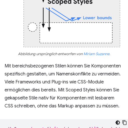
Abbildung ursprünglich entworfen von
Miriam Suzanne
.
Mit bereichsbezogenen Stilen können Sie Komponenten
spezifisch gestalten, um Namenskonflikte zu vermeiden.
Viele Frameworks und Plug-ins wie CSS-Module
ermöglichen dies bereits. Mit Scoped Styles können Sie
gekapselte Stile nativ für Komponenten mit lesbarem
CSS schreiben, ohne das Markup anpassen zu müssen.