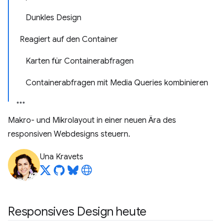
Dunkles Design
Reagiert auf den Container
Karten für Containerabfragen
Containerabfragen mit Media Queries kombinieren
Makro- und Mikrolayout in einer neuen Ära des
responsiven Webdesigns steuern.
Una Kravets
Responsives Design heute