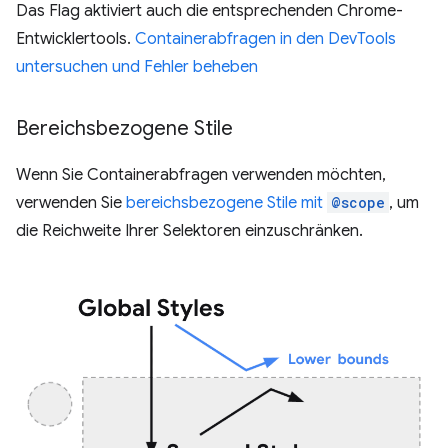
Das Flag aktiviert auch die entsprechenden Chrome-
Entwicklertools.
Containerabfragen in den DevTools
untersuchen und Fehler beheben
Bereichsbezogene Stile
Wenn Sie Containerabfragen verwenden möchten,
verwenden Sie
bereichsbezogene Stile mit
@scope
, um
die Reichweite Ihrer Selektoren einzuschränken.