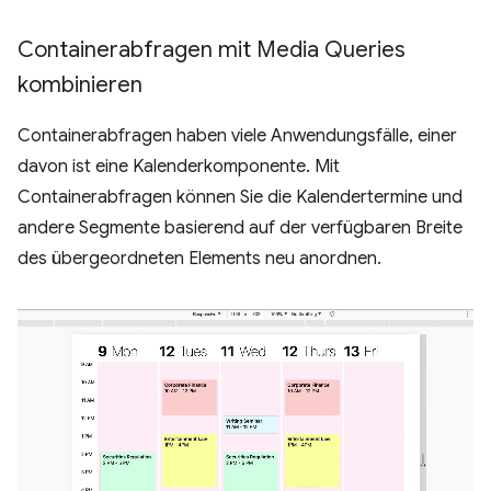
Containerabfragen mit Media Queries
kombinieren
Containerabfragen haben viele Anwendungsfälle, einer
davon ist eine Kalenderkomponente. Mit
Containerabfragen können Sie die Kalendertermine und
andere Segmente basierend auf der verfügbaren Breite
des übergeordneten Elements neu anordnen.