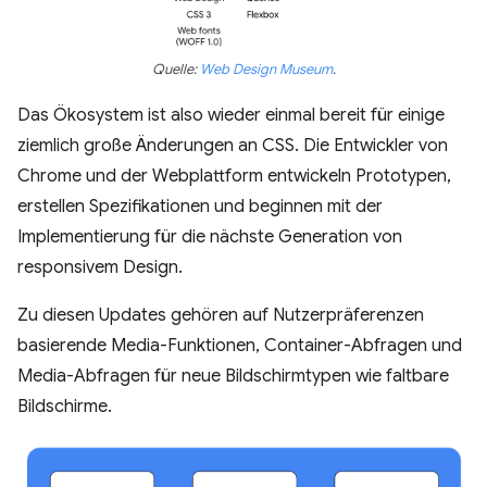
Quelle:
Web Design Museum
.
Das Ökosystem ist also wieder einmal bereit für einige
ziemlich große Änderungen an CSS. Die Entwickler von
Chrome und der Webplattform entwickeln Prototypen,
erstellen Spezifikationen und beginnen mit der
Implementierung für die nächste Generation von
responsivem Design.
Zu diesen Updates gehören auf Nutzerpräferenzen
basierende Media-Funktionen, Container-Abfragen und
Media-Abfragen für neue Bildschirmtypen wie faltbare
Bildschirme.