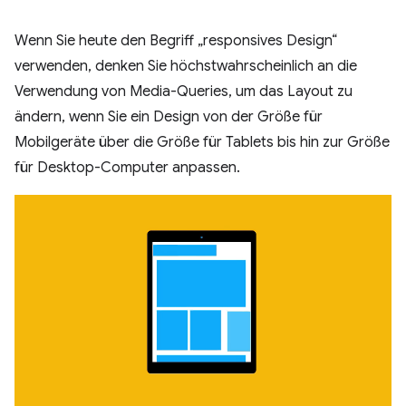
Wenn Sie heute den Begriff „responsives Design“
verwenden, denken Sie höchstwahrscheinlich an die
Verwendung von Media-Queries, um das Layout zu
ändern, wenn Sie ein Design von der Größe für
Mobilgeräte über die Größe für Tablets bis hin zur Größe
für Desktop-Computer anpassen.