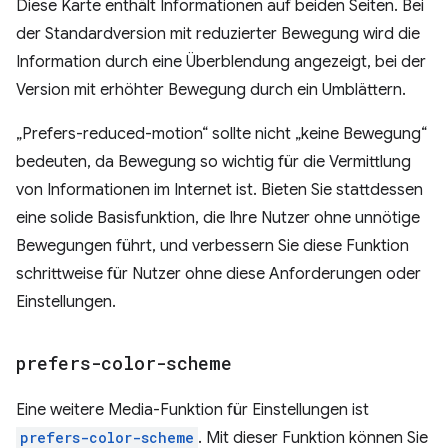
Diese Karte enthält Informationen auf beiden Seiten. Bei
der Standardversion mit reduzierter Bewegung wird die
Information durch eine Überblendung angezeigt, bei der
Version mit erhöhter Bewegung durch ein Umblättern.
„Prefers-reduced-motion“ sollte nicht „keine Bewegung“
bedeuten, da Bewegung so wichtig für die Vermittlung
von Informationen im Internet ist. Bieten Sie stattdessen
eine solide Basisfunktion, die Ihre Nutzer ohne unnötige
Bewegungen führt, und verbessern Sie diese Funktion
schrittweise für Nutzer ohne diese Anforderungen oder
Einstellungen.
prefers-color-scheme
Eine weitere Media-Funktion für Einstellungen ist
prefers-color-scheme
. Mit dieser Funktion können Sie