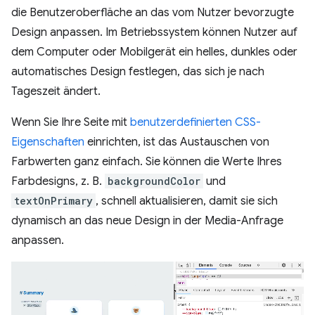
die Benutzeroberfläche an das vom Nutzer bevorzugte
Design anpassen. Im Betriebssystem können Nutzer auf
dem Computer oder Mobilgerät ein helles, dunkles oder
automatisches Design festlegen, das sich je nach
Tageszeit ändert.
Wenn Sie Ihre Seite mit
benutzerdefinierten CSS-
Eigenschaften
einrichten, ist das Austauschen von
Farbwerten ganz einfach. Sie können die Werte Ihres
Farbdesigns, z. B.
backgroundColor
und
textOnPrimary
, schnell aktualisieren, damit sie sich
dynamisch an das neue Design in der Media-Anfrage
anpassen.