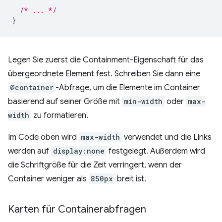
/* ... */
}
Legen Sie zuerst die Containment-Eigenschaft für das
übergeordnete Element fest. Schreiben Sie dann eine
@container
-Abfrage, um die Elemente im Container
basierend auf seiner Größe mit
min-width
oder
max-
width
zu formatieren.
Im Code oben wird
max-width
verwendet und die Links
werden auf
display:none
festgelegt. Außerdem wird
die Schriftgröße für die Zeit verringert, wenn der
Container weniger als
850px
breit ist.
Karten für Containerabfragen