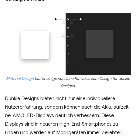
Material Design
bietet einige nützliche Hinweise zum Design für dunkle
Designs.
Dunkle Designs bieten nicht nur eine individuellere
Nutzererfahrung, sondern können auch die Akkulaufzeit
bei AMOLED-Displays deutlich verbessern. Diese
Displays sind in neueren High-End-Smartphones zu
finden und werden auf Mobilgeräten immer beliebter.