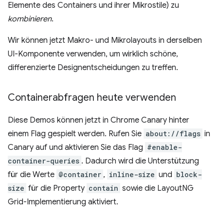
Elemente des Containers und ihrer Mikrostile) zu
kombinieren
.
Wir können jetzt Makro- und Mikrolayouts in derselben
UI-Komponente verwenden, um wirklich schöne,
differenzierte Designentscheidungen zu treffen.
Containerabfragen heute verwenden
Diese Demos können jetzt in Chrome Canary hinter
einem Flag gespielt werden. Rufen Sie
about://flags
in
Canary auf und aktivieren Sie das Flag
#enable-
container-queries
. Dadurch wird die Unterstützung
für die Werte
@container
,
inline-size
und
block-
size
für die Property
contain
sowie die LayoutNG
Grid-Implementierung aktiviert.