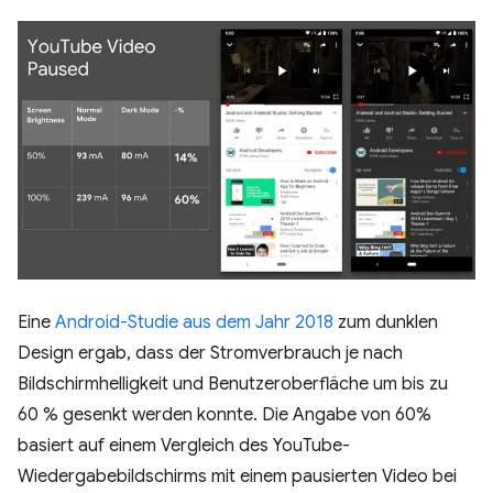
Eine
Android-Studie aus dem Jahr 2018
zum dunklen
Design ergab, dass der Stromverbrauch je nach
Bildschirmhelligkeit und Benutzeroberfläche um bis zu
60 % gesenkt werden konnte. Die Angabe von 60%
basiert auf einem Vergleich des YouTube-
Wiedergabebildschirms mit einem pausierten Video bei