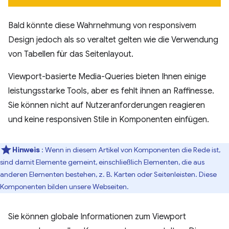
Bald könnte diese Wahrnehmung von responsivem
Design jedoch als so veraltet gelten wie die Verwendung
von Tabellen für das Seitenlayout.
Viewport-basierte Media-Queries bieten Ihnen einige
leistungsstarke Tools, aber es fehlt ihnen an Raffinesse.
Sie können nicht auf Nutzeranforderungen reagieren
und keine responsiven Stile in Komponenten einfügen.
Hinweis
: Wenn in diesem Artikel von Komponenten die Rede ist,
sind damit Elemente gemeint, einschließlich Elementen, die aus
anderen Elementen bestehen, z. B. Karten oder Seitenleisten. Diese
Komponenten bilden unsere Webseiten.
Sie können globale Informationen zum Viewport