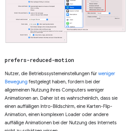
prefers-reduced-motion
Nutzer, die Betriebssystemeinstellungen für
weniger
Bewegung
festgelegt haben, fordern bei der
allgemeinen Nutzung ihres Computers weniger
Animationen an. Daher ist es wahrscheinlich, dass sie
einen auffälligen Intro-Bildschirm, eine Karten-Flip-
Animation, einen komplexen Loader oder andere
auffällige Animationen bei der Nutzung des Internets
nicht zu schätzen wissen.