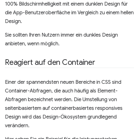
100% Bildschirmhelligkeit mit einem dunklen Design für
die App-Benutzeroberfläche im Vergleich zu einem hellen
Design.
Sie sollten Ihren Nutzern immer ein dunkles Design
anbieten, wenn möglich.
Reagiert auf den Container
Einer der spannendsten neuen Bereiche in CSS sind
Container-Abfragen, die auch häufig als Element-
Abfragen bezeichnet werden. Die Umstellung von
seitenbasiertem auf containerbasiertes responsives
Design wird das Design-Ökosystem grundlegend
verändern.