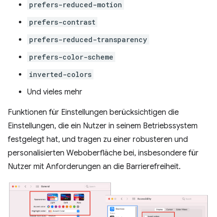
prefers-reduced-motion
prefers-contrast
prefers-reduced-transparency
prefers-color-scheme
inverted-colors
Und vieles mehr
Funktionen für Einstellungen berücksichtigen die
Einstellungen, die ein Nutzer in seinem Betriebssystem
festgelegt hat, und tragen zu einer robusteren und
personalisierten Weboberfläche bei, insbesondere für
Nutzer mit Anforderungen an die Barrierefreiheit.