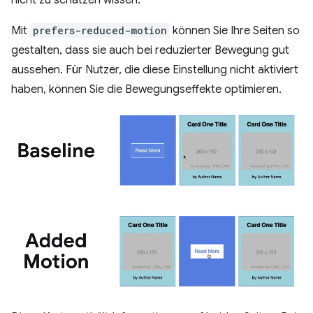
Mit
prefers-reduced-motion
können Sie Ihre Seiten so
gestalten, dass sie auch bei reduzierter Bewegung gut
aussehen. Für Nutzer, die diese Einstellung nicht aktiviert
haben, können Sie die Bewegungseffekte optimieren.