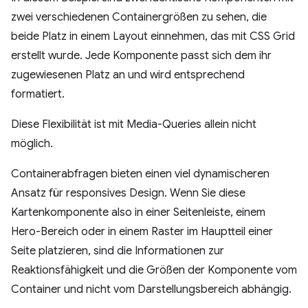
zwei verschiedenen Containergrößen zu sehen, die
beide Platz in einem Layout einnehmen, das mit CSS Grid
erstellt wurde. Jede Komponente passt sich dem ihr
zugewiesenen Platz an und wird entsprechend
formatiert.
Diese Flexibilität ist mit Media-Queries allein nicht
möglich.
Containerabfragen bieten einen viel dynamischeren
Ansatz für responsives Design. Wenn Sie diese
Kartenkomponente also in einer Seitenleiste, einem
Hero-Bereich oder in einem Raster im Hauptteil einer
Seite platzieren, sind die Informationen zur
Reaktionsfähigkeit und die Größen der Komponente vom
Container und nicht vom Darstellungsbereich abhängig.