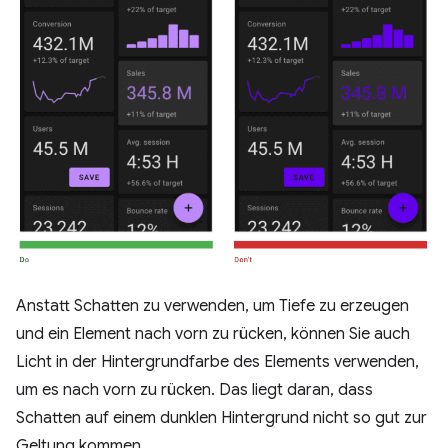
Anstatt Schatten zu verwenden, um Tiefe zu erzeugen
und ein Element nach vorn zu rücken, können Sie auch
Licht in der Hintergrundfarbe des Elements verwenden,
um es nach vorn zu rücken. Das liegt daran, dass
Schatten auf einem dunklen Hintergrund nicht so gut zur
Geltung kommen.