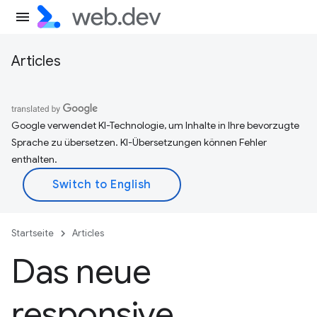
Articles
Google verwendet KI-Technologie, um Inhalte in Ihre bevorzugte
Sprache zu übersetzen. KI-Übersetzungen können Fehler
enthalten.
Startseite
Articles
Das neue
responsive