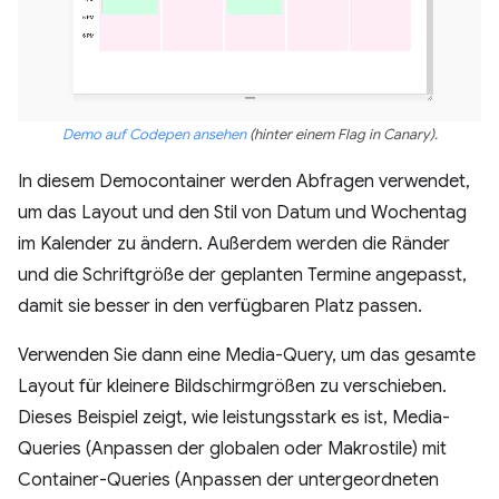
Demo auf Codepen ansehen
(hinter einem Flag in Canary).
In diesem Democontainer werden Abfragen verwendet,
um das Layout und den Stil von Datum und Wochentag
im Kalender zu ändern. Außerdem werden die Ränder
und die Schriftgröße der geplanten Termine angepasst,
damit sie besser in den verfügbaren Platz passen.
Verwenden Sie dann eine Media-Query, um das gesamte
Layout für kleinere Bildschirmgrößen zu verschieben.
Dieses Beispiel zeigt, wie leistungsstark es ist, Media-
Queries (Anpassen der globalen oder Makrostile) mit
Container-Queries (Anpassen der untergeordneten