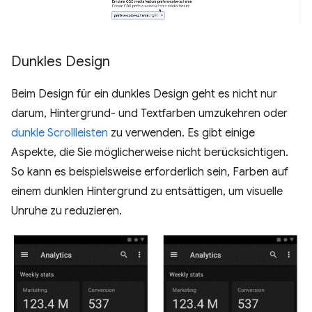
Dunkles Design
Beim Design für ein dunkles Design geht es nicht nur
darum, Hintergrund- und Textfarben umzukehren oder
dunkle Scrollleisten
zu verwenden. Es gibt einige
Aspekte, die Sie möglicherweise nicht berücksichtigen.
So kann es beispielsweise erforderlich sein, Farben auf
einem dunklen Hintergrund zu entsättigen, um visuelle
Unruhe zu reduzieren.