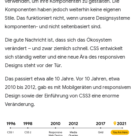
verwenden, um Ihre Komponenten zu gestalten. Die
Komponenten haben jedoch weiterhin keine eigenen
Stile. Das funktioniert nicht, wenn unsere Designsysteme
komponenten- und nicht seitenbasiert sind.
Die gute Nachricht ist, dass sich das Ökosystem
verändert – und zwar ziemlich schnell. CSS entwickelt
sich ständig weiter und eine neue Ära des responsiven
Designs steht vor der Tür.
Das passiert etwa alle 10 Jahre. Vor 10 Jahren, etwa
2010 bis 2012, gab es mit Mobilgeräten und responsivem
Design sowie der Einführung von CSS3 eine enorme
Veränderung.