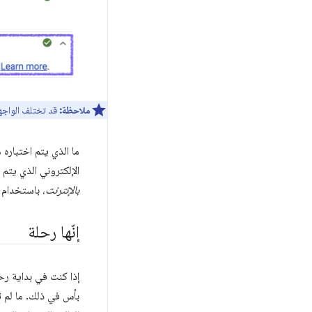
ملاحظة:
قد تختلف الواجهة الفعلية ا
الإلكتروني الذي يتم 
بالإنترنت
، باستخدام 
إنّها رحلة
بأس في ذلك. ما لم تك