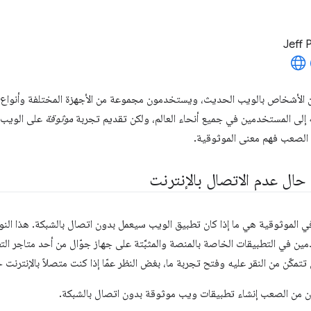
Jeff 
 الأشخاص بالويب الحديث، ويستخدمون مجموعة من الأجهزة المختلفة وأنواع ا
 إلى المستخدمين في جميع أنحاء العالم، ولكن تقديم تجربة
موثوقة
على الويب ل
 الصعب فهم معنى الموثوقية.
حال عدم الاتصال بالإنترنت
 الموثوقية هي ما إذا كان تطبيق الويب سيعمل بدون اتصال بالشبكة. هذا النو
مين في التطبيقات الخاصة بالمنصة والمثبَّتة على جهاز جوّال من أحد متاجر ال
تمكّن من النقر عليه وفتح تجربة ما، بغض النظر عمّا إذا كنت متصلاً بالإنترنت حالي
 من الصعب إنشاء تطبيقات ويب موثوقة بدون اتصال بالشبكة.