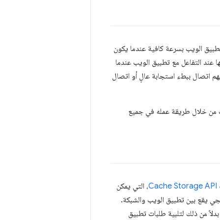
تطبيق الويب بسرعة كافية عندما يكون
 عند التفاعل مع تطبيق الويب عندما
؟ وماذا عن المستخدمين الذين لديهم اتصال ببطء استجابة عالٍ أو اتصال
ب من خلال طريقة عمله في جميع
C
، التي يمكن
مجي يقع بين تطبيق الويب والشبكة.
دلاً من ذلك لتلبية طلبات تطبيق