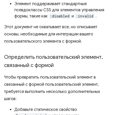
Элемент поддерживает стандартные
псевдоклассы CSS для элементов управления
формы, такие как
:disabled
и
:invalid
.
Этот документ не охватывает все, но описывает
основы, необходимые для интеграции вашего
пользовательского элемента с формой.
Определить пользовательский элемент
,
связанный с формой
Чтобы превратить пользовательский элемент в
связанный с формой пользовательский элемент,
требуется выполнить несколько дополнительных
шагов:
Добавьте статическое свойство