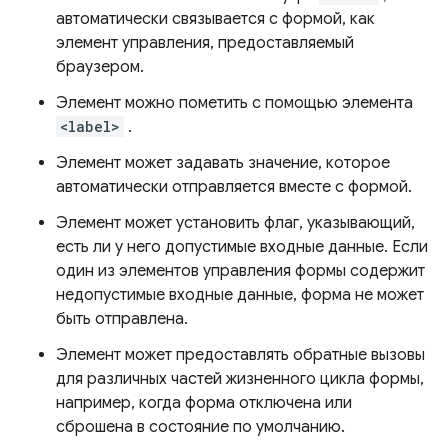
автоматически связывается с формой, как
элемент управления, предоставляемый
браузером.
Элемент можно пометить с помощью элемента
<label>
.
Элемент может задавать значение, которое
автоматически отправляется вместе с формой.
Элемент может установить флаг, указывающий,
есть ли у него допустимые входные данные. Если
один из элементов управления формы содержит
недопустимые входные данные, форма не может
быть отправлена.
Элемент может предоставлять обратные вызовы
для различных частей жизненного цикла формы,
например, когда форма отключена или
сброшена в состояние по умолчанию.