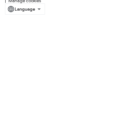
Manage cookies