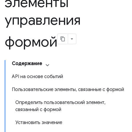
элементы
управления
формой
Содержание
API на основе событий
Пользовательские элементы, связанные с формой
Определить пользовательский элемент,
связанный с формой
Установить значение