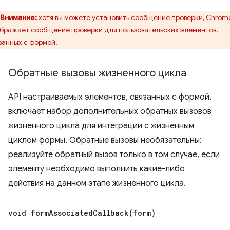
Внимание:
хотя вы можете установить сообщение проверки, Chrom
бражает сообщение проверки для пользовательских элементов,
занных с формой.
Обратные вызовы жизненного цикла
API настраиваемых элементов, связанных с формой,
включает набор дополнительных обратных вызовов
жизненного цикла для интеграции с жизненным
циклом формы. Обратные вызовы необязательны:
реализуйте обратный вызов только в том случае, если
элементу необходимо выполнить какие-либо
действия на данном этапе жизненного цикла.
void
formAssociatedCallback(
form)