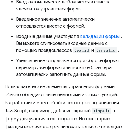
Ввод автоматически добавляется в список
элементов управления формы.
Введенное значение автоматически
отправляется вместе с формой.
Входные данные участвуют в
валидации формы
.
Вы можете стилизовать входные данные с
помощью псевдоклассов
:valid
и
:invalid
.
Уведомление отправляется при сбросе формы,
перезагрузке формы или попытке браузера
автоматически заполнить данные формы.
Пользовательские элементы управления формами
обычно обладают лишь немногими из этих функций.
Разработчики могут обойти некоторые ограничения
JavaScript, например, добавив скрытый
<input>
в
форму для участия в её отправке. Но некоторые
функции невозможно реализовать только с помощью