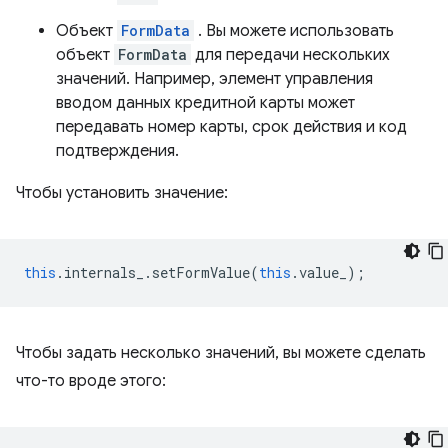
Объект
FormData
. Вы можете использовать
объект
FormData
для передачи нескольких
значений. Например, элемент управления
вводом данных кредитной карты может
передавать номер карты, срок действия и код
подтверждения.
Чтобы установить значение:
this
.
internals_
.
setFormValue
(
this
.
value_
);
Чтобы задать несколько значений, вы можете сделать
что-то вроде этого: