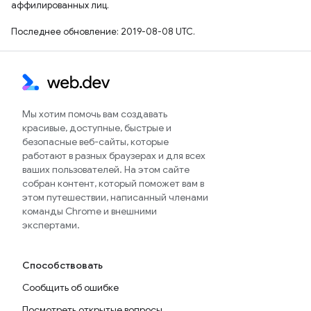
аффилированных лиц.
Последнее обновление: 2019-08-08 UTC.
Мы хотим помочь вам создавать
красивые, доступные, быстрые и
безопасные веб-сайты, которые
работают в разных браузерах и для всех
ваших пользователей. На этом сайте
собран контент, который поможет вам в
этом путешествии, написанный членами
команды Chrome и внешними
экспертами.
Способствовать
Сообщить об ошибке
Посмотреть открытые вопросы