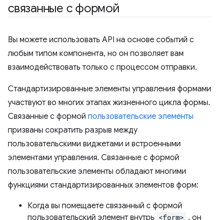
связанные с формой
Вы можете использовать API на основе событий с
любым типом компонента, но он позволяет вам
взаимодействовать только с процессом отправки.
Стандартизированные элементы управления формами
участвуют во многих этапах жизненного цикла формы.
Связанные с формой
пользовательские элементы
призваны сократить разрыв между
пользовательскими виджетами и встроенными
элементами управления. Связанные с формой
пользовательские элементы обладают многими
функциями стандартизированных элементов форм:
Когда вы помещаете связанный с формой
пользовательский элемент внутрь
<form>
, он