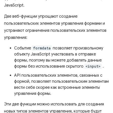
JavaScript.
Две веб-функции упрощают создание
пользовательских элементов управления формами и
устраняют ограничения пользовательских элементов
управления:
Событие
formdata
позволяет произвольному
объекту JavaScript участвовать в отправке
формы, поэтому вы можете добавлять данные
формы без использования скрытого
<input>
.
API пользовательских элементов, связанных с
формой, позволяет пользовательским элементам
вести себя скорее как встроенные элементы
управления формы.
Эти две функции можно использовать для создания
новых типов элементов управления, которые будут