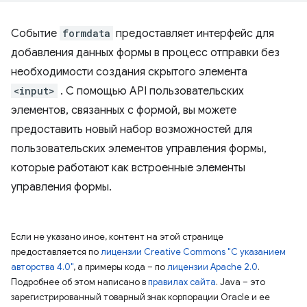
Событие
formdata
предоставляет интерфейс для
добавления данных формы в процесс отправки без
необходимости создания скрытого элемента
<input>
. С помощью API пользовательских
элементов, связанных с формой, вы можете
предоставить новый набор возможностей для
пользовательских элементов управления формы,
которые работают как встроенные элементы
управления формы.
Если не указано иное, контент на этой странице
предоставляется по
лицензии Creative Commons "С указанием
авторства 4.0"
, а примеры кода – по
лицензии Apache 2.0
.
Подробнее об этом написано в
правилах сайта
. Java – это
зарегистрированный товарный знак корпорации Oracle и ее