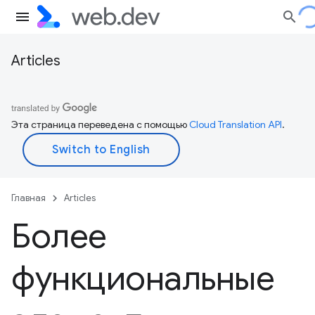
Articles
Эта страница переведена с помощью
Cloud Translation API
.
Главная
Articles
Более
функциональные