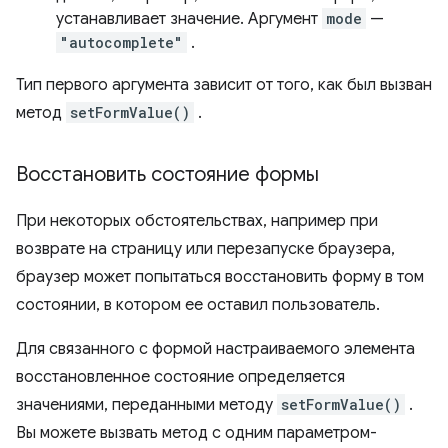
устанавливает значение. Аргумент
mode
—
"autocomplete"
.
Тип первого аргумента зависит от того, как был вызван
метод
setFormValue()
.
Восстановить состояние формы
При некоторых обстоятельствах, например при
возврате на страницу или перезапуске браузера,
браузер может попытаться восстановить форму в том
состоянии, в котором ее оставил пользователь.
Для связанного с формой настраиваемого элемента
восстановленное состояние определяется
значениями, переданными методу
setFormValue()
.
Вы можете вызвать метод с одним параметром-