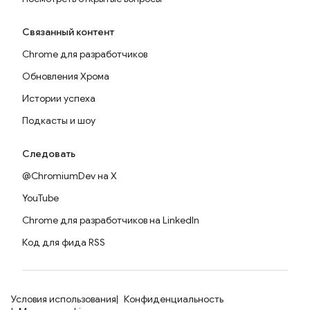
Связанный контент
Chrome для разработчиков
Обновления Хрома
Истории успеха
Подкасты и шоу
Следовать
@ChromiumDev на X
YouTube
Chrome для разработчиков на LinkedIn
Код для фида RSS
Условия использования
Конфиденциальность