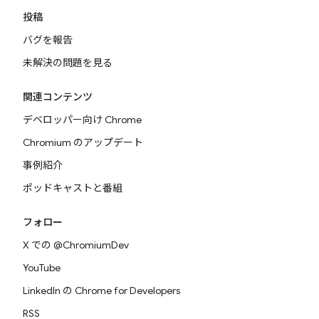
投稿
バグを報告
未解決の問題を見る
関連コンテンツ
デベロッパー向け Chrome
Chromium のアップデート
事例紹介
ポッドキャストと番組
フォロー
X での @ChromiumDev
YouTube
LinkedIn の Chrome for Developers
RSS