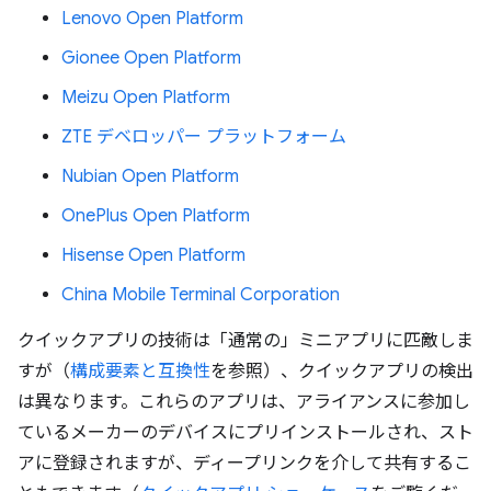
Lenovo Open Platform
Gionee Open Platform
Meizu Open Platform
ZTE デベロッパー プラットフォーム
Nubian Open Platform
OnePlus Open Platform
Hisense Open Platform
China Mobile Terminal Corporation
クイックアプリの技術は「通常の」ミニアプリに匹敵しま
すが（
構成要素と互換性
を参照）、クイックアプリの検出
は異なります。これらのアプリは、アライアンスに参加し
ているメーカーのデバイスにプリインストールされ、スト
アに登録されますが、ディープリンクを介して共有するこ