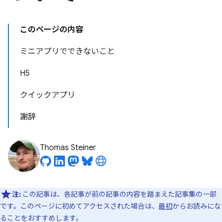
このページの内容
ミニアプリでできないこと
H5
クイックアプリ
謝辞
Thomas Steiner
注:
この記事は、各記事が前の記事の内容を踏まえた記事集の一部
です。このページに初めてアクセスされた場合は、
最初
からお読みにな
ることをおすすめします。