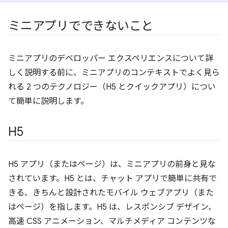
ミニアプリでできないこと
ミニアプリのデベロッパー エクスペリエンスについて詳
しく説明する前に、ミニアプリのコンテキストでよく見ら
れる 2 つのテクノロジー（H5 とクイックアプリ）につい
て簡単に説明します。
H5
H5 アプリ（またはページ）は、ミニアプリの前身と見な
されています。H5 とは、チャット アプリで簡単に共有で
きる、きちんと設計されたモバイル ウェブアプリ（また
はページ）を指します。H5 は、レスポンシブ デザイン、
高速 CSS アニメーション、マルチメディア コンテンツな