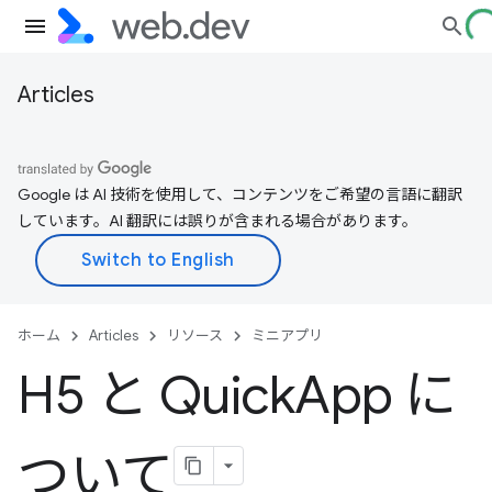
Articles
Google は AI 技術を使用して、コンテンツをご希望の言語に翻訳
しています。AI 翻訳には誤りが含まれる場合があります。
ホーム
Articles
リソース
ミニアプリ
H5 と Quick
App に
ついて