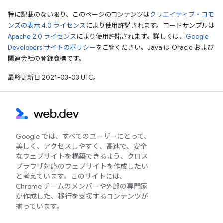
特に記載のない限り、このページのコンテンツは
クリエイティブ・コモ
ンズの表示 4.0 ライセンス
により使用許諾されます。コードサンプルは
Apache 2.0 ライセンス
により使用許諾されます。詳しくは、
Google
Developers サイトのポリシー
をご覧ください。Java は Oracle および
関連会社の登録商標です。
最終更新日 2021-03-03 UTC。
Google では、すべてのユーザーにとって、
美しく、アクセスしやすく、高速で、安全
なウェブサイトを構築できるよう、クロス
ブラウザ対応のウェブサイトを作成したい
と考えています。このサイトには、
Chrome チームのメンバーや外部の専門家
が作成した、移行を支援するコンテンツが
揃っています。