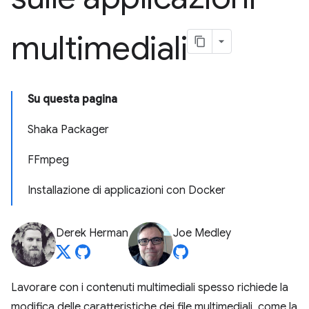
multimediali
Su questa pagina
Shaka Packager
FFmpeg
Installazione di applicazioni con Docker
Derek Herman
Joe Medley
Lavorare con i contenuti multimediali spesso richiede la
modifica delle caratteristiche dei file multimediali, come la