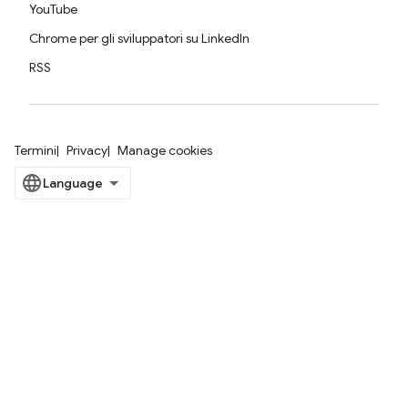
YouTube
Chrome per gli sviluppatori su LinkedIn
RSS
Termini
Privacy
Manage cookies