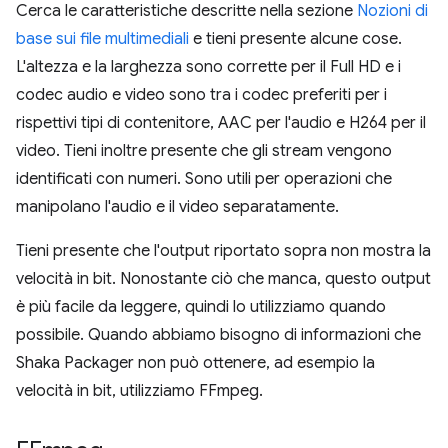
Cerca le caratteristiche descritte nella sezione
Nozioni di
base sui file multimediali
e tieni presente alcune cose.
L'altezza e la larghezza sono corrette per il Full HD e i
codec audio e video sono tra i codec preferiti per i
rispettivi tipi di contenitore, AAC per l'audio e H264 per il
video. Tieni inoltre presente che gli stream vengono
identificati con numeri. Sono utili per operazioni che
manipolano l'audio e il video separatamente.
Tieni presente che l'output riportato sopra non mostra la
velocità in bit. Nonostante ciò che manca, questo output
è più facile da leggere, quindi lo utilizziamo quando
possibile. Quando abbiamo bisogno di informazioni che
Shaka Packager non può ottenere, ad esempio la
velocità in bit, utilizziamo FFmpeg.