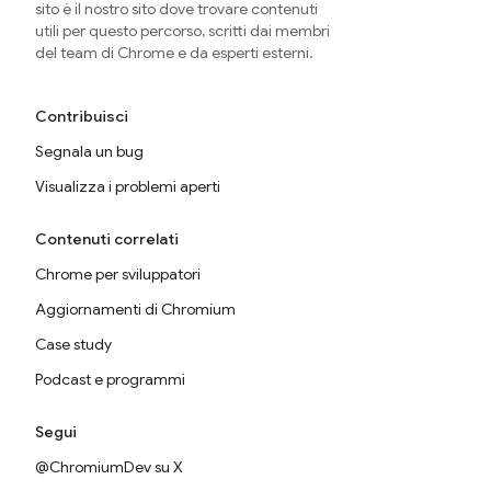
sito è il nostro sito dove trovare contenuti
utili per questo percorso, scritti dai membri
del team di Chrome e da esperti esterni.
Contribuisci
Segnala un bug
Visualizza i problemi aperti
Contenuti correlati
Chrome per sviluppatori
Aggiornamenti di Chromium
Case study
Podcast e programmi
Segui
@ChromiumDev su X