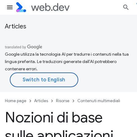
Articles
Google utilizza la tecnologia AI per tradurre i contenuti nella tua
lingua preferita. Le traduzioni generate dall'AI potrebbero
contenere errori.
Home page
Articles
Risorse
Contenuti multimediali
Nozioni di base
sulle applicazioni