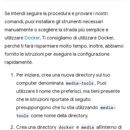
Se intendi seguire la procedura e provare i nostri
comandi, puoi installare gli strumenti necessari
manualmente o scegliere la strada più semplice e
utilizzare
Docker
. Ti consigliamo di utilizzare Docker,
perché ti farà risparmiare molto tempo. Inoltre, abbiamo
fornito le istruzioni per eseguire la configurazione
rapidamente.
Per iniziare, crea una nuova directory sul tuo
computer denominata
media-tools
. Puoi
utilizzare il nome che preferisci, ma tieni presente
che le istruzioni riportate di seguito
presuppongono che tu stia utilizzando
media-
tools
come nome della directory.
Crea una directory
docker
e
media
all'interno di