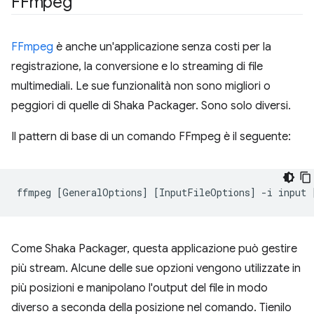
FFmpeg
FFmpeg
è anche un'applicazione senza costi per la
registrazione, la conversione e lo streaming di file
multimediali. Le sue funzionalità non sono migliori o
peggiori di quelle di Shaka Packager. Sono solo diversi.
Il pattern di base di un comando FFmpeg è il seguente:
ffmpeg
[
GeneralOptions
]
[
InputFileOptions
]
-i
input
Come Shaka Packager, questa applicazione può gestire
più stream. Alcune delle sue opzioni vengono utilizzate in
più posizioni e manipolano l'output del file in modo
diverso a seconda della posizione nel comando. Tienilo