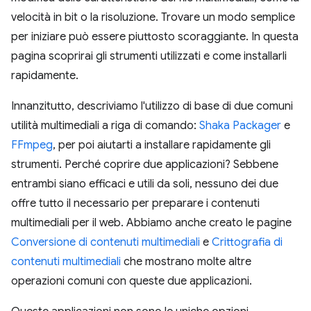
velocità in bit o la risoluzione. Trovare un modo semplice
per iniziare può essere piuttosto scoraggiante. In questa
pagina scoprirai gli strumenti utilizzati e come installarli
rapidamente.
Innanzitutto, descriviamo l'utilizzo di base di due comuni
utilità multimediali a riga di comando:
Shaka Packager
e
FFmpeg
, per poi aiutarti a installare rapidamente gli
strumenti. Perché coprire due applicazioni? Sebbene
entrambi siano efficaci e utili da soli, nessuno dei due
offre tutto il necessario per preparare i contenuti
multimediali per il web. Abbiamo anche creato le pagine
Conversione di contenuti multimediali
e
Crittografia di
contenuti multimediali
che mostrano molte altre
operazioni comuni con queste due applicazioni.