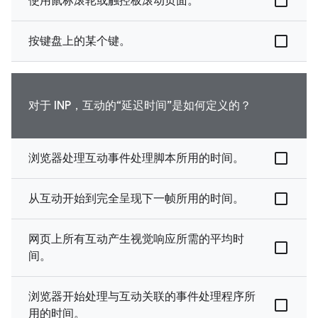
使用鼠标滚轮或触控板滚动页面。
按键盘上的某个键。
对于 INP，互动的“延迟时间”是如何定义的？
浏览器处理互动事件处理脚本所用的时间。
从互动开始到完全呈现下一帧所用的时间。
网页上所有互动产生视觉响应所需的平均时
间。
浏览器开始处理与互动关联的事件处理程序所
用的时间。