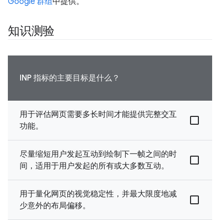
Google 群组
中提供。
知识测验
INP 指标的主要目标是什么？
用于评估网页需要多长时间才能提供完整交互
功能。
尽量缩短用户发起互动到绘制下一帧之间的时
间，适用于用户发起的所有或大多数互动。
用于量化网页的视觉稳定性，并最大限度地减
少意外的布局偏移。