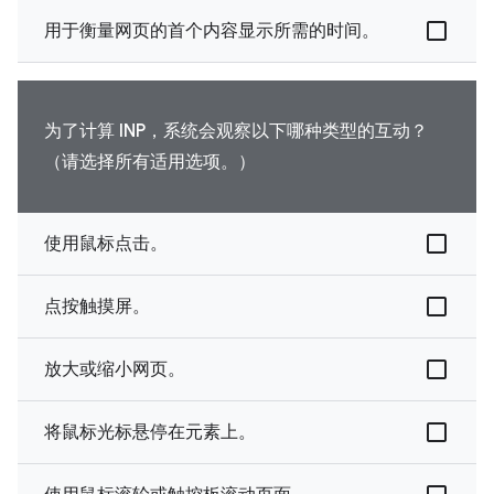
用于衡量网页的首个内容显示所需的时间。
为了计算 INP，系统会观察以下哪种类型的互动？
（请选择所有适用选项。）
使用鼠标点击。
点按触摸屏。
放大或缩小网页。
将鼠标光标悬停在元素上。