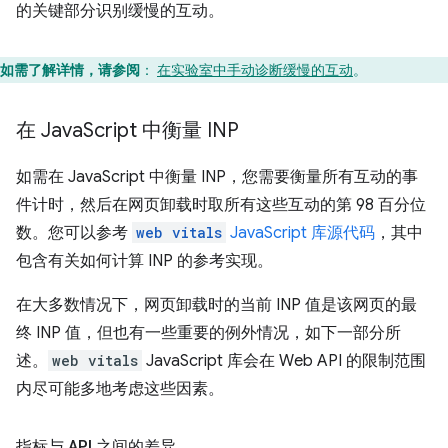
的关键部分识别缓慢的互动。
如需了解详情，请参阅
：
在实验室中手动诊断缓慢的互动
。
在 Java
Script 中衡量 INP
如需在 JavaScript 中衡量 INP，您需要衡量所有互动的事
件计时，然后在网页卸载时取所有这些互动的第 98 百分位
数。您可以参考
web vitals
JavaScript 库源代码
，其中
包含有关如何计算 INP 的参考实现。
在大多数情况下，网页卸载时的当前 INP 值是该网页的最
终 INP 值，但也有一些重要的例外情况，如下一部分所
述。
web vitals
JavaScript 库会在 Web API 的限制范围
内尽可能多地考虑这些因素。
指标与 API 之间的差异