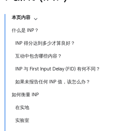
本页内容
什么是 INP？
INP 得分达到多少才算良好？
互动中包含哪些内容？
INP 与 First Input Delay (FID) 有何不同？
如果未报告任何 INP 值，该怎么办？
如何衡量 INP
在实地
实验室