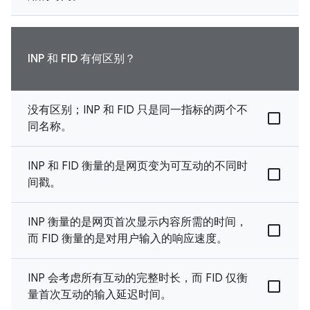
INP 和 FID 有何区别？
没有区别；INP 和 FID 只是同一指标的两个不
同名称。
INP 和 FID 衡量的是网页变为可互动的不同时
间戳。
INP 衡量的是网页首次显示内容所需的时间，
而 FID 衡量的是对用户输入的响应速度。
INP 会考虑所有互动的完整时长，而 FID 仅衡
量首次互动的输入延迟时间。