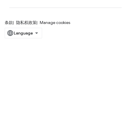
条款
隐私权政策
Manage cookies