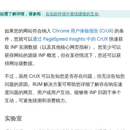
如需了解详情，请参阅
：
在实际环境中查找缓慢的互动
。
如果您的网站符合纳入
Chrome 用户体验报告 (CrUX)
的条
件，您就可以
通过 PageSpeed Insights 中的 CrUX
快速获
取 INP 实测数据（以及其他核心网页指标）。您至少可以
获得网站的源级 INP 概览，但在某些情况下，您还可以获
得网址级数据。
不过，虽然 CrUX 可以告知您是否存在问题，但无法告知您
问题的原因。
RUM 解决方案可帮助您详细了解存在响应速
度问题的网页、用户或用户互动。能够将 INP 归因于单个
互动，可避免猜测和浪费精力。
实验室