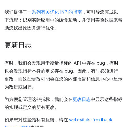
我们提供了一
系列有关优化 INP 的指南
，可引导您完成以
下流程：识别实际应用中的缓慢互动，并使用实验数据来帮
助您找出原因并进行优化。
更新日志
有时，我们会发现用于衡量指标的 API 中存在 bug，有时
也会发现指标本身的定义存在 bug。因此，有时必须进行
更改，而这些更改可能会在您的内部报告和信息中心中显示
为改进或回归。
为方便您管理这些指标，我们会在
更改日志
中显示这些指标
的实现或定义的所有更改。
如果您对这些指标有反馈，请在
web-vitals-feedback