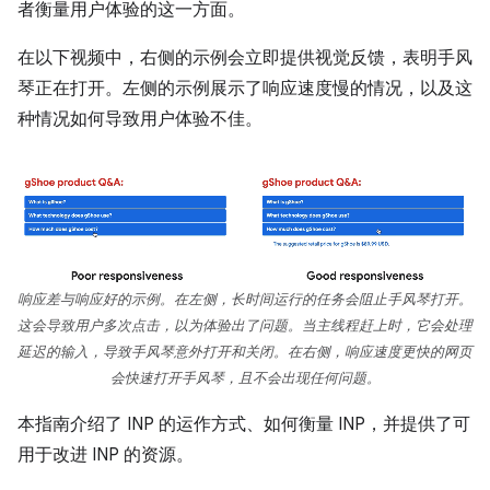
者衡量用户体验的这一方面。
在以下视频中，右侧的示例会立即提供视觉反馈，表明手风
琴正在打开。左侧的示例展示了响应速度慢的情况，以及这
种情况如何导致用户体验不佳。
响应差与响应好的示例。在左侧，长时间运行的任务会阻止手风琴打开。
这会导致用户多次点击，以为体验出了问题。当主线程赶上时，它会处理
延迟的输入，导致手风琴意外打开和关闭。在右侧，响应速度更快的网页
会快速打开手风琴，且不会出现任何问题。
本指南介绍了 INP 的运作方式、如何衡量 INP，并提供了可
用于改进 INP 的资源。