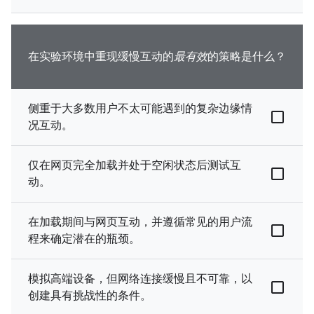
在实验环境中重现缓慢互动的
最有效
的策略是什么？
侧重于大多数用户不太可能遇到的复杂边缘情
况互动。
仅在网页完全加载并处于空闲状态后测试互
动。
在加载期间与网页互动，并遵循常见的用户流
程来确定潜在的瓶颈。
模拟高端设备，但网络连接缓慢且不可靠，以
创建具有挑战性的条件。