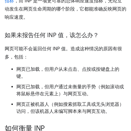
指标
，而 INP 是一项更可靠的总体响应速度指标，无论互
动发生在网页生命周期的哪个阶段，它都能准确反映网页的
响应速度。
如果未报告任何 INP 值，该怎么办？
网页可能不会返回任何 INP 值。造成这种情况的原因有很
多，包括：
网页已加载，但用户从未点击、点按或按键盘上的
键。
网页已加载，但用户通过未衡量的手势（例如滚动或
将鼠标悬停在元素上）与网页互动。
网页正被机器人（例如搜索抓取工具或无头浏览器）
访问，但该机器人未编写脚本来与网页互动。
如何衡量 INP