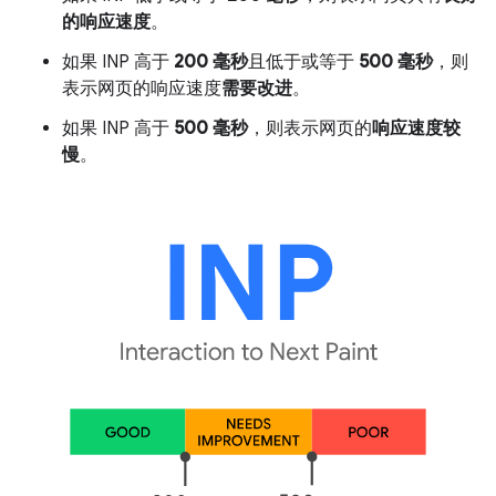
的响应速度
。
如果 INP 高于
200 毫秒
且低于或等于
500 毫秒
，则
表示网页的响应速度
需要改进
。
如果 INP 高于
500 毫秒
，则表示网页的
响应速度较
慢
。