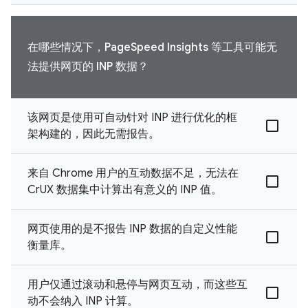
在哪些情况下，PageSpeed Insights 等工具可能无
法提供网页的 INP 数据？
该网页是使用可自动针对 INP 进行优化的框
架构建的，因此无需报告。
来自 Chrome 用户的互动数据不足，无法在
CrUX 数据集中计算出有意义的 INP 值。
网页使用的是不报告 INP 数据的自定义性能
衡量库。
用户仅通过滚动和悬停与网页互动，而这些互
动不会纳入 INP 计算。