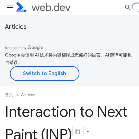
Articles
Google 会使用 AI 技术将内容翻译成您偏好的语言。AI 翻译可能包
含错误。
首页
Articles
Interaction to Next
Paint (INP)