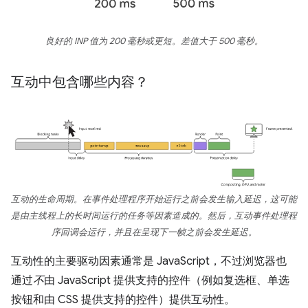
良好的 INP 值为 200 毫秒或更短。差值大于 500 毫秒。
互动中包含哪些内容？
互动的生命周期。在事件处理程序开始运行之前会发生输入延迟，这可能
是由主线程上的长时间运行的任务等因素造成的。然后，互动事件处理程
序回调会运行，并且在呈现下一帧之前会发生延迟。
互动性的主要驱动因素通常是 JavaScript，不过浏览器也
通过
不
由 JavaScript 提供支持的控件（例如复选框、单选
按钮和由 CSS 提供支持的控件）提供互动性。