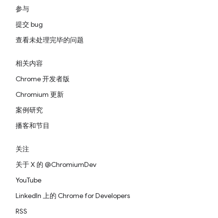
参与
提交 bug
查看未处理完毕的问题
相关内容
Chrome 开发者版
Chromium 更新
案例研究
播客和节目
关注
关于 X 的 @ChromiumDev
YouTube
LinkedIn 上的 Chrome for Developers
RSS