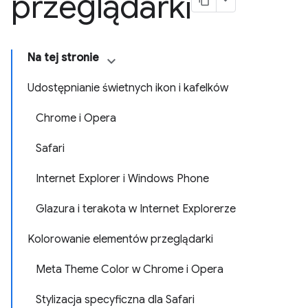
przeglądarki
Na tej stronie
Udostępnianie świetnych ikon i kafelków
Chrome i Opera
Safari
Internet Explorer i Windows Phone
Glazura i terakota w Internet Explorerze
Kolorowanie elementów przeglądarki
Meta Theme Color w Chrome i Opera
Stylizacja specyficzna dla Safari