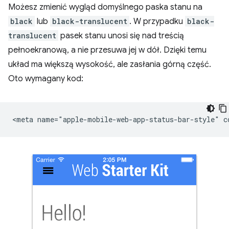
Możesz zmienić wygląd domyślnego paska stanu na
black
lub
black-translucent
. W przypadku
black-
translucent
pasek stanu unosi się nad treścią
pełnoekranową, a nie przesuwa jej w dół. Dzięki temu
układ ma większą wysokość, ale zasłania górną część.
Oto wymagany kod: