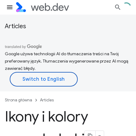
Articles
Google używa technologii AI do tłumaczenia treści na Twój
preferowany język. Tłumaczenia wygenerowane przez AI mogą
zawierać błędy.
Strona główna
Articles
Ikony i kolory