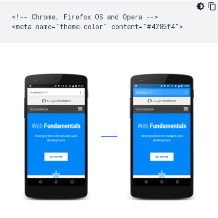
<!-- Chrome, Firefox OS and Opera -->
