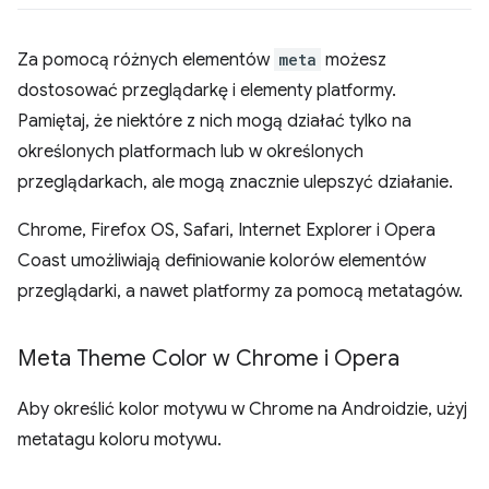
Za pomocą różnych elementów
meta
możesz
dostosować przeglądarkę i elementy platformy.
Pamiętaj, że niektóre z nich mogą działać tylko na
określonych platformach lub w określonych
przeglądarkach, ale mogą znacznie ulepszyć działanie.
Chrome, Firefox OS, Safari, Internet Explorer i Opera
Coast umożliwiają definiowanie kolorów elementów
przeglądarki, a nawet platformy za pomocą metatagów.
Meta Theme Color w Chrome i Opera
Aby określić kolor motywu w Chrome na Androidzie, użyj
metatagu koloru motywu.