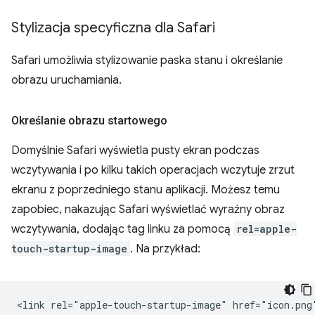
Stylizacja specyficzna dla Safari
Safari umożliwia stylizowanie paska stanu i określanie
obrazu uruchamiania.
Określanie obrazu startowego
Domyślnie Safari wyświetla pusty ekran podczas
wczytywania i po kilku takich operacjach wczytuje zrzut
ekranu z poprzedniego stanu aplikacji. Możesz temu
zapobiec, nakazując Safari wyświetlać wyraźny obraz
wczytywania, dodając tag linku za pomocą
rel=apple-
touch-startup-image
. Na przykład: