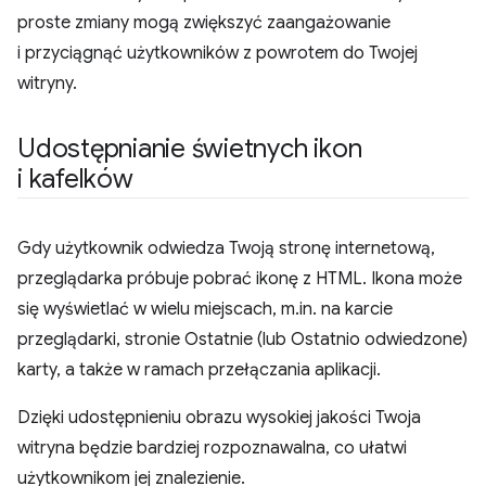
proste zmiany mogą zwiększyć zaangażowanie
i przyciągnąć użytkowników z powrotem do Twojej
witryny.
Udostępnianie świetnych ikon
i kafelków
Gdy użytkownik odwiedza Twoją stronę internetową,
przeglądarka próbuje pobrać ikonę z HTML. Ikona może
się wyświetlać w wielu miejscach, m.in. na karcie
przeglądarki, stronie Ostatnie (lub Ostatnio odwiedzone)
karty, a także w ramach przełączania aplikacji.
Dzięki udostępnieniu obrazu wysokiej jakości Twoja
witryna będzie bardziej rozpoznawalna, co ułatwi
użytkownikom jej znalezienie.