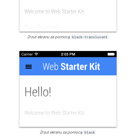
Zrzut ekranu za pomocą
black-translucent
Zrzut ekranu za pomocą
black