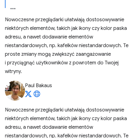
Nowoczesne przeglądarki ułatwiają dostosowywanie
niektórych elementów, takich jak ikony czy kolor paska
adresu, a nawet dodawanie elementów
niestandardowych, np. kafelków niestandardowych. Te
proste zmiany mogą zwiększyć zaangażowanie
i przyciągnąć użytkowników z powrotem do Twojej
witryny.
Paul Bakaus
Nowoczesne przeglądarki ułatwiają dostosowywanie
niektórych elementów, takich jak ikony czy kolor paska
adresu, a nawet dodawanie elementów
niestandardowych, np. kafelków niestandardowych. Te