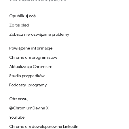
Opublikuj coś
Zgłoś błąd
Zobacz nierozwiązane problemy
Powiązane informacje
Chrome dla programistów
Aktualizacje Chromium
Studia przypadków
Podcasty i programy
Obserwuj
@ChromiumDev na X
YouTube
Chrome dla deweloperów na LinkedIn