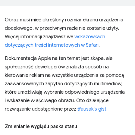
Obraz musi mieć określony rozmiar ekranu urządzenia
docelowego, w przeciwnym razie nie zostanie użyty.
Więcej informacji znajdziesz we
wskazówkach
dotyczących treści internetowych w Safari
.
Dokumentacja Apple na ten temat jest skąpa, ale
społeczność deweloperów znalazła sposób na
kierowanie reklam na wszystkie urządzenia za pomocą
zaawansowanych zapytań dotyczących multimediów,
które umożliwiają wybranie odpowiedniego urządzenia
i wskazanie właściwego obrazu. Oto działające
rozwiązanie udostępnione przez
tfausak's gist
Zmienianie wyglądu paska stanu