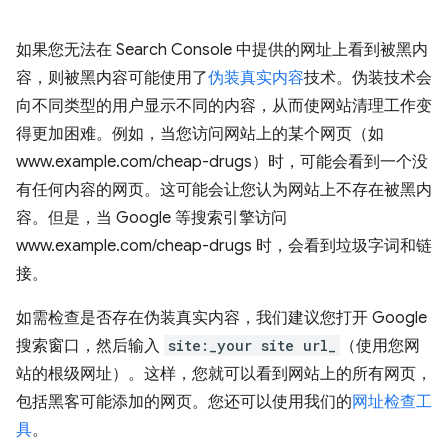
如果您无法在 Search Console 中提供的网址上看到被黑内
容，则被黑内容可能使用了
伪装真实内容
技术。伪装技术会
向不同类型的用户显示不同的内容，从而使网站清理工作变
得更加困难。例如，当您访问网站上的某个网页（如
www.example.com/cheap-drugs）时，可能会看到一个没
有任何内容的网页。这可能会让您认为网站上不存在被黑内
容。但是，当 Google 等搜索引擎访问
www.example.com/cheap-drugs 时，会看到垃圾字词和链
接。
如需检查是否存在伪装真实内容，我们建议您打开 Google
搜索窗口，然后输入
site:_your site url_
（使用您网
站的根级网址）。这样，您就可以看到网站上的所有网页，
包括黑客可能添加的网页。您还可以使用我们的
网址检查工
具
。