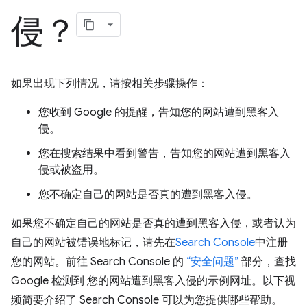
侵？
如果出现下列情况，请按相关步骤操作：
您收到 Google 的提醒，告知您的网站遭到黑客入
侵。
您在搜索结果中看到警告，告知您的网站遭到黑客入
侵或被盗用。
您不确定自己的网站是否真的遭到黑客入侵。
如果您不确定自己的网站是否真的遭到黑客入侵，或者认为
自己的网站被错误地标记，请先在
Search Console
中注册
您的网站。前往 Search Console 的
“安全问题”
部分，查找
Google 检测到 您的网站遭到黑客入侵的示例网址。以下视
频简要介绍了 Search Console 可以为您提供哪些帮助。