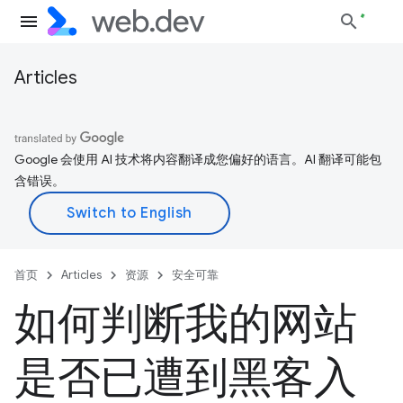
Articles
Google 会使用 AI 技术将内容翻译成您偏好的语言。AI 翻译可能包
含错误。
首页
Articles
资源
安全可靠
如何判断我的网站
是否已遭到黑客入