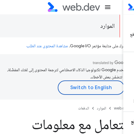
الموارد
رك على متابعة مؤتمر Google I/O.
مشاهدة المحتوى عند الطلب
تستخدم Google تكنولوجيا الذكاء الاصطناعي لترجمة المحتوى إلى لغتك المفضّلة،
د تتضمّن بعض الأخطاء.
web.d
الموارد
الدفعات
لتعامل مع معلومات