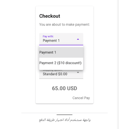
واجهة مستخدم أداة اختيار طريقة الدفع