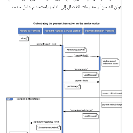
 عنوان الشحن أو معلومات الاتصال إلى التاجر باستخدام عامل خدمة.