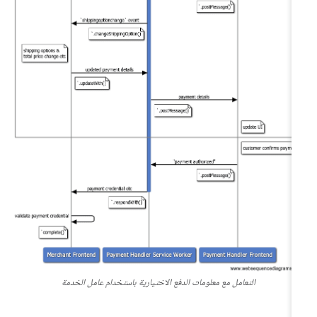
التعامل مع معلومات الدفع الاختيارية باستخدام عامل الخدمة