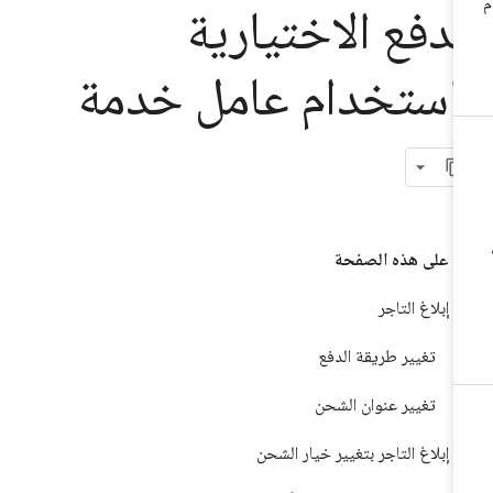
لدفع الاختيارية
استخدام عامل خدمة
على هذه الصفحة
إبلاغ التاجر
تغيير طريقة الدفع
تغيير عنوان الشحن
إبلاغ التاجر بتغيير خيار الشحن