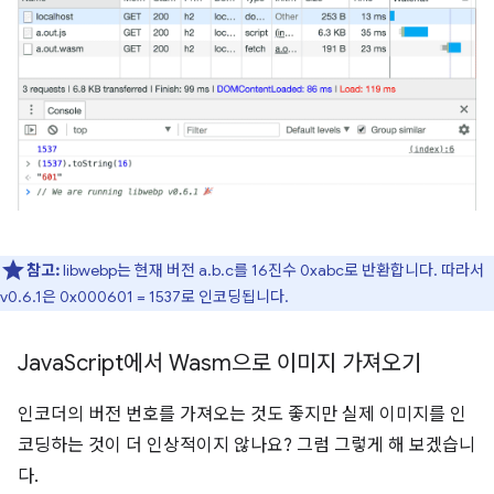
참고:
libwebp는 현재 버전 a.b.c를 16진수 0xabc로 반환합니다. 따라서
v0.6.1은 0x000601 = 1537로 인코딩됩니다.
Java
Script에서 Wasm으로 이미지 가져오기
인코더의 버전 번호를 가져오는 것도 좋지만 실제 이미지를 인
코딩하는 것이 더 인상적이지 않나요? 그럼 그렇게 해 보겠습니
다.