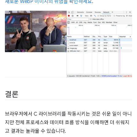
새로운 WebP 이미지의 위엄을 확인하세요
.
결론
브라우저에서 C 라이브러리를 작동시키는 것은 쉬운 일이 아니
지만 전체 프로세스와 데이터 흐름 방식을 이해하면 더 쉬워지
고 결과는 놀라울 수 있습니다.