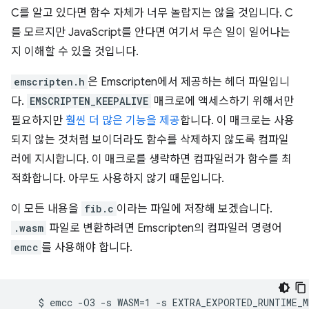
C를 알고 있다면 함수 자체가 너무 놀랍지는 않을 것입니다. C
를 모르지만 JavaScript를 안다면 여기서 무슨 일이 일어나는
지 이해할 수 있을 것입니다.
emscripten.h
은 Emscripten에서 제공하는 헤더 파일입니
다.
EMSCRIPTEN_KEEPALIVE
매크로에 액세스하기 위해서만
필요하지만
훨씬 더 많은 기능을 제공
합니다. 이 매크로는 사용
되지 않는 것처럼 보이더라도 함수를 삭제하지 않도록 컴파일
러에 지시합니다. 이 매크로를 생략하면 컴파일러가 함수를 최
적화합니다. 아무도 사용하지 않기 때문입니다.
이 모든 내용을
fib.c
이라는 파일에 저장해 보겠습니다.
.wasm
파일로 변환하려면 Emscripten의 컴파일러 명령어
emcc
를 사용해야 합니다.