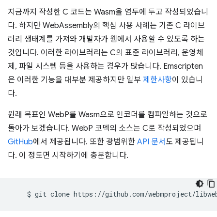
지금까지 작성한 C 코드는 Wasm을 염두에 두고 작성되었습니
다. 하지만 WebAssembly의 핵심 사용 사례는 기존 C 라이브
러리 생태계를 가져와 개발자가 웹에서 사용할 수 있도록 하는
것입니다. 이러한 라이브러리는 C의 표준 라이브러리, 운영체
제, 파일 시스템 등을 사용하는 경우가 많습니다. Emscripten
은 이러한 기능을 대부분 제공하지만 일부
제한사항
이 있습니
다.
원래 목표인 WebP를 Wasm으로 인코더를 컴파일하는 것으로
돌아가 보겠습니다. WebP 코덱의 소스는 C로 작성되었으며
GitHub
에서 제공됩니다. 또한 광범위한
API 문서
도 제공됩니
다. 이 정도면 시작하기에 충분합니다.
$
git
clone