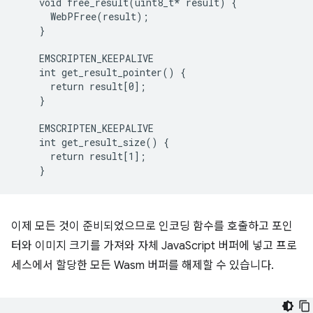
    void free_result(uint8_t*
 result) {

      WebPFree(result);

    }

    EMSCRIPTEN_KEEPALIVE

    int get_result_pointer() {

      return result[0];

    }

    EMSCRIPTEN_KEEPALIVE

    int get_result_size() {

      return result[1];

이제 모든 것이 준비되었으므로 인코딩 함수를 호출하고 포인
터와 이미지 크기를 가져와 자체 JavaScript 버퍼에 넣고 프로
세스에서 할당한 모든 Wasm 버퍼를 해제할 수 있습니다.