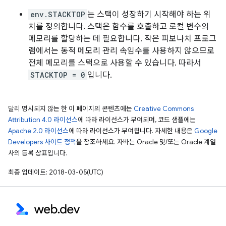
env.STACKTOP
는 스택이 성장하기 시작해야 하는 위
치를 정의합니다. 스택은 함수를 호출하고 로컬 변수의
메모리를 할당하는 데 필요합니다. 작은 피보나치 프로그
램에서는 동적 메모리 관리 속임수를 사용하지 않으므로
전체 메모리를 스택으로 사용할 수 있습니다. 따라서
STACKTOP = 0
입니다.
달리 명시되지 않는 한 이 페이지의 콘텐츠에는
Creative Commons
Attribution 4.0 라이선스
에 따라 라이선스가 부여되며, 코드 샘플에는
Apache 2.0 라이선스
에 따라 라이선스가 부여됩니다. 자세한 내용은
Google
Developers 사이트 정책
을 참조하세요. 자바는 Oracle 및/또는 Oracle 계열
사의 등록 상표입니다.
최종 업데이트: 2018-03-05(UTC)