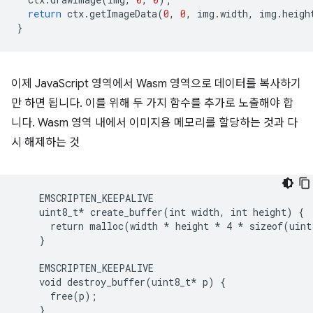
return
ctx
.
getImageData
(
0
,
0
,
img
.
width
,
img
.
heigh
}
이제 JavaScript 영역에서 Wasm 영역으로 데이터를 복사하기
만 하면 됩니다. 이를 위해 두 가지 함수를 추가로 노출해야 합
니다. Wasm 영역 내에서 이미지용 메모리를 할당하는 것과 다
시 해제하는 것
    EMSCRIPTEN_KEEPALIVE

    uint8_t* create_buffer(int width, int height) {

      return malloc(width 
* height *
 4 
* sizeof(uint
    }
    EMSCRIPTEN_KEEPALIVE
    void destroy_buffer(uint8_t*
 p) {

      free(p);
