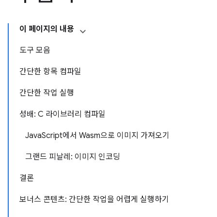
이 페이지의 내용
도구 모음
간단한 항목 컴파일
간단한 작업 실행
성배: C 라이브러리 컴파일
JavaScript에서 Wasm으로 이미지 가져오기
그랜드 피날레: 이미지 인코딩
결론
보너스 콘텐츠: 간단한 작업을 어렵게 실행하기