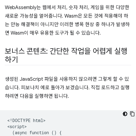
WebAssembly는 웹에서 처리, 숫자 처리, 게임을 위한 다양한
새로운 가능성을 열어줍니다. Wasm은 모든 것에 적용해야 하
는 만능 해결책이 아니지만 이러한 병목 현상 중 하나가 발생하
면 Wasm이 매우 유용한 도구가 될 수 있습니다.
보너스 콘텐츠: 간단한 작업을 어렵게 실행
하기
생성된 JavaScript 파일을 사용하지 않으려면 그렇게 할 수 있
습니다. 피보나치 예로 돌아가 보겠습니다. 직접 로드하고 실행
하려면 다음을 실행하면 됩니다.
<!DOCTYPE html>

<script>

  (async function () {
