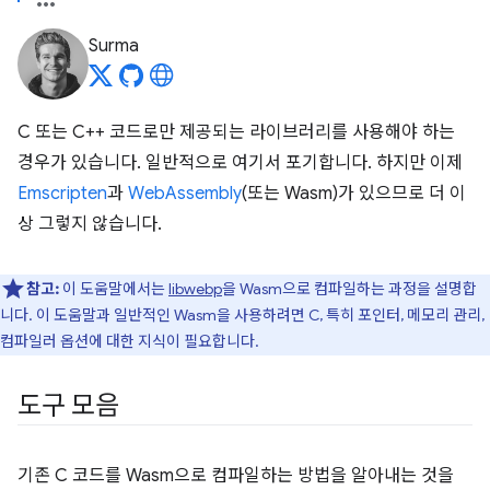
Surma
C 또는 C++ 코드로만 제공되는 라이브러리를 사용해야 하는
경우가 있습니다. 일반적으로 여기서 포기합니다. 하지만 이제
Emscripten
과
WebAssembly
(또는 Wasm)가 있으므로 더 이
상 그렇지 않습니다.
참고:
이 도움말에서는
libwebp
을 Wasm으로 컴파일하는 과정을 설명합
니다. 이 도움말과 일반적인 Wasm을 사용하려면 C, 특히 포인터, 메모리 관리,
컴파일러 옵션에 대한 지식이 필요합니다.
도구 모음
기존 C 코드를 Wasm으로 컴파일하는 방법을 알아내는 것을