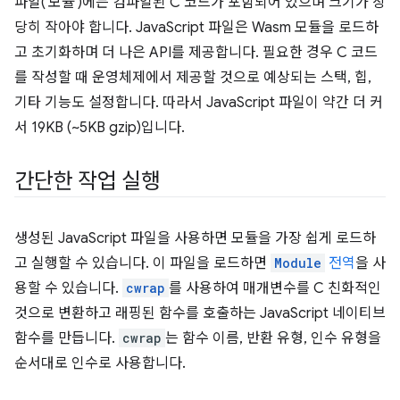
파일('모듈')에는 컴파일된 C 코드가 포함되어 있으며 크기가 상
당히 작아야 합니다. JavaScript 파일은 Wasm 모듈을 로드하
고 초기화하며 더 나은 API를 제공합니다. 필요한 경우 C 코드
를 작성할 때 운영체제에서 제공할 것으로 예상되는 스택, 힙,
기타 기능도 설정합니다. 따라서 JavaScript 파일이 약간 더 커
서 19KB (~5KB gzip)입니다.
간단한 작업 실행
생성된 JavaScript 파일을 사용하면 모듈을 가장 쉽게 로드하
고 실행할 수 있습니다. 이 파일을 로드하면
Module
전역
을 사
용할 수 있습니다.
cwrap
를 사용하여 매개변수를 C 친화적인
것으로 변환하고 래핑된 함수를 호출하는 JavaScript 네이티브
함수를 만듭니다.
cwrap
는 함수 이름, 반환 유형, 인수 유형을
순서대로 인수로 사용합니다.