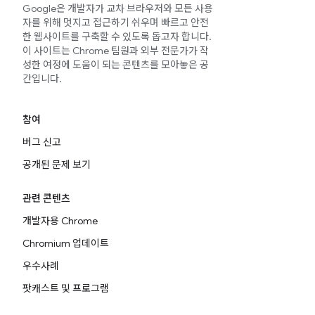
Google은 개발자가 교차 브라우저와 모든 사용
자를 위해 멋지고 접근하기 쉬우며 빠르고 안전
한 웹사이트를 구축할 수 있도록 돕고자 합니다.
이 사이트는 Chrome 팀원과 외부 전문가가 작
성한 여정에 도움이 되는 콘텐츠를 모아놓은 공
간입니다.
참여
버그 신고
공개된 문제 보기
관련 콘텐츠
개발자용 Chrome
Chromium 업데이트
우수사례
팟캐스트 및 프로그램