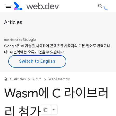
Articles
Google은 AI 기술을 사용하여 콘텐츠를 사용자의 기본 언어로 번역합니
다. AI 번역에는 오류가 있을 수 있습니다.
홈
Articles
리소스
WebAssembly
Wasm에 C 라이브러
리 첨가