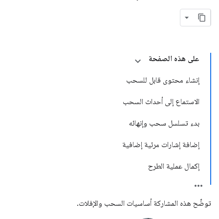
على هذه الصفحة
إنشاء محتوى قابل للسحب
الاستماع إلى أحداث السحب
بدء تسلسل سحب وإنهائه
إضافة إشارات مرئية إضافية
إكمال عملية الطرح
توضِّح هذه المشاركة أساسيات السحب والإفلات.