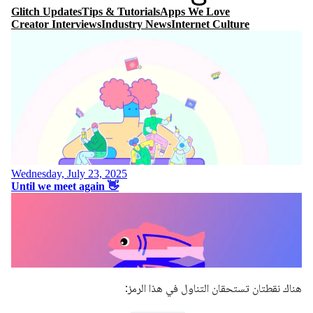
هناك نقطتان تستحقان التناول في هذا الرمز: