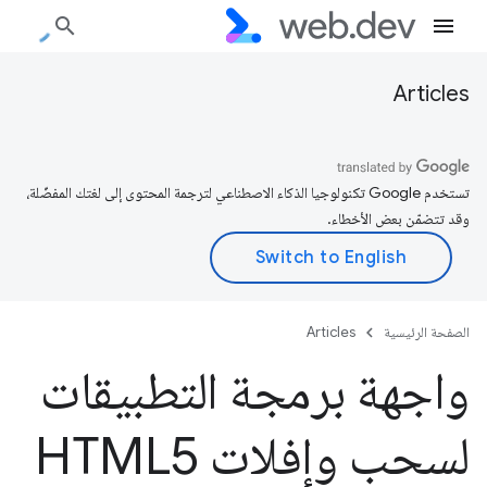
Articles
تستخدم Google تكنولوجيا الذكاء الاصطناعي لترجمة المحتوى إلى لغتك المفضّلة،
وقد تتضمّن بعض الأخطاء.
الصفحة الرئيسية
Articles
واجهة برمجة التطبيقات
لسحب وإفلات HTML5