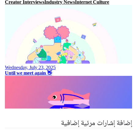
إضافة إشارات مرئية إضافية