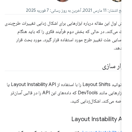
نتشار: 11 مارس 2021، آخرین به روز رسانی: 7 فوریه 2025
ش اول این مقاله درباره ابزارهایی برای اشکال زدایی تغییرات طرح‌بندی
ث می‌کند، در حالی که بخش دوم فرآیند فکری را که باید هنگام
اسایی علت تغییر طرح مورد استفاده قرار گیرد، مورد بحث قرار
‌دهد.
بزار سازی
می‌توانید Layout Shifts را با استفاده از Layout Instability API یا
با ابزارهایی مانند DevTools که داده‌های این API را در قالبی آسان‌تر
اصه می‌کند، اشکال‌زدایی کنید.
Layout Instability AP