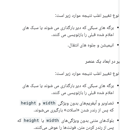
ن نوع تغییر اغلب نتیجه موارد زیر است:
برگه های سبکی که دیر بارگذاری می شوند یا سبک های
اعلام شده قبلی را بازنویسی می کنند.
انیمیشن و جلوه های انتقال.
ییر در ابعاد یک عنصر
ن نوع تغییر اغلب نتیجه موارد زیر است:
برگه های سبکی که دیر بارگذاری می شوند یا سبک های
اعلام شده قبلی را بازنویسی می کنند.
تصاویر و آیفریم‌های بدون ویژگی
width
و
height
که پس از رندر شدن «اسلات» بارگیری می‌شوند.
بلوک‌های متنی بدون ویژگی‌های
width
یا
height
که
پس از رندر کردن متن، فونت‌ها را عوض می‌کنند.