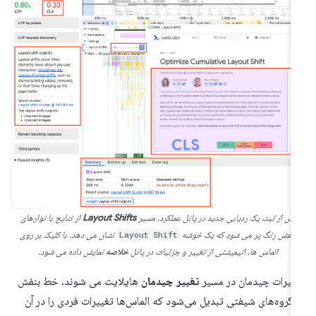
پس از ثبت یک ردیابی جدید در پانل عملکرد، مسیر
Layout Shifts
از نتایج با نوارهای
بنفش رنگ پر می شود که یک خوشه
Layout Shift
نشان می دهد. با کلیک بر روی
الماس ها، انیمیشنی از تغییر و جزئیات در پانل
خلاصه
نمایش داده می شود.
ییرات چیدمان در مسیر
تغییر چیدمان
هایلایت می شوند. خط بنفش
 گروه‌های شیفتی تبدیل می‌شود که الماس‌ها تغییرات فردی را در آن