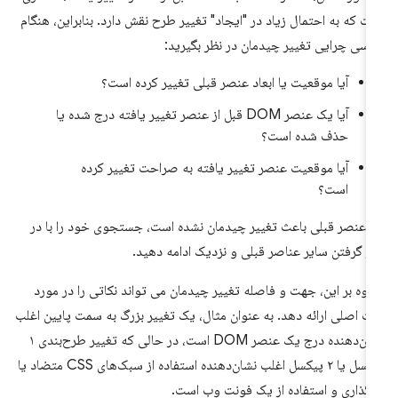
ت که به احتمال زیاد در "ایجاد" تغییر طرح نقش دارد. بنابراین، هنگام
رسی چرایی تغییر چیدمان در نظر بگیرید:
آیا موقعیت یا ابعاد عنصر قبلی تغییر کرده است؟
آیا یک عنصر DOM قبل از عنصر تغییر یافته درج شده یا
حذف شده است؟
آیا موقعیت عنصر تغییر یافته به صراحت تغییر کرده
است؟
ر عنصر قبلی باعث تغییر چیدمان نشده است، جستجوی خود را با در
ر گرفتن سایر عناصر قبلی و نزدیک ادامه دهید.
اوه بر این، جهت و فاصله تغییر چیدمان می تواند نکاتی را در مورد
ت اصلی ارائه دهد. به عنوان مثال، یک تغییر بزرگ به سمت پایین اغلب
نشان‌دهنده درج یک عنصر DOM است، در حالی که تغییر طرح‌بندی ۱
پیکسل یا ۲ پیکسل اغلب نشان‌دهنده استفاده از سبک‌های CSS متضاد یا
رگذاری و استفاده از یک فونت وب است.