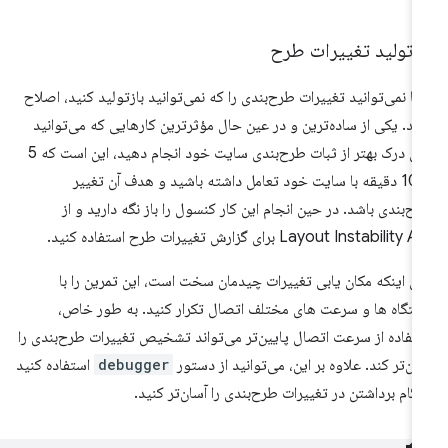
ازتولید تغییرات طرح
ا نمی‌توانید تغییرات طرح‌بندی را که نمی‌توانید بازتولید کنید، اصلاح
ید. یکی از ساده‌ترین و در عین حال مؤثرترین کارهایی که می‌توانید
برای درک بهتر از ثبات طرح‌بندی سایت خود انجام دهید، این است که 5
تا 10 دقیقه با سایت خود تعامل داشته باشید و هدف آن تغییر
ح‌بندی باشد. در حین انجام این کار کنسول را باز نگه دارید و از
Layout Instability برای گزارش تغییرات طرح استفاده کنید.
ای اینکه مکان یابی تغییرات چیدمان سخت است، این تمرین را با
تگاه ها و سرعت های مختلف اتصال تکرار کنید. به طور خاص،
تفاده از سرعت اتصال پایین‌تر می‌تواند تشخیص تغییرات طرح‌بندی را
ان‌تر کند. علاوه بر این، می‌توانید از دستور
debugger
استفاده کنید
 گام برداشتن در تغییرات طرح‌بندی را آسان‌تر کنید.