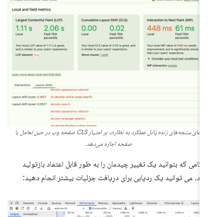
نمای سنجه‌های زنده پانل عملکرد به نظارت بر امتیاز CLS صفحه وب در حین تعامل با
صفحه اجازه می‌دهد.
گامی که بتوانید یک تغییر چیدمان را به طور قابل اعتماد بازتولید
ید، می توانید یک ردیابی برای دریافت جزئیات بیشتر انجام دهید: