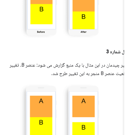
ال شماره 3
تغییر چیدمان در این مثال با یک منبع گزارش می شود: عنصر B. تغییر
یت عنصر B منجر به این تغییر طرح شد.