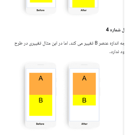
ال شماره 4
اگرچه اندازه عنصر B تغییر می کند، اما در این مثال تغییری در طرح
ود ندارد.