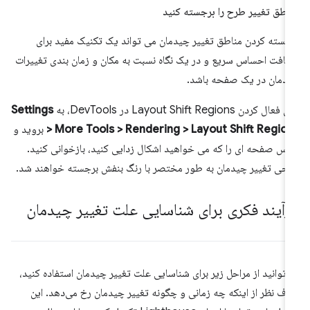
اطق تغییر طرح را برجسته کنید
جسته کردن مناطق تغییر چیدمان می تواند یک تکنیک مفید برای
یافت احساس سریع و در یک نگاه نسبت به مکان و زمان بندی تغییرات
دمان در یک صفحه باشد.
فعال کردن Layout Shift Regions در DevTools، به
Settings
> More Tools > Rendering > Layout Shift Regio
بروید و
س صفحه ای را که می خواهید اشکال زدایی کنید، بازخوانی کنید.
احی تغییر چیدمان به طور مختصر با رنگ بنفش برجسته خواهند شد.
رآیند فکری برای شناسایی علت تغییر چیدمان
‌توانید از مراحل زیر برای شناسایی علت تغییر چیدمان استفاده کنید،
ف نظر از اینکه چه زمانی و چگونه تغییر چیدمان رخ می‌دهد. این