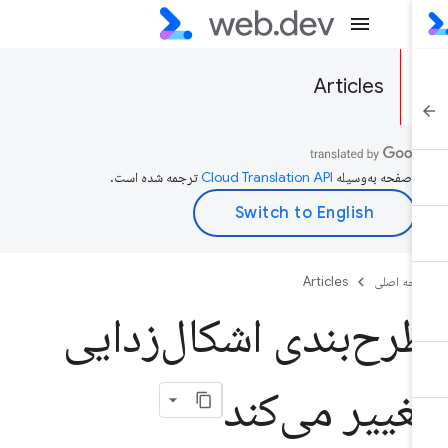
Articles
ن صفحه به‌وسیله
ترجمه شده است.
حه اصلی
Articles
رح‌بندی اشکال‌زدایی
غییر می‌کند