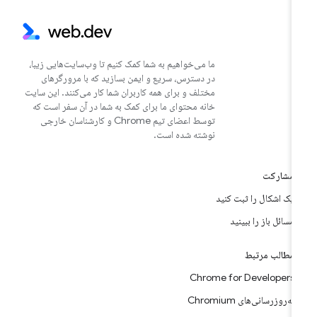
ما می‌خواهیم به شما کمک کنیم تا وب‌سایت‌هایی زیبا،
در دسترس، سریع و ایمن بسازید که با مرورگرهای
مختلف و برای همه کاربران شما کار می‌کنند. این سایت
خانه محتوای ما برای کمک به شما در آن سفر است که
توسط اعضای تیم Chrome و کارشناسان خارجی
نوشته شده است.
مشارکت
یک اشکال را ثبت کنید
مسائل باز را ببینید
مطالب مرتبط
Chrome for Developers
به‌روزرسانی‌های Chromium