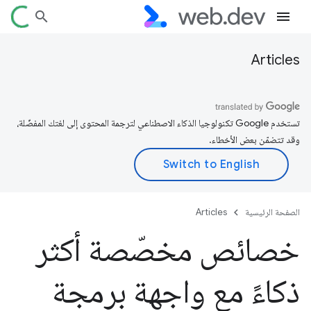
Articles
تستخدم Google تكنولوجيا الذكاء الاصطناعي لترجمة المحتوى إلى لغتك المفضّلة،
وقد تتضمّن بعض الأخطاء.
الصفحة الرئيسية
Articles
خصائص مخصّصة أكثر
ذكاءً مع واجهة برمجة