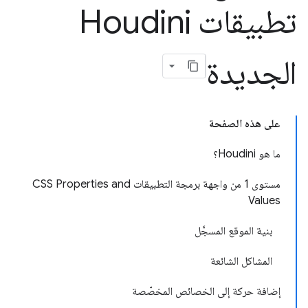
تطبيقات Houdini
الجديدة
على هذه الصفحة
ما هو Houdini؟
مستوى 1 من واجهة برمجة التطبيقات CSS Properties and
Values
بنية الموقع المسجَّل
المشاكل الشائعة
إضافة حركة إلى الخصائص المخصّصة