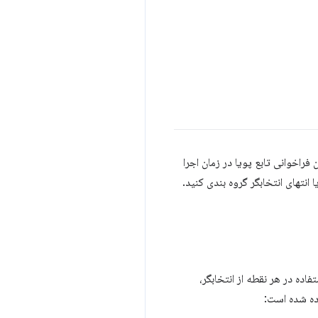
 فراخوانی تابع پویا در زمان اجرا
 را در وسط، ابتدا یا انتهای انتخابگر گروه بندی کنید.
اده در هر نقطه از انتخابگر،