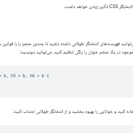
ی خواهد داشت.
گاهی اوقات می‌توانید فهرست‌های انتخابگر طولانی داشته باشید تا چندین عنصر را با قو
وجود در یک عنصر عنوان را رنگی تنظیم کنید، می‌توانید بنویسید:
>
 b
,
 h5 
>
 b
,
 h6 
>
 b 
{
ده کنید و خوانایی را بهبود بخشید و از انتخابگر طولانی اجتناب کنید: