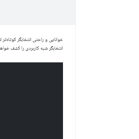
خوانایی و راحتی انتخابگر کوتاه‌تر
انتخابگر شبه کاربردی را کشف خواهی