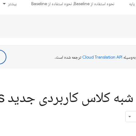
ایه
نحوه استفاده از Baseline، نحوه استفاده از Baseline
بیشتر
ه‌وسیله
ترجمه شده است.
به کلاس کاربردی جدید CSS :
s(