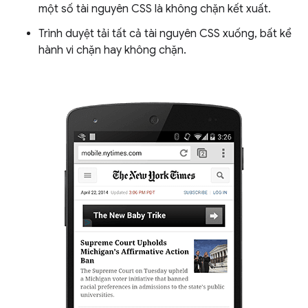
một số tài nguyên CSS là không chặn kết xuất.
Trình duyệt tải tất cả tài nguyên CSS xuống, bất kể
hành vi chặn hay không chặn.