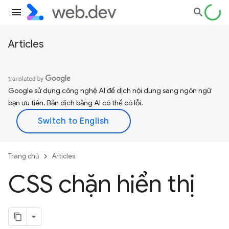
Articles
Google sử dụng công nghệ AI để dịch nội dung sang ngôn ngữ
bạn ưu tiên. Bản dịch bằng AI có thể có lỗi.
Trang chủ
Articles
CSS chặn hiển thị