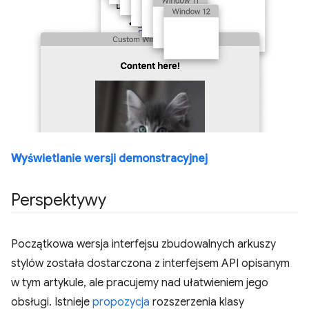
Wyświetlanie wersji demonstracyjnej
Perspektywy
Początkowa wersja interfejsu zbudowalnych arkuszy
stylów została dostarczona z interfejsem API opisanym
w tym artykule, ale pracujemy nad ułatwieniem jego
obsługi. Istnieje
propozycja
rozszerzenia klasy