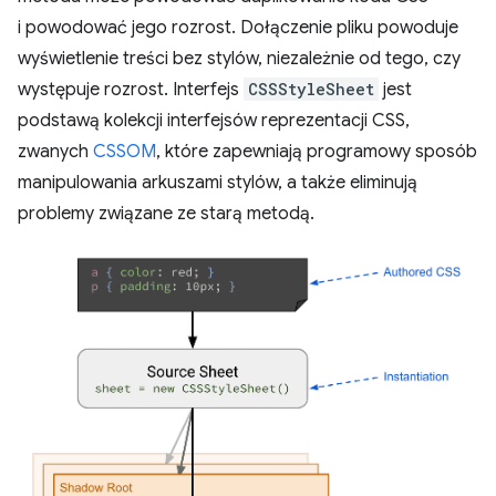
i powodować jego rozrost. Dołączenie pliku powoduje
wyświetlenie treści bez stylów, niezależnie od tego, czy
występuje rozrost. Interfejs
CSSStyleSheet
jest
podstawą kolekcji interfejsów reprezentacji CSS,
zwanych
CSSOM
, które zapewniają programowy sposób
manipulowania arkuszami stylów, a także eliminują
problemy związane ze starą metodą.