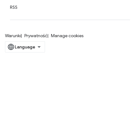
RSS
Warunki
Prywatność
Manage cookies