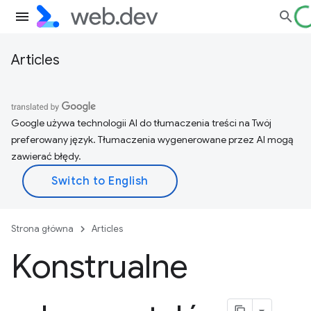
Articles
Google używa technologii AI do tłumaczenia treści na Twój
preferowany język. Tłumaczenia wygenerowane przez AI mogą
zawierać błędy.
Strona główna
Articles
Konstrualne