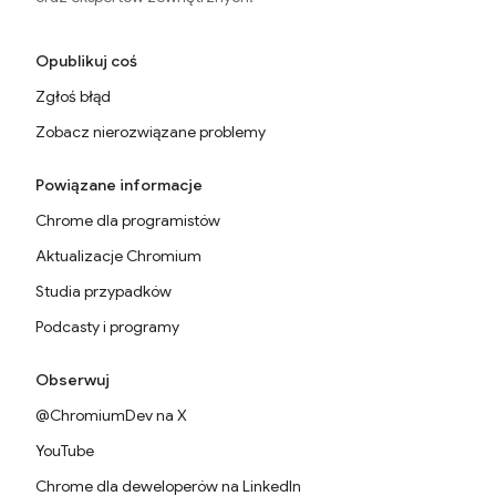
Opublikuj coś
Zgłoś błąd
Zobacz nierozwiązane problemy
Powiązane informacje
Chrome dla programistów
Aktualizacje Chromium
Studia przypadków
Podcasty i programy
Obserwuj
@ChromiumDev na X
YouTube
Chrome dla deweloperów na LinkedIn