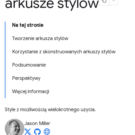
arkusze stylów
Na tej stronie
Tworzenie arkusza stylów
Korzystanie z skonstruowanych arkuszy stylów
Podsumowanie
Perspektywy
Więcej informacji
Style z możliwością wielokrotnego użycia.
Jason Miller