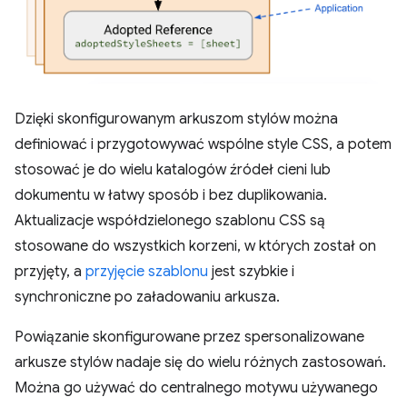
Dzięki skonfigurowanym arkuszom stylów można
definiować i przygotowywać wspólne style CSS, a potem
stosować je do wielu katalogów źródeł cieni lub
dokumentu w łatwy sposób i bez duplikowania.
Aktualizacje współdzielonego szablonu CSS są
stosowane do wszystkich korzeni, w których został on
przyjęty, a
przyjęcie szablonu
jest szybkie i
synchroniczne po załadowaniu arkusza.
Powiązanie skonfigurowane przez spersonalizowane
arkusze stylów nadaje się do wielu różnych zastosowań.
Można go używać do centralnego motywu używanego