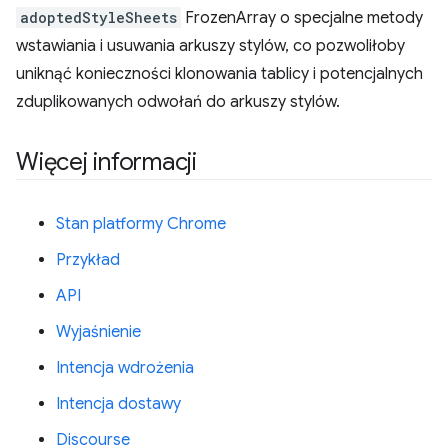
adoptedStyleSheets
FrozenArray o specjalne metody
wstawiania i usuwania arkuszy stylów, co pozwoliłoby
uniknąć konieczności klonowania tablicy i potencjalnych
zduplikowanych odwołań do arkuszy stylów.
Więcej informacji
Stan platformy Chrome
Przykład
API
Wyjaśnienie
Intencja wdrożenia
Intencja dostawy
Discourse