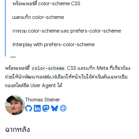
พร็อพเพอร์ตี้ color-scheme CSS
เมตาแท็ก color-scheme
การรวม color-scheme และ prefers-color-scheme
Interplay with prefers-color-scheme
พร็อพเพอร์ตี้
color-scheme
CSS และแท็ก Meta ที่เกี่ยวข้อง
ช่วยให้นักพัฒนาซอฟต์แวร์เลือกให้หน้าเว็บใช้ค่าเริ่มต้นเฉพาะธีม
ของสไตล์ชีต User Agent ได้
Thomas Steiner
ฉากหลัง