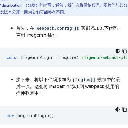
“distribution”（分发）的缩写，通常，我们会将原始代码、图片等与其分
发版本分开，因为它们可能略有不同。
首先，在
webpack.config.js
顶部添加以下代码，
声明 Imagemin 插件：
const
ImageminPlugin
=
require
(
'imagemin-webpack-plu
接下来，将以下代码添加为
plugins[]
数组中的最
后一项。这会将 Imagemin 添加到 webpack 使用的
插件列表中：
new
ImageminPlugin
()