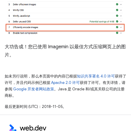
大功告成！您已使用 Imagemin 以最佳方式压缩网页上的图
片。
如未另行说明，那么本页面中的内容已根据
知识共享署名 4.0 许可
获得了
许可，并且代码示例已根据
Apache 2.0 许可
获得了许可。有关详情，请
参阅
Google 开发者网站政策
。Java 是 Oracle 和/或其关联公司的注册
商标。
最后更新时间 (UTC)：2018-11-05。