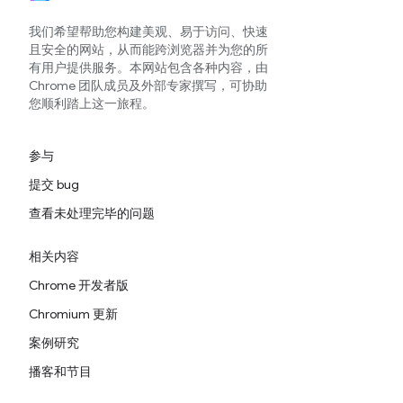
我们希望帮助您构建美观、易于访问、快速
且安全的网站，从而能跨浏览器并为您的所
有用户提供服务。本网站包含各种内容，由
Chrome 团队成员及外部专家撰写，可协助
您顺利踏上这一旅程。
参与
提交 bug
查看未处理完毕的问题
相关内容
Chrome 开发者版
Chromium 更新
案例研究
播客和节目