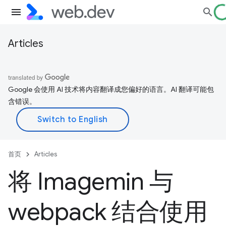
Articles
Google 会使用 AI 技术将内容翻译成您偏好的语言。AI 翻译可能包
含错误。
首页
Articles
将 Imagemin 与
webpack 结合使用