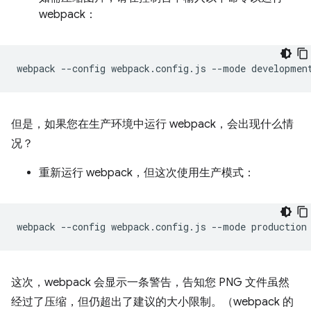
webpack：
webpack
--config
webpack.config.js
--mode
但是，如果您在生产环境中运行 webpack，会出现什么情
况？
重新运行 webpack，但这次使用生产模式：
webpack
--config
webpack.config.js
--mode
这次，webpack 会显示一条警告，告知您 PNG 文件虽然
经过了压缩，但仍超出了建议的大小限制。（webpack 的