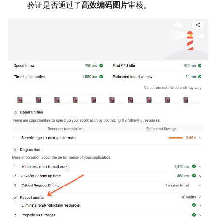
验证是否通过了
高效编码图片
审核。