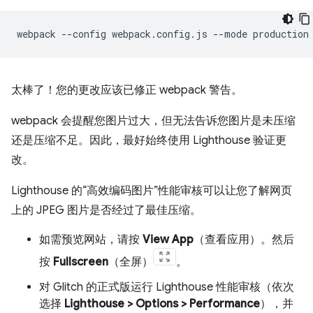
webpack
--config
webpack.config.js
--mode
太棒了！您的更改应该已修正 webpack 警告。
webpack 会提醒您图片过大，但无法告诉您图片是未压缩
还是压缩不足。因此，最好始终使用 Lighthouse 验证更
改。
Lighthouse 的“高效编码图片”性能审核可以让您了解网页
上的 JPEG 图片是否经过了最佳压缩。
如需预览网站，请按
View App
（查看应用）。然后
按
Fullscreen
（全屏）
。
对 Glitch 的正式版运行 Lighthouse 性能审核（依次
选择
Lighthouse > Options > Performance
），并