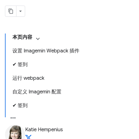
本页内容
设置 Imagemin Webpack 插件
✔︎ 签到
运行 webpack
自定义 Imagemin 配置
✔︎ 签到
Katie Hempenius