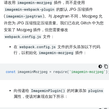
请改用
imagemin-mozjpeg
插件，而不是使用
imagemin-webpack-plugin
的默认 JPG 压缩插件
(
imagemin-jpegtran
)。与 Jpegtran 不同，Mozjpeg 允
许您为 JPG 压缩指定压缩质量。我们已在此 Glitch 中为您
安装了 Mozjpeg 插件，但您需要修改
webpack.config.js
文件：
在
webpack.config.js
文件的开头添加以下代码
行，以初始化
imagemin-mozjpeg
插件：
const
imageminMozjpeg
=
require
(
'imagemin-mozjpeg'
)
向传递给
ImageminPlugin()
的对象添加
plugins
属性，使该对象现在如下所示：