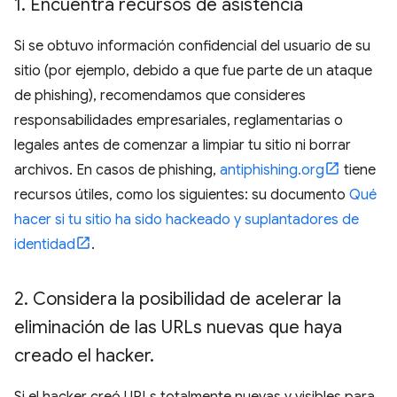
1
.
Encuentra recursos de asistencia
Si se obtuvo información confidencial del usuario de su
sitio (por ejemplo, debido a que fue parte de un ataque
de phishing), recomendamos que consideres
responsabilidades empresariales, reglamentarias o
legales antes de comenzar a limpiar tu sitio ni borrar
archivos. En casos de phishing,
antiphishing.org
tiene
recursos útiles, como los siguientes: su documento
Qué
hacer si tu sitio ha sido hackeado y suplantadores de
identidad
.
2
.
Considera la posibilidad de acelerar la
eliminación de las URLs nuevas que haya
creado el hacker
.