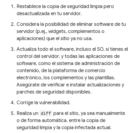
Restablece la copia de seguridad limpia pero
desactualizada en tu servidor.
Considera la posibilidad de eliminar software de tu
servidor (p.ej., widgets, complementos o
aplicaciones) que el sitio ya no usa.
Actualiza todo el software, incluso el SO, si tienes el
control del servidor. y todas las aplicaciones de
software, como el sistema de administración de
contenido, de la plataforma de comercio
electrónico, los complementos y las plantillas.
Asegúrate de verificar e instalar actualizaciones y
parches de seguridad disponibles.
Corrige la vulnerabilidad.
Realiza un
diff
para el sitio, ya sea manualmente
o de forma automática. entre la copia de
seguridad limpia y la copia infectada actual.