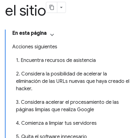
el sitio
En esta página
Acciones siguientes
1. Encuentra recursos de asistencia
2. Considera la posibilidad de acelerar la
eliminación de las URLs nuevas que haya creado el
hacker.
3. Considera acelerar el procesamiento de las
páginas limpias que realiza Google
4. Comienza a limpiar tus servidores
5. Quita el software innecesario