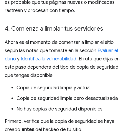
es probable que tus páginas nuevas o modificadas
rastrean y procesan con tiempo.
4
.
Comienza a limpiar tus servidores
Ahora es el momento de comenzar a limpiar el sitio
según las notas que tomaste en la sección
Evaluar el
daño
y
Identifica la vulnerabilidad
. El ruta que elijas en
este paso dependerá del tipo de copia de seguridad
que tengas disponible:
Copia de seguridad limpia y actual
Copia de seguridad limpia pero desactualizada
No hay copias de seguridad disponibles
Primero, verifica que la copia de seguridad se haya
creado
antes
del hackeo de tu sitio.