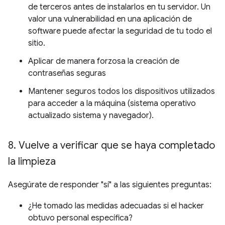
de terceros antes de instalarlos en tu servidor. Un
valor una vulnerabilidad en una aplicación de
software puede afectar la seguridad de tu todo el
sitio.
Aplicar de manera forzosa la creación de
contraseñas seguras
Mantener seguros todos los dispositivos utilizados
para acceder a la máquina (sistema operativo
actualizado sistema y navegador).
8
.
Vuelve a verificar que se haya completado
la limpieza
Asegúrate de responder "sí" a las siguientes preguntas:
¿He tomado las medidas adecuadas si el hacker
obtuvo personal específica?