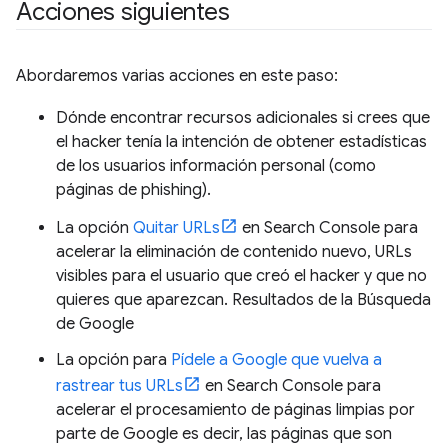
Acciones siguientes
Abordaremos varias acciones en este paso:
Dónde encontrar recursos adicionales si crees que
el hacker tenía la intención de obtener estadísticas
de los usuarios información personal (como
páginas de phishing).
La opción
Quitar URLs
en Search Console para
acelerar la eliminación de contenido nuevo, URLs
visibles para el usuario que creó el hacker y que no
quieres que aparezcan. Resultados de la Búsqueda
de Google
La opción para
Pídele a Google que vuelva a
rastrear tus URLs
en Search Console para
acelerar el procesamiento de páginas limpias por
parte de Google es decir, las páginas que son