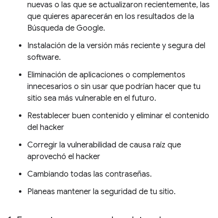
nuevas o las que se actualizaron recientemente, las
que quieres aparecerán en los resultados de la
Búsqueda de Google.
Instalación de la versión más reciente y segura del
software.
Eliminación de aplicaciones o complementos
innecesarios o sin usar que podrían hacer que tu
sitio sea más vulnerable en el futuro.
Restablecer buen contenido y eliminar el contenido
del hacker
Corregir la vulnerabilidad de causa raíz que
aprovechó el hacker
Cambiando todas las contraseñas.
Planeas mantener la seguridad de tu sitio.