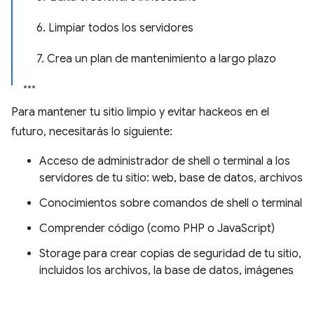
6. Limpiar todos los servidores
7. Crea un plan de mantenimiento a largo plazo
Para mantener tu sitio limpio y evitar hackeos en el
futuro, necesitarás lo siguiente:
Acceso de administrador de shell o terminal a los
servidores de tu sitio: web, base de datos, archivos
Conocimientos sobre comandos de shell o terminal
Comprender código (como PHP o JavaScript)
Storage para crear copias de seguridad de tu sitio,
incluidos los archivos, la base de datos, imágenes