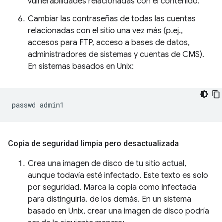
vulnerabilidades relacionadas con el contenido.
Cambiar las contraseñas de todas las cuentas
relacionadas con el sitio una vez más (p.ej.,
accesos para FTP, acceso a bases de datos,
administradores de sistemas y cuentas de CMS).
En sistemas basados en Unix:
passwd
Copia de seguridad limpia pero desactualizada
Crea una imagen de disco de tu sitio actual,
aunque todavía esté infectado. Este texto es solo
por seguridad. Marca la copia como infectada
para distinguirla. de los demás. En un sistema
basado en Unix, crear una imagen de disco podría