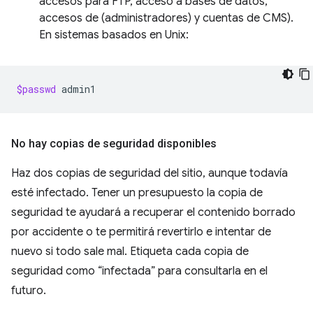
accesos para FTP, acceso a bases de datos,
accesos de (administradores) y cuentas de CMS).
En sistemas basados en Unix:
$passwd
No hay copias de seguridad disponibles
Haz dos copias de seguridad del sitio, aunque todavía
esté infectado. Tener un presupuesto la copia de
seguridad te ayudará a recuperar el contenido borrado
por accidente o te permitirá revertirlo e intentar de
nuevo si todo sale mal. Etiqueta cada copia de
seguridad como “infectada” para consultarla en el
futuro.