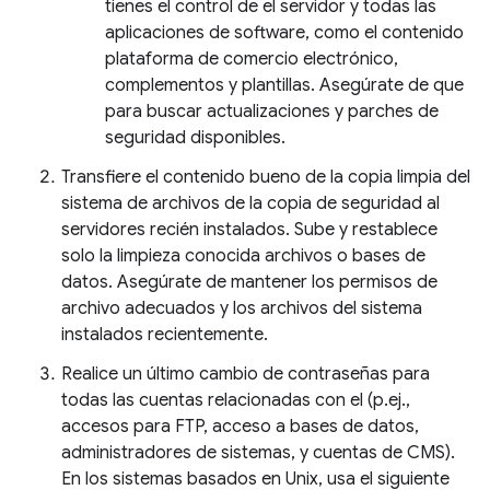
tienes el control de el servidor y todas las
aplicaciones de software, como el contenido
plataforma de comercio electrónico,
complementos y plantillas. Asegúrate de que
para buscar actualizaciones y parches de
seguridad disponibles.
Transfiere el contenido bueno de la copia limpia del
sistema de archivos de la copia de seguridad al
servidores recién instalados. Sube y restablece
solo la limpieza conocida archivos o bases de
datos. Asegúrate de mantener los permisos de
archivo adecuados y los archivos del sistema
instalados recientemente.
Realice un último cambio de contraseñas para
todas las cuentas relacionadas con el (p.ej.,
accesos para FTP, acceso a bases de datos,
administradores de sistemas, y cuentas de CMS).
En los sistemas basados en Unix, usa el siguiente