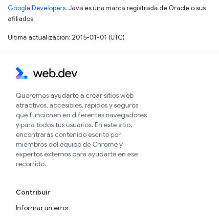
Google Developers
. Java es una marca registrada de Oracle o sus
afiliados.
Última actualización: 2015-01-01 (UTC)
Queremos ayudarte a crear sitios web
atractivos, accesibles, rápidos y seguros
que funcionen en diferentes navegadores
y para todos tus usuarios. En este sitio,
encontrarás contenido escrito por
miembros del equipo de Chrome y
expertos externos para ayudarte en ese
recorrido.
Contribuir
Informar un error