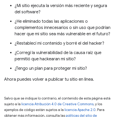
¿Mi sitio ejecuta la versión más reciente y segura
del software?
¿He eliminado todas las aplicaciones o
complementos innecesarios o sin uso que podrían
hacer que mi sitio sea más vulnerable en el futuro?
¿Restablecí mi contenido y borré el del hacker?
¿Corregí la vulnerabilidad de la causa raíz que
permitió que hackearan mi sitio?
¿Tengo un plan para proteger mi sitio?
Ahora puedes volver a publicar tu sitio en línea.
Salvo que se indique lo contrario, el contenido de esta página está
sujeto a la
licencia Atribución 4.0 de Creative Commons
, y los
ejemplos de código están sujetos a la
licencia Apache 2.0
. Para
obtener más información, consulta las
políticas del sitio de