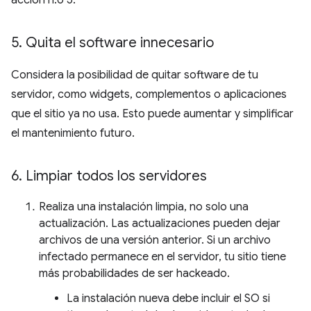
acción n.o 5.
5
.
Quita el software innecesario
Considera la posibilidad de quitar software de tu
servidor, como widgets, complementos o aplicaciones
que el sitio ya no usa. Esto puede aumentar y simplificar
el mantenimiento futuro.
6
.
Limpiar todos los servidores
Realiza una instalación limpia, no solo una
actualización. Las actualizaciones pueden dejar
archivos de una versión anterior. Si un archivo
infectado permanece en el servidor, tu sitio tiene
más probabilidades de ser hackeado.
La instalación nueva debe incluir el SO si