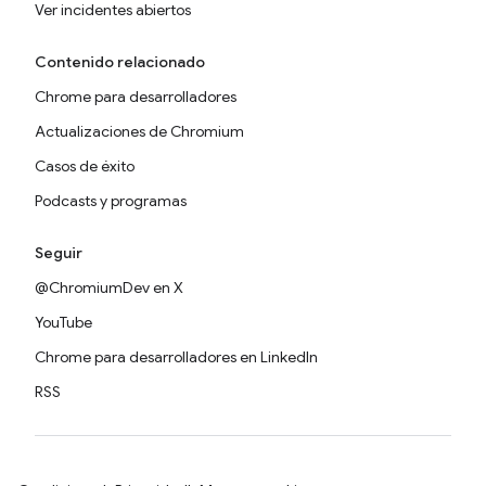
Ver incidentes abiertos
Contenido relacionado
Chrome para desarrolladores
Actualizaciones de Chromium
Casos de éxito
Podcasts y programas
Seguir
@ChromiumDev en X
YouTube
Chrome para desarrolladores en LinkedIn
RSS