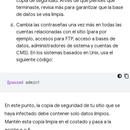
copia de seguridad. Antes de que pienses que
terminaste, revisa más para garantizar que la base
de datos se vea limpia.
Cambia las contraseñas una vez más en todas las
cuentas relacionadas con el sitio (para por
ejemplo, accesos para FTP, acceso a bases de
datos, administradores de sistema y cuentas de
CMS). En los sistemas basados en Unix, usa el
siguiente código:
$passwd
En este punto, la copia de seguridad de tu sitio que se
haya infectado debe contener solo datos limpios.
Mantén esta copia limpia en el costado y pasa a la