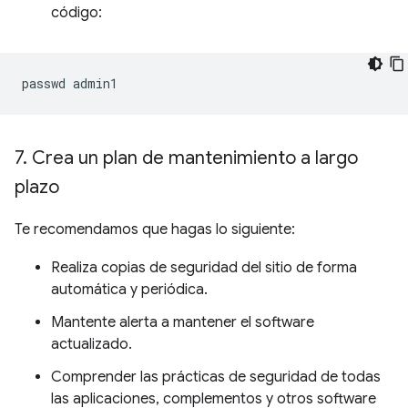
código:
passwd
7
.
Crea un plan de mantenimiento a largo
plazo
Te recomendamos que hagas lo siguiente:
Realiza copias de seguridad del sitio de forma
automática y periódica.
Mantente alerta a mantener el software
actualizado.
Comprender las prácticas de seguridad de todas
las aplicaciones, complementos y otros software