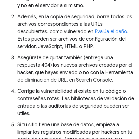
y no en el servidor a sí mismo.
Además, en la copia de seguridad, borra todos los
archivos correspondientes a las URLs
descubiertas. como vulnerado en
Evalúa el daño
.
Estos pueden ser archivos de configuración del
servidor, JavaScript, HTML o PHP.
Asegúrate de quitar también (entrega una
respuesta 404) los nuevos archivos creados por el
hacker, que hayas enviado o no con la Herramienta
de eliminación de URL. en Search Console.
Corrige la vulnerabilidad si existe en tu código o
contraseñas rotas. Las bibliotecas de validación de
entrada o las auditorías de seguridad pueden ser
útiles.
Si tu sitio tiene una base de datos, empieza a
limpiar los registros modificados por hackers en tu