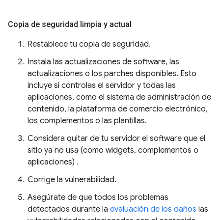
Copia de seguridad limpia y actual
Restablece tu copia de seguridad.
Instala las actualizaciones de software, las
actualizaciones o los parches disponibles. Esto
incluye si controlas el servidor y todas las
aplicaciones, como el sistema de administración de
contenido, la plataforma de comercio electrónico,
los complementos o las plantillas.
Considera quitar de tu servidor el software que el
sitio ya no usa (como widgets, complementos o
aplicaciones) .
Corrige la vulnerabilidad.
Asegúrate de que todos los problemas
detectados durante la
evaluación de los daños
las