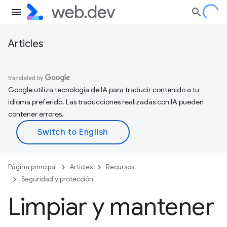
Articles
Google utiliza tecnología de IA para traducir contenido a tu
idioma preferido. Las traducciones realizadas con IA pueden
contener errores.
Página principal
Articles
Recursos
Seguridad y protección
Limpiar y mantener