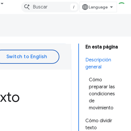
/
En esta página
Descripción
general
Cómo
preparar las
xto
condiciones
de
movimiento
Cómo dividir
texto