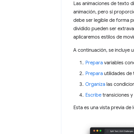
Las animaciones de texto di
animación, pero sí proporci
debe ser legible de forma 
dividido pueden ser extrav
aplicaremos estilos de movi
A continuación, se incluye u
Prepara
variables con
Prepara
utilidades de 
Organiza
las condicion
Escribe
transiciones y 
Esta es una vista previa de