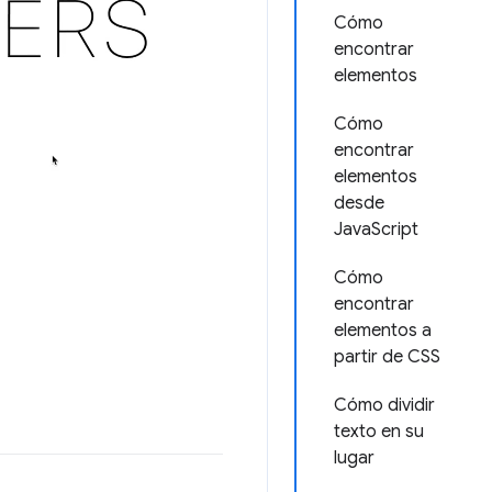
Cómo
encontrar
elementos
Cómo
encontrar
elementos
desde
JavaScript
Cómo
encontrar
elementos a
partir de CSS
Cómo dividir
texto en su
lugar