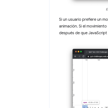
E
Si un usuario prefiere un 
animación. Si el movimiento
después de que JavaScript di