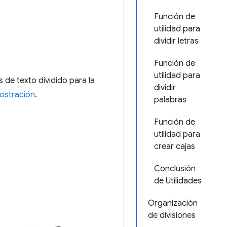
Función de
utilidad para
dividir letras
Función de
utilidad para
 de texto dividido para la
dividir
ostración
.
palabras
Función de
utilidad para
crear cajas
Conclusión
de Utilidades
Organización
de divisiones