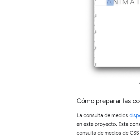
Cómo preparar las co
La consulta de medios
disp
en este proyecto. Esta consu
consulta de medios de CSS s