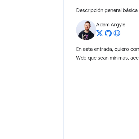
Descripción general básica 
Adam Argyle
En esta entrada, quiero com
Web que sean mínimas, acce