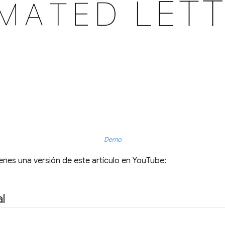
Demo
tienes una versión de este artículo en YouTube:
l