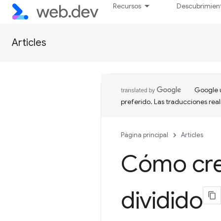
Recursos
Descubrimien
Articles
Google u
preferido. Las traducciones rea
Página principal
Articles
Cómo cre
dividido