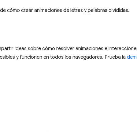
de cómo crear animaciones de letras y palabras divididas.
partir ideas sobre cómo resolver animaciones e interacciones
sibles y funcionen en todos los navegadores. Prueba la
dem