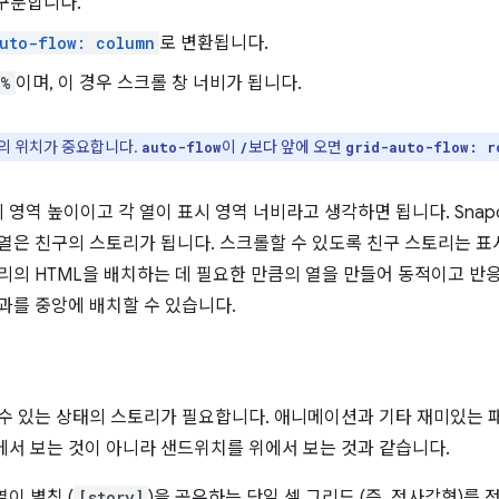
 구분합니다.
uto-flow: column
로 변환됩니다.
0%
이며, 이 경우 스크롤 창 너비가 됩니다.
의 위치가 중요합니다.
이
보다 앞에 오면
auto-flow
/
grid-auto-flow: r
역 높이이고 각 열이 표시 영역 너비라고 생각하면 됩니다. Snapchat
 열은 친구의 스토리가 됩니다. 스크롤할 수 있도록 친구 스토리는 
토리의 HTML을 배치하는 데 필요한 만큼의 열을 만들어 동적이고 
과를 중앙에 배치할 수 있습니다.
 수 있는 상태의 스토리가 필요합니다. 애니메이션과 기타 재미있는 
에서 보는 것이 아니라 샌드위치를 위에서 보는 것과 같습니다.
이 별칭 (
[story]
)을 공유하는 단일 셀 그리드 (즉, 정사각형)를 