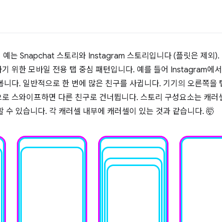
 예는 Snapchat 스토리와 Instagram 스토리입니다 (플릿은 제외
 위한 모바일 전용 탭 중심 패턴입니다. 예를 들어 Instagram에
봅니다. 일반적으로 한 번에 많은 친구를 사귑니다. 기기의 오른쪽을
로 스와이프하면 다른 친구로 건너뜁니다. 스토리 구성요소는 캐러셀
 수 있습니다. 각 캐러셀 내부에 캐러셀이 있는 것과 같습니다. 🤯