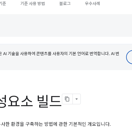
기준
기준 사용 방법
블로그
우수사례
e은 AI 기술을 사용하여 콘텐츠를 사용자의 기본 언어로 번역합니다. AI 번
성요소 빌드
와 유사한 환경을 구축하는 방법에 관한 기본적인 개요입니다.