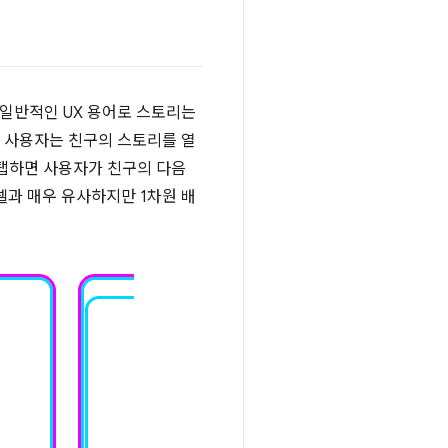
). 일반적인 UX 용어로 스토리는
서 사용자는 친구의 스토리를 열
 탭하면 사용자가 친구의 다음
과 매우 유사하지만 1차원 배