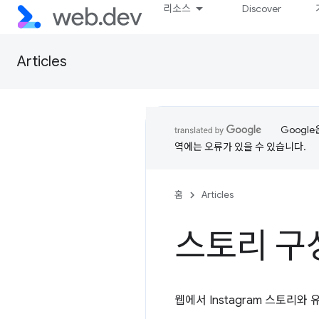
리소스
Discover
Articles
Googl
역에는 오류가 있을 수 있습니다.
홈
Articles
스토리 구
웹에서 Instagram 스토리