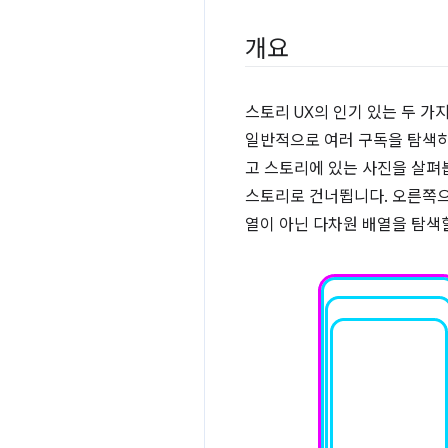
개요
스토리 UX의 인기 있는 두 가지
일반적으로 여러 구독을 탐색하기
고 스토리에 있는 사진을 살펴
스토리로 건너뜁니다. 오른쪽으
열이 아닌 다차원 배열을 탐색할