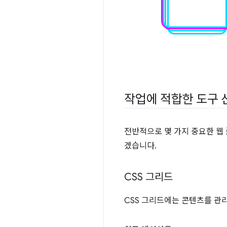
작업에 적합한 도구 
전반적으로 몇 가지 중요한 웹
겠습니다.
CSS 그리드
CSS 그리드에는 콘텐츠를 관