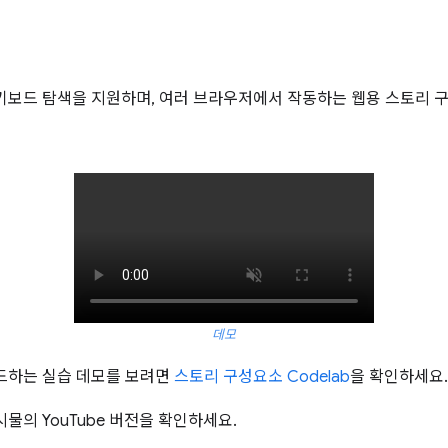
키보드 탐색을 지원하며, 여러 브라우저에서 작동하는 웹용 스토리 
데모
드하는 실습 데모를 보려면
스토리 구성요소 Codelab
을 확인하세요.
물의 YouTube 버전을 확인하세요.