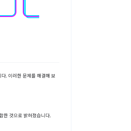
다. 이러한 문제를 해결해 보
적합한 것으로 밝혀졌습니다.