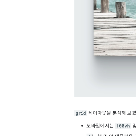
grid
레이아웃을 분석해 보겠
모바일에서는
100vh