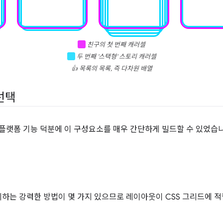
친구의 첫 번째 캐러셀
두 번째 '스택형' 스토리 캐러셀
👍 목록의 목록, 즉 다차원 배열
선택
 플랫폼 기능 덕분에 이 구성요소를 매우 간단하게 빌드할 수 있었습니
리하는 강력한 방법이 몇 가지 있으므로 레이아웃이 CSS 그리드에 