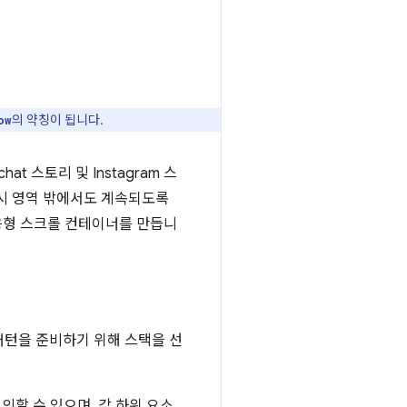
의 약칭이 됩니다.
ow
 스토리 및 Instagram 스
표시 영역 밖에서도 계속되도록
반응형 스크롤 컨테이너를 만듭니
패턴을 준비하기 위해 스택을 선
정의할 수 있으며, 각 하위 요소