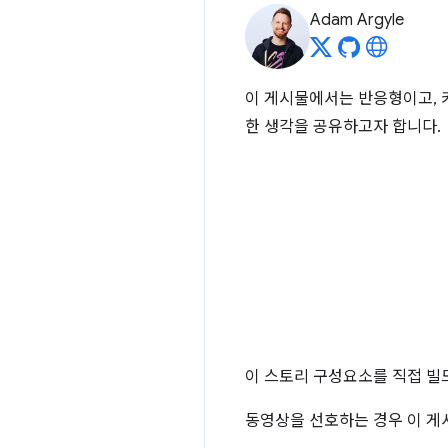
Adam Argyle
이 게시물에서는 반응형이고, 
한 생각을 공유하고자 합니다.
이 스토리 구성요소를 직접 빌
동영상을 선호하는 경우 이 게시