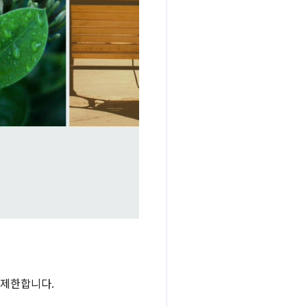
 제한합니다.