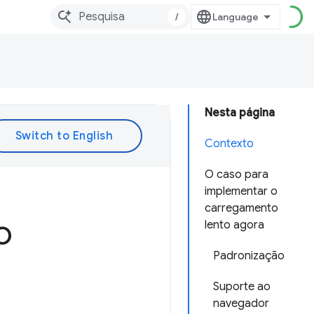
/
Nesta página
Contexto
O caso para
implementar o
carregamento
o
lento agora
Padronização
Suporte ao
navegador