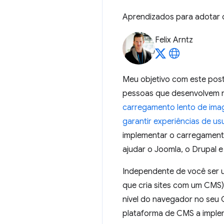
Aprendizados para adotar 
Felix Arntz
Meu objetivo com este post
pessoas que desenvolvem 
carregamento lento de ima
garantir experiências de us
implementar o carregamento
ajudar o Joomla, o Drupal 
Independente de você ser 
que cria sites com um CMS)
nível do navegador no seu
plataforma de CMS a imple