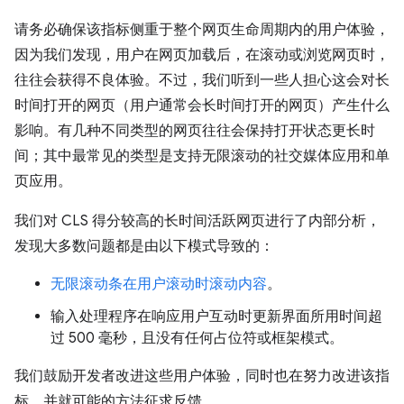
请务必确保该指标侧重于整个网页生命周期内的用户体验，
因为我们发现，用户在网页加载后，在滚动或浏览网页时，
往往会获得不良体验。不过，我们听到一些人担心这会对长
时间打开的网页（用户通常会长时间打开的网页）产生什么
影响。有几种不同类型的网页往往会保持打开状态更长时
间；其中最常见的类型是支持无限滚动的社交媒体应用和单
页应用。
我们对 CLS 得分较高的长时间活跃网页进行了内部分析，
发现大多数问题都是由以下模式导致的：
无限滚动条在用户滚动时滚动内容
。
输入处理程序在响应用户互动时更新界面所用时间超
过 500 毫秒，且没有任何占位符或框架模式。
我们鼓励开发者改进这些用户体验，同时也在努力改进该指
标，并就可能的方法征求反馈。