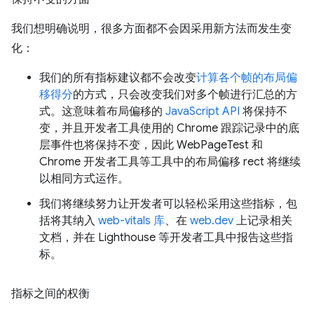
我们想明确说明，很多方面都不会因采用新方法而发生变
化：
我们的所有指标建议都不会改变
计算各个帧的布局偏
移得分
的方式，只会改变我们对多个帧进行汇总的方
式。这意味着布局偏移的
JavaScript API
将保持不
变，并且开发者工具使用的 Chrome 跟踪记录中的底
层事件也将保持不变，因此 WebPageTest 和
Chrome 开发者工具等工具中的布局偏移 rect 将继续
以相同方式运作。
我们将继续努力让开发者可以轻松采用这些指标，包
括将其纳入
web-vitals 库
、在
web.dev
上记录相关
文档，并在 Lighthouse 等开发者工具中报告这些指
标。
指标之间的权衡