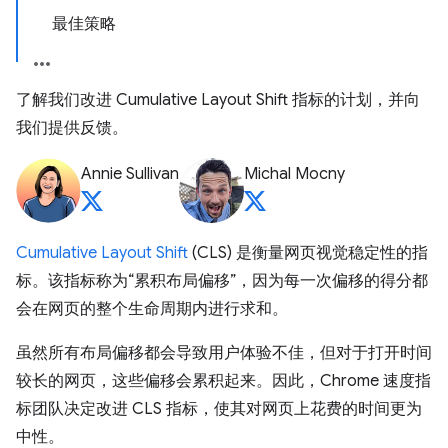
最佳策略
了解我们改进 Cumulative Layout Shift 指标的计划，并向
我们提供反馈。
Annie Sullivan
Michal Mocny
Cumulative Layout Shift
(CLS) 是衡量网页视觉稳定性的指
标。该指标称为“累积布局偏移”，因为每一次偏移的得分都
会在网页的整个生命周期内进行求和。
虽然所有布局偏移都会导致用户体验不佳，但对于打开时间
较长的网页，这些偏移会累积起来。因此，Chrome 速度指
标团队决定改进 CLS 指标，使其对网页上花费的时间更为
中性。