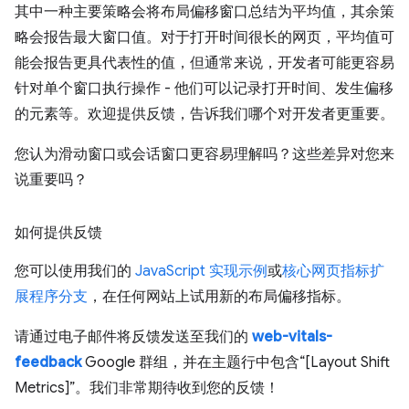
其中一种主要策略会将布局偏移窗口总结为平均值，其余策
略会报告最大窗口值。对于打开时间很长的网页，平均值可
能会报告更具代表性的值，但通常来说，开发者可能更容易
针对单个窗口执行操作 - 他们可以记录打开时间、发生偏移
的元素等。欢迎提供反馈，告诉我们哪个对开发者更重要。
您认为滑动窗口或会话窗口更容易理解吗？这些差异对您来
说重要吗？
如何提供反馈
您可以使用我们的
JavaScript 实现示例
或
核心网页指标扩
展程序分支
，在任何网站上试用新的布局偏移指标。
请通过电子邮件将反馈发送至我们的
web-vitals-
feedback
Google 群组，并在主题行中包含“[Layout Shift
Metrics]”。我们非常期待收到您的反馈！