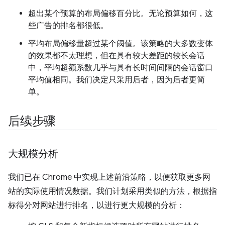
超出某个预算的布局偏移百分比。无论预算如何，这
些广告的排名都很低。
平均布局偏移量超过某个阈值。该策略的大多数变体
的效果都不太理想，但在具有较大差距的较长会话
中，平均超额系数几乎与具有长时间间隔的会话窗口
平均值相同。我们决定只采用后者，因为后者更简
单。
后续步骤
大规模分析
我们已在 Chrome 中实现上述前沿策略，以便获取更多网
站的实际使用情况数据。我们计划采用类似的方法，根据指
标得分对网站进行排名，以进行更大规模的分析：