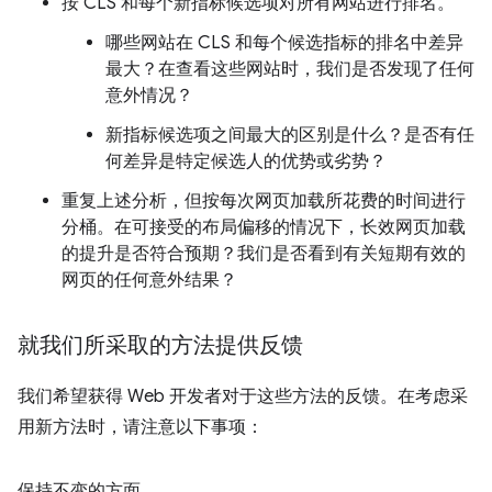
按 CLS 和每个新指标候选项对所有网站进行排名。
哪些网站在 CLS 和每个候选指标的排名中差异
最大？在查看这些网站时，我们是否发现了任何
意外情况？
新指标候选项之间最大的区别是什么？是否有任
何差异是特定候选人的优势或劣势？
重复上述分析，但按每次网页加载所花费的时间进行
分桶。在可接受的布局偏移的情况下，长效网页加载
的提升是否符合预期？我们是否看到有关短期有效的
网页的任何意外结果？
就我们所采取的方法提供反馈
我们希望获得 Web 开发者对于这些方法的反馈。在考虑采
用新方法时，请注意以下事项：
保持不变的方面