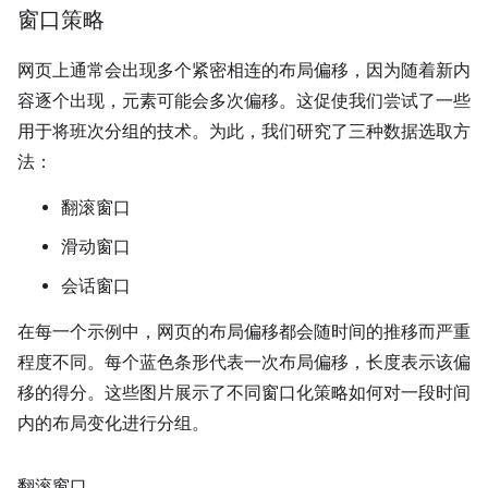
窗口策略
网页上通常会出现多个紧密相连的布局偏移，因为随着新内
容逐个出现，元素可能会多次偏移。这促使我们尝试了一些
用于将班次分组的技术。为此，我们研究了三种数据选取方
法：
翻滚窗口
滑动窗口
会话窗口
在每一个示例中，网页的布局偏移都会随时间的推移而严重
程度不同。每个蓝色条形代表一次布局偏移，长度表示该偏
移的得分。
这些图片展示了不同窗口化策略如何对一段时间
内的布局变化进行分组。
翻滚窗口