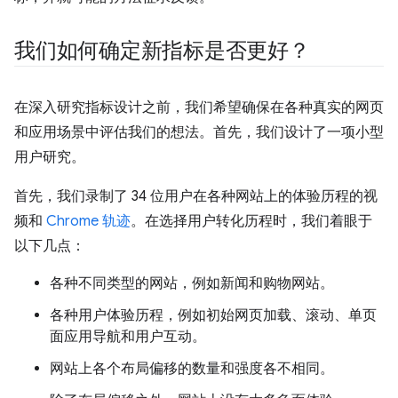
我们如何确定新指标是否更好？
在深入研究指标设计之前，我们希望确保在各种真实的网页
和应用场景中评估我们的想法。首先，我们设计了一项小型
用户研究。
首先，我们录制了 34 位用户在各种网站上的体验历程的视
频和
Chrome 轨迹
。在选择用户转化历程时，我们着眼于
以下几点：
各种不同类型的网站，例如新闻和购物网站。
各种用户体验历程，例如初始网页加载、滚动、单页
面应用导航和用户互动。
网站上各个布局偏移的数量和强度各不相同。