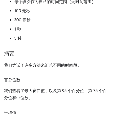
每个班次作为自己的时间范围（无时间范围）
100 毫秒
300 毫秒
1 秒
5 秒
摘要
我们尝试了许多方法来汇总不同的时间段。
百分位数
我们查看了最大窗口值，以及第 95 个百分位、第 75 个百
分位和中位数。
平均值