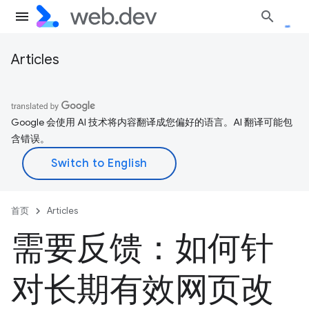
Articles
Google 会使用 AI 技术将内容翻译成您偏好的语言。AI 翻译可能包
含错误。
首页
Articles
需要反馈：如何针
对长期有效网页改