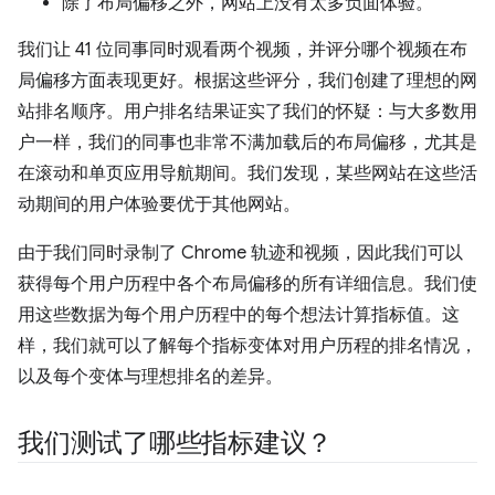
除了布局偏移之外，网站上没有太多负面体验。
我们让 41 位同事同时观看两个视频，并评分哪个视频在布
局偏移方面表现更好。根据这些评分，我们创建了理想的网
站排名顺序。用户排名结果证实了我们的怀疑：与大多数用
户一样，我们的同事也非常不满加载后的布局偏移，尤其是
在滚动和单页应用导航期间。我们发现，某些网站在这些活
动期间的用户体验要优于其他网站。
由于我们同时录制了 Chrome 轨迹和视频，因此我们可以
获得每个用户历程中各个布局偏移的所有详细信息。我们使
用这些数据为每个用户历程中的每个想法计算指标值。这
样，我们就可以了解每个指标变体对用户历程的排名情况，
以及每个变体与理想排名的差异。
我们测试了哪些指标建议？