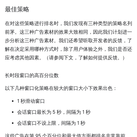
最佳策略
在对这些策略进行排名时，我们发现有三种类型的策略名列
前茅。这三种广告素材的效果大致相同，因此我们计划进一
步分析这三种广告素材。我们还希望听取开发者的反馈，了
解在决定采用哪种方式时，除了用户体验之外，我们是否还
应考虑其他因素。（请参阅下文，了解如何提供反馈。）
长时段窗口的高百分位数
以下几种窗口化策略在较大的窗口大小下效果出色：
1 秒滑动窗口
会话窗口最长为 5 秒，间隔为 1 秒
会话窗口不设上限，间隔为 1 秒
这些广告在第 95 个百分位和最大值方面都排名非常靠前。