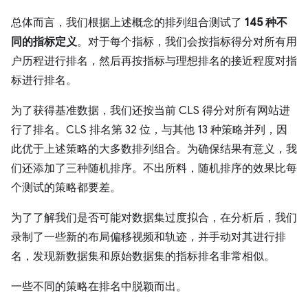
总体而言，我们根据上述概念的排列组合测试了
145 种不
同的指标定义
。对于每个指标，我们会按指标得分对所有用
户历程进行排名，然后再按指标与理想排名的接近程度对指
标进行排名。
为了获得基准数据，我们还按当前 CLS 得分对所有网站进
行了排名。CLS 排名第 32 位，与其他 13 种策略并列，因
此优于上述策略的大多数排列组合。为确保结果有意义，我
们还添加了三种随机排序。不出所料，随机排序的效果比每
个测试的策略都要差。
为了了解我们是否可能对数据集过度拟合，在分析后，我们
录制了一些新的布局偏移视频和轨迹，并手动对其进行排
名，发现新数据集和原始数据集的指标排名非常相似。
一些不同的策略在排名中脱颖而出。