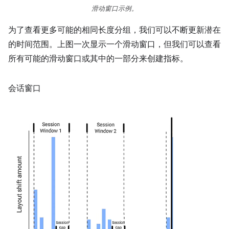
滑动窗口示例。
为了查看更多可能的相同长度分组，我们可以不断更新潜在
的时间范围。上图一次显示一个滑动窗口，但我们可以查看
所有可能的滑动窗口或其中的一部分来创建指标。
会话窗口