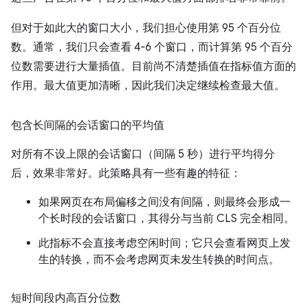
但对于如此大的窗口大小，我们担心使用第 95 个百分位
数。通常，我们只会查看 4-6 个窗口，而计算第 95 个百分
位数需要进行大量插值。目前尚不清楚插值在指标值方面的
作用。最大值更加清晰，因此我们决定继续检查最大值。
包含长间隔的会话窗口的平均值
对所有不设上限的会话窗口（间隔 5 秒）进行平均得分
后，效果非常好。此策略具有一些有趣的特征：
如果网页在布局偏移之间没有间隔，则最终会形成一
个长时段的会话窗口，其得分与当前 CLS 完全相同。
此指标不会直接考虑空闲时间；它只会查看网页上发
生的转换，而不会考虑网页未发生转换的时间点。
短时间段内高百分位数