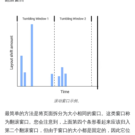
滚动窗口示例。
最简单的方法是将页面拆分为大小相同的窗口。这类窗口称
为翻滚窗口。您会注意到，上面第四个条形看起来应该归入
第二个翻滚窗口，但由于窗口的大小都是固定的，因此它位