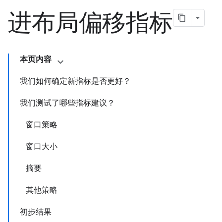
进布局偏移指标
本页内容
我们如何确定新指标是否更好？
我们测试了哪些指标建议？
窗口策略
窗口大小
摘要
其他策略
初步结果