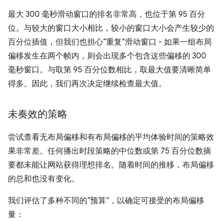
最大 300 毫秒滑动窗口的排名非常高，也位于第 95 百分
位。与较大的窗口大小相比，较小的窗口大小会产生较少的
百分位插值，但我们也担心“重复”滑动窗口 - 如果一组布局
偏移发生在两个帧内，则会出现多个包含这些偏移的 300
毫秒窗口。与取第 95 百分位数相比，取最大值要清晰简单
得多。因此，我们再次决定继续检查最大值。
未奏效的策略
尝试查看无布局偏移和有布局偏移的平均体验时间的策略效
果非常差。任何播出时段策略的中位数或第 75 百分位数摘
要都未能让网站获得理想排名。随着时间的推移，布局偏移
的总和也没有变化。
我们评估了多种不同的“预算”，以确定可接受的布局偏移
量：