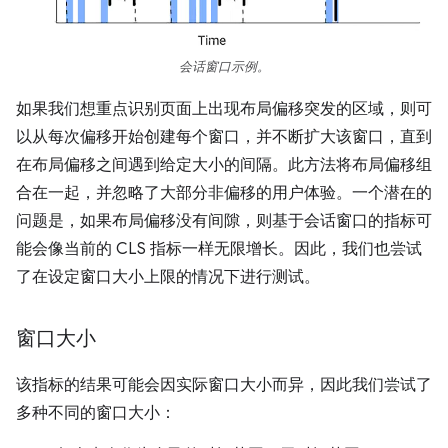
会话窗口示例。
如果我们想重点识别页面上出现布局偏移突发的区域，则可
以从每次偏移开始创建每个窗口，并不断扩大该窗口，直到
在布局偏移之间遇到给定大小的间隔。此方法将布局偏移组
合在一起，并忽略了大部分非偏移的用户体验。一个潜在的
问题是，如果布局偏移没有间隙，则基于会话窗口的指标可
能会像当前的 CLS 指标一样无限增长。因此，我们也尝试
了在设定窗口大小上限的情况下进行测试。
窗口大小
该指标的结果可能会因实际窗口大小而异，因此我们尝试了
多种不同的窗口大小：