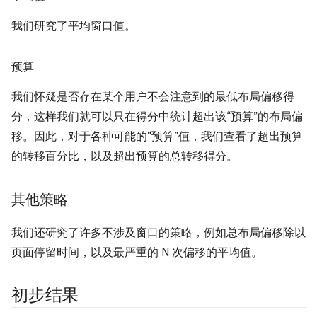
我们研究了平均窗口值。
预算
我们怀疑是否存在某个用户不会注意到的最低布局偏移得
分，这样我们就可以只在得分中统计超出该“预算”的布局偏
移。因此，对于各种可能的“预算”值，我们查看了超出预算
的转移百分比，以及超出预算的总转移得分。
其他策略
我们还研究了许多不涉及窗口的策略，例如总布局偏移除以
页面停留时间，以及最严重的 N 次偏移的平均值。
初步结果