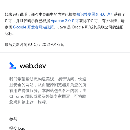
如未另行说明，那么本页面中的内容已根据
知识共享署名 4.0 许可
获得了
许可，并且代码示例已根据
Apache 2.0 许可
获得了许可。有关详情，请
参阅
Google 开发者网站政策
。Java 是 Oracle 和/或其关联公司的注册
商标。
最后更新时间 (UTC)：2021-01-25。
我们希望帮助您构建美观、易于访问、快速
且安全的网站，从而能跨浏览器并为您的所
有用户提供服务。本网站包含各种内容，由
Chrome 团队成员及外部专家撰写，可协助
您顺利踏上这一旅程。
参与
提交 bug