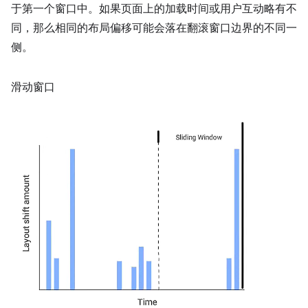
于第一个窗口中。如果页面上的加载时间或用户互动略有不
同，那么相同的布局偏移可能会落在翻滚窗口边界的不同一
侧。
滑动窗口