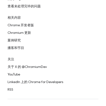
查看未处理完毕的问题
相关内容
Chrome 开发者版
Chromium 更新
案例研究
播客和节目
关注
关于 X 的 @ChromiumDev
YouTube
LinkedIn 上的 Chrome for Developers
RSS