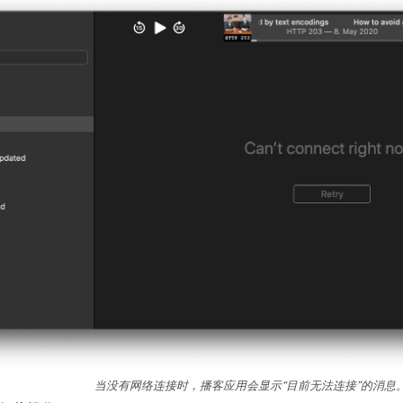
当没有网络连接时，播客应用会显示“目前无法连接”的消息