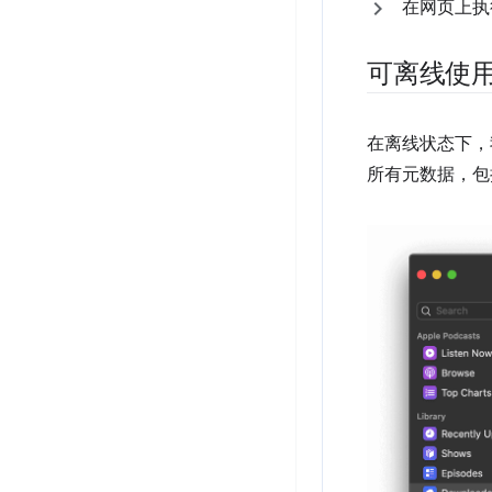
在网页上执
可离线使
在离线状态下，
所有元数据，包