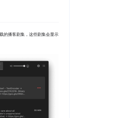
载的播客剧集，这些剧集会显示