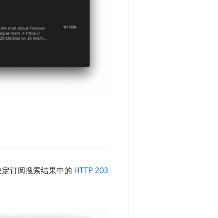
决定订阅搜索结果中的
HTTP 203