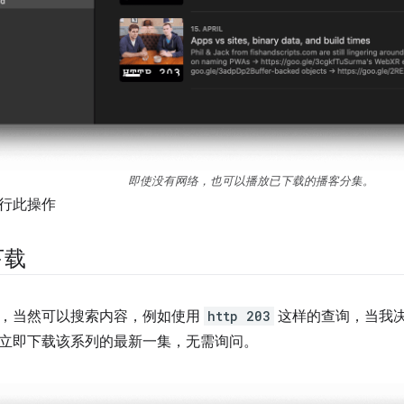
即使没有网络，也可以播放已下载的播客分集。
行此操作
下载
，当然可以搜索内容，例如使用
http 203
这样的查询，当我
立即下载该系列的最新一集，无需询问。