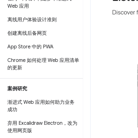
Web 应用
离线用户体验设计准则
创建离线后备网页
App Store 中的 PWA
Chrome 如何处理 Web 应用清单
的更新
案例研究
渐进式 Web 应用如何助力业务
成功
弃用 Excalidraw Electron，改为
使用网页版