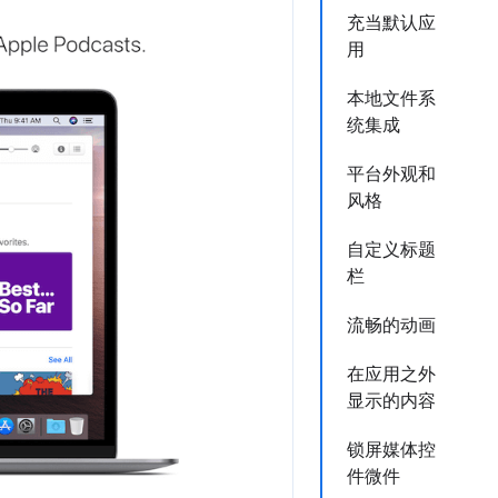
充当默认应
用
本地文件系
统集成
平台外观和
风格
自定义标题
栏
流畅的动画
在应用之外
显示的内容
锁屏媒体控
件微件