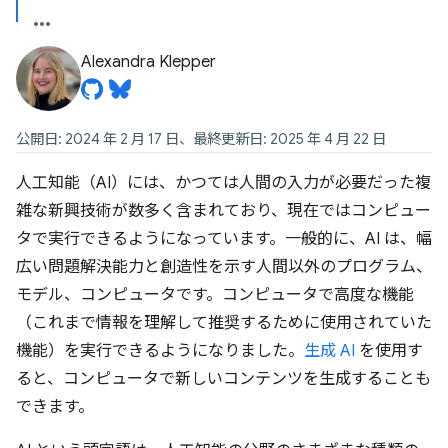
Alexandra Klepper
公開日: 2024 年 2 月 17 日、最終更新日: 2025 年 4 月 22 日
人工知能（AI）には、かつては人間の入力が必要だった複
雑な新興技術が数多く含まれており、現在ではコンピュー
タで実行できるようになっています。一般的に、AI は、幅
広い問題解決能力と創造性を示す人間以外のプログラム、
モデル、コンピュータです。コンピュータで高度な機能
（これまで情報を理解して推奨するために使用されていた
機能）を実行できるようになりました。
生成 AI
を使用す
ると、コンピュータで新しいコンテンツを生成することも
できます。