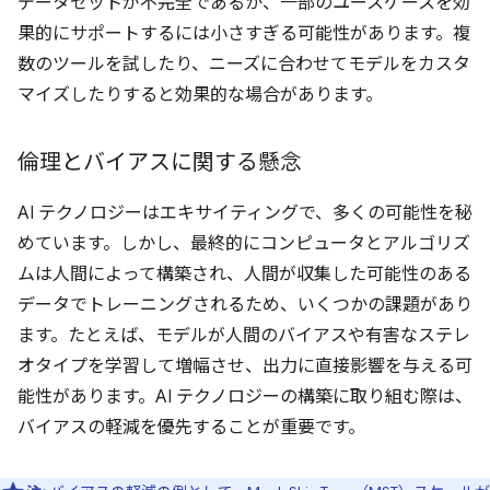
データセットが不完全であるか、一部のユースケースを効
果的にサポートするには小さすぎる可能性があります。複
数のツールを試したり、ニーズに合わせてモデルをカスタ
マイズしたりすると効果的な場合があります。
倫理とバイアスに関する懸念
AI テクノロジーはエキサイティングで、多くの可能性を秘
めています。しかし、最終的にコンピュータとアルゴリズ
ムは人間によって構築され、人間が収集した可能性のある
データでトレーニングされるため、いくつかの課題があり
ます。たとえば、モデルが人間のバイアスや有害なステレ
オタイプを学習して増幅させ、出力に直接影響を与える可
能性があります。AI テクノロジーの構築に取り組む際は、
バイアスの軽減を優先することが重要です。