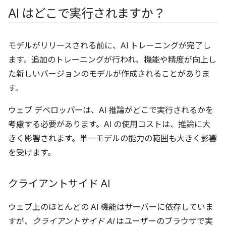
AI はどこで実行されますか？
モデルがリリースされる前に、AI トレーニングが完了し
ます。追加のトレーニングが行われ、機能や精度が向上し
た新しいバージョンのモデルが作成されることがありま
す。
ウェブ デベロッパーは、AI 推論がどこで実行されるかを
考慮する必要があります。AI の使用コストは、推論に大
きく影響されます。単一モデルの能力の範囲も大きく影響
を受けます。
クライアントサイド AI
ウェブ上のほとんどの AI 機能はサーバーに依存していま
すが、
クライアントサイド AI
はユーザーのブラウザで実