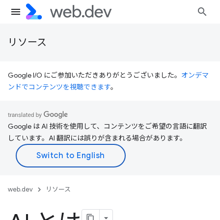
リソース
Google I/O にご参加いただきありがとうございました。
オンデマ
ンドでコンテンツを視聴できます
。
Google は AI 技術を使用して、コンテンツをご希望の言語に翻訳
しています。AI 翻訳には誤りが含まれる場合があります。
web.dev
リソース