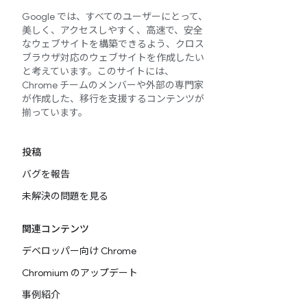
Google では、すべてのユーザーにとって、
美しく、アクセスしやすく、高速で、安全
なウェブサイトを構築できるよう、クロス
ブラウザ対応のウェブサイトを作成したい
と考えています。このサイトには、
Chrome チームのメンバーや外部の専門家
が作成した、移行を支援するコンテンツが
揃っています。
投稿
バグを報告
未解決の問題を見る
関連コンテンツ
デベロッパー向け Chrome
Chromium のアップデート
事例紹介