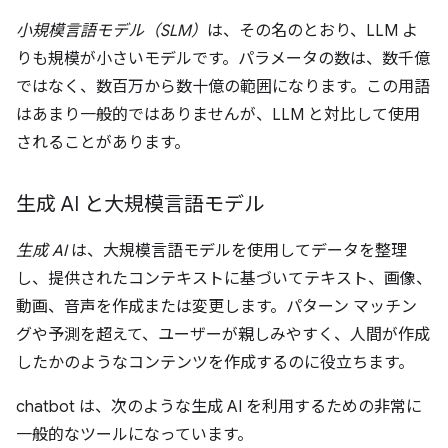
小規模言語モデル（SLM）
は、その名のとおり、LLM よ
りも規模が小さいモデルです。パラメータの数は、数千億
ではなく、数百万から数十億の範囲になります。この用語
はあまり一般的ではありませんが、LLM と対比して使用
されることがあります。
生成 AI と大規模言語モデル
生成 AI
は、大規模言語モデルを使用してデータを整理
し、提供されたコンテキストに基づいてテキスト、画像、
動画、音声を作成または変更します。パターン マッチン
グや予測を超えて、ユーザーが親しみやすく、人間が作成
したかのようなコンテンツを作成するのに役立ちます。
chatbot は、次のような生成 AI を利用するための非常に
一般的なツールになっています。