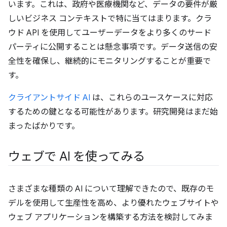
います。これは、政府や医療機関など、データの要件が厳
しいビジネス コンテキストで特に当てはまります。クラ
ウド API を使用してユーザーデータをより多くのサード
パーティに公開することは懸念事項です。データ送信の安
全性を確保し、継続的にモニタリングすることが重要で
す。
クライアントサイド AI
は、これらのユースケースに対応
するための鍵となる可能性があります。研究開発はまだ始
まったばかりです。
ウェブで AI を使ってみる
さまざまな種類の AI について理解できたので、既存のモ
デルを使用して生産性を高め、より優れたウェブサイトや
ウェブ アプリケーションを構築する方法を検討してみま