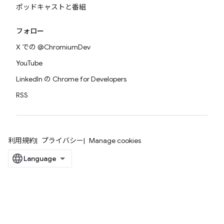
ポッドキャストと番組
フォロー
X での @ChromiumDev
YouTube
LinkedIn の Chrome for Developers
RSS
利用規約
プライバシー
Manage cookies