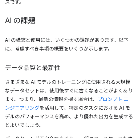
スです。
AI の課題
AI の構築と使用には、いくつかの課題があります。以下
に、考慮すべき事項の概要をいくつか示します。
データ品質と最新性
さまざまな AI モデルのトレーニングに使用される大規模
なデータセットは、使用後すぐに古くなることがよくあり
ます。つまり、最新の情報を探す場合は、
プロンプト エ
ンジニアリング
を活用して、特定のタスクにおける AI モ
デルのパフォーマンスを高め、より優れた出力を生成する
とよいでしょう。