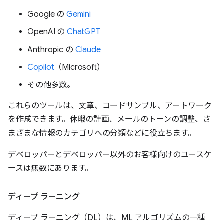
Google の
Gemini
OpenAI の
ChatGPT
Anthropic の
Claude
Copilot
（Microsoft）
その他多数。
これらのツールは、文章、コードサンプル、アートワーク
を作成できます。休暇の計画、メールのトーンの調整、さ
まざまな情報のカテゴリへの分類などに役立ちます。
デベロッパーとデベロッパー以外のお客様向けのユースケ
ースは無数にあります。
ディープ ラーニング
ディープ ラーニング（DL）は、ML アルゴリズムの一種