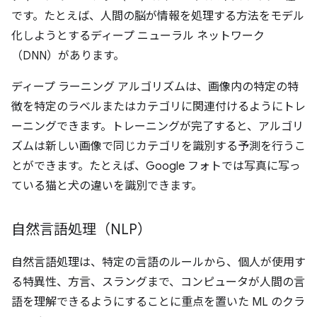
です。たとえば、人間の脳が情報を処理する方法をモデル
化しようとするディープ ニューラル ネットワーク
（DNN）があります。
ディープ ラーニング アルゴリズムは、画像内の特定の特
徴を特定のラベルまたはカテゴリに関連付けるようにトレ
ーニングできます。トレーニングが完了すると、アルゴリ
ズムは新しい画像で同じカテゴリを識別する予測を行うこ
とができます。たとえば、Google フォトでは写真に写っ
ている猫と犬の違いを識別できます。
自然言語処理（NLP）
自然言語処理は、特定の言語のルールから、個人が使用す
る特異性、方言、スラングまで、コンピュータが人間の言
語を理解できるようにすることに重点を置いた ML のクラ