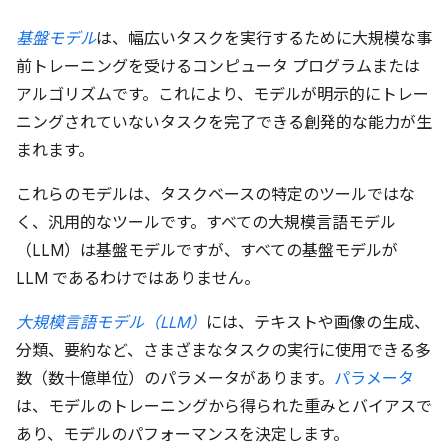
基盤モデル
は、幅広いタスクを実行するために大規模な事
前トレーニングを受けるコンピュータ プログラムまたは
アルゴリズムです。これにより、モデルが明示的にトレー
ニングされていないタスクを完了できる創発的な能力が生
まれます。
これらのモデルは、タスクベースの特定のツールではな
く、汎用的なツールです。すべての大規模言語モデル
（LLM）は基盤モデルですが、すべての基盤モデルが
LLM であるわけではありません。
大規模言語モデル（LLM）
には、テキストや画像の生成、
分類、要約など、さまざまなタスクの実行に使用できる多
数（数十億単位）のパラメータがあります。
パラメータ
は、モデルのトレーニングから得られた重みとバイアスで
あり、モデルのパフォーマンスを決定します。