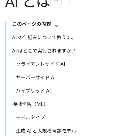
AI とは
このページの内容
AI の仕組みについて教えて。
AI はどこで実行されますか？
クライアントサイド AI
サーバーサイド AI
ハイブリッド AI
機械学習（ML）
モデルタイプ
生成 AI と大規模言語モデル