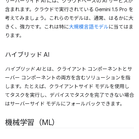
サーバーサイド AI には、クラウドベースの AI サービスが
含まれます。クラウドで実行されている Gemini 1.5 Pro を
考えてみましょう。これらのモデルは、通常、はるかに大
きく、強力です。これは特に
大規模言語モデル
に当てはま
ります。
ハイブリッド AI
ハイブリッド AI
とは、クライアント コンポーネントとサ
ーバー コンポーネントの両方を含むソリューションを指
します。たとえば、クライアントサイド モデルを使用し
てタスクを実行し、デバイスでタスクを完了できない場合
はサーバーサイド モデルにフォールバックできます。
機械学習（ML）