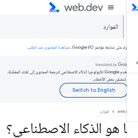
الموارد
رك على متابعة مؤتمر Google I/O.
مشاهدة المحتوى عند الطلب
تستخدم Google تكنولوجيا الذكاء الاصطناعي لترجمة المحتوى إلى لغتك المفضّلة،
د تتضمّن بعض الأخطاء.
web.d
الموارد
ا هو الذكاء الاصطناعي؟