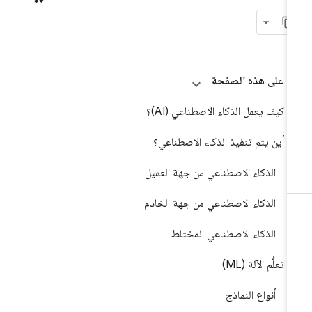
على هذه الصفحة
كيف يعمل الذكاء الاصطناعي (AI)؟
أين يتم تنفيذ الذكاء الاصطناعي؟
الذكاء الاصطناعي من جهة العميل
الذكاء الاصطناعي من جهة الخادم
الذكاء الاصطناعي المختلط
تعلُّم الآلة (ML)
أنواع النماذج