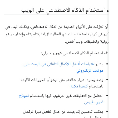
دء استخدام الذكاء الاصطناعي على الويب
د أن تعرّفت على الأنواع العديدة من الذكاء الاصطناعي، يمكنك البدء في
تفكير في كيفية استخدام النماذج الحالية لزيادة إنتاجيتك وإنشاء مواقع
كترونية وتطبيقات ويب أفضل.
كنك استخدام الذكاء الاصطناعي لإجراء ما يلي:
إنشاء
اقتراحات أفضل للإكمال التلقائي في البحث على
موقعك الإلكتروني
رصد وجود أشياء شائعة، مثل البشر أو الحيوانات الأليفة،
باستخدام
كاميرا ذكية
التعامل مع التعليقات غير المرغوب فيها باستخدام
نموذج
لغوي طبيعي
يمكنك تحسين إنتاجيتك من خلال تفعيل ميزة الإكمال
التلقائي للرمز.