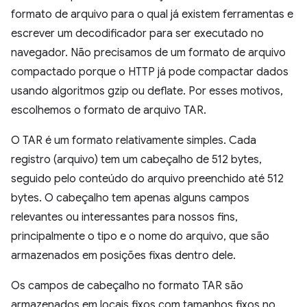
formato de arquivo para o qual já existem ferramentas e
escrever um decodificador para ser executado no
navegador. Não precisamos de um formato de arquivo
compactado porque o HTTP já pode compactar dados
usando algoritmos gzip ou deflate. Por esses motivos,
escolhemos o formato de arquivo TAR.
O TAR é um formato relativamente simples. Cada
registro (arquivo) tem um cabeçalho de 512 bytes,
seguido pelo conteúdo do arquivo preenchido até 512
bytes. O cabeçalho tem apenas alguns campos
relevantes ou interessantes para nossos fins,
principalmente o tipo e o nome do arquivo, que são
armazenados em posições fixas dentro dele.
Os campos de cabeçalho no formato TAR são
armazenados em locais fixos com tamanhos fixos no