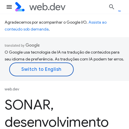
Agradecemos por acompanhar o Google I/O.
Assista ao
conteúdo sob demanda
.
O Google usa tecnologia de IA na tradução de conteúdos para
seu idioma de preferência. As traduções com IA podem ter erros.
web.dev
SONAR
,
desenvolvimento