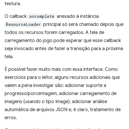
textura.
O callback
oncomplete
anexado à instância
ResourceLoader
principal só será chamado depois que
todos os recursos forem carregados. A tela de
carregamento do jogo pode esperar que esse callback
seja invocado antes de fazer a transição para a próxima
tela.
É possível fazer muito mais com essa interface. Como
exercícios para o leitor, alguns recursos adicionais que
valem a pena investigar são: adicionar suporte a
progresso/porcentagem, adicionar carregamento de
imagens (usando o tipo Image), adicionar análise
automática de arquivos JSON e, é claro, tratamento de
erros.