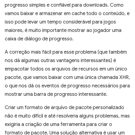
progresso simples e confiável para downloads. Como
vamos baixar e armazenar em cache todo o conteúdo, e
isso pode levar um tempo considerável para jogos
maiores, é muito importante mostrar ao jogador uma
caixa de diálogo de progresso.
A correção mais fácil para esse problema (que também
nos dá algumas outras vantagens interessantes) é
empacotar todos os arquivos de recursos em um único
pacote, que vamos baixar com uma única chamada XHR,
o que nos dá os eventos de progresso necessários para
mostrar uma barra de progresso interessante.
Criar um formato de arquivo de pacote personalizado
não é muito difícil e até resolveria alguns problemas, mas
exigiria a criação de uma ferramenta para criar o
formato de pacote. Uma solução alternativa é usar um