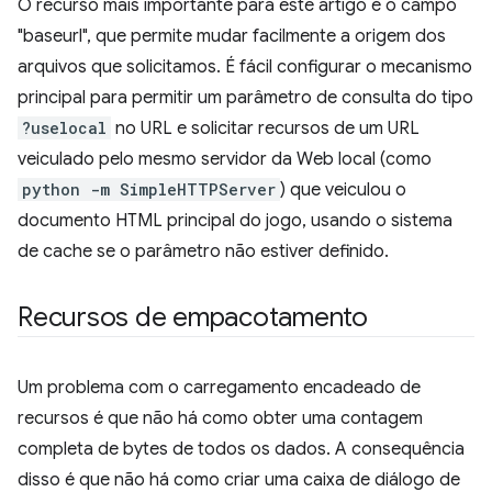
O recurso mais importante para este artigo é o campo
"baseurl", que permite mudar facilmente a origem dos
arquivos que solicitamos. É fácil configurar o mecanismo
principal para permitir um parâmetro de consulta do tipo
?uselocal
no URL e solicitar recursos de um URL
veiculado pelo mesmo servidor da Web local (como
python -m SimpleHTTPServer
) que veiculou o
documento HTML principal do jogo, usando o sistema
de cache se o parâmetro não estiver definido.
Recursos de empacotamento
Um problema com o carregamento encadeado de
recursos é que não há como obter uma contagem
completa de bytes de todos os dados. A consequência
disso é que não há como criar uma caixa de diálogo de