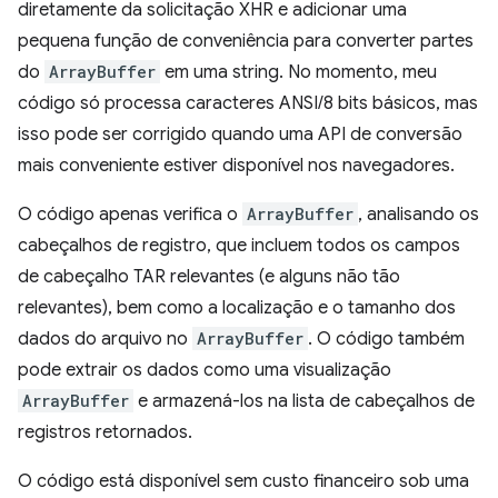
diretamente da solicitação XHR e adicionar uma
pequena função de conveniência para converter partes
do
ArrayBuffer
em uma string. No momento, meu
código só processa caracteres ANSI/8 bits básicos, mas
isso pode ser corrigido quando uma API de conversão
mais conveniente estiver disponível nos navegadores.
O código apenas verifica o
ArrayBuffer
, analisando os
cabeçalhos de registro, que incluem todos os campos
de cabeçalho TAR relevantes (e alguns não tão
relevantes), bem como a localização e o tamanho dos
dados do arquivo no
ArrayBuffer
. O código também
pode extrair os dados como uma visualização
ArrayBuffer
e armazená-los na lista de cabeçalhos de
registros retornados.
O código está disponível sem custo financeiro sob uma