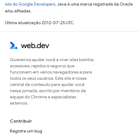
site do Google Developers
. Java é uma marca registrada da Oracle
e/ou afiliadas.
Última atualização 2012-07-25 UTC.
Queremos ajudar você a criar sites bonitos,
acessíveis, rápidos e seguros que
funcionem em vários navegadores e para
todos os seus usuários. Este site é nossa
central de conteúdo para ajudar você
nessa jornada, escrito por membros da
equipe do Chrome e especialistas
externos.
Contribuir
Registre um bug