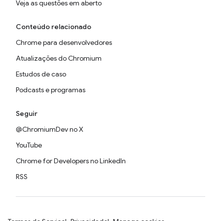
Veja as questões em aberto
Conteúdo relacionado
Chrome para desenvolvedores
Atualizações do Chromium
Estudos de caso
Podcasts e programas
Seguir
@ChromiumDev no X
YouTube
Chrome for Developers no LinkedIn
RSS