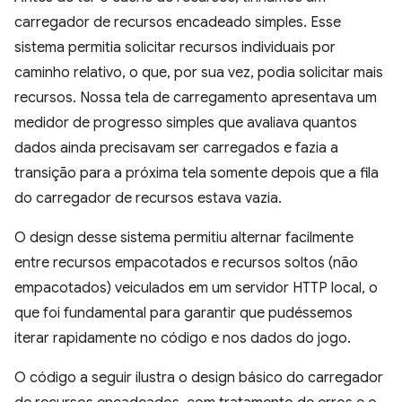
carregador de recursos encadeado simples. Esse
sistema permitia solicitar recursos individuais por
caminho relativo, o que, por sua vez, podia solicitar mais
recursos. Nossa tela de carregamento apresentava um
medidor de progresso simples que avaliava quantos
dados ainda precisavam ser carregados e fazia a
transição para a próxima tela somente depois que a fila
do carregador de recursos estava vazia.
O design desse sistema permitiu alternar facilmente
entre recursos empacotados e recursos soltos (não
empacotados) veiculados em um servidor HTTP local, o
que foi fundamental para garantir que pudéssemos
iterar rapidamente no código e nos dados do jogo.
O código a seguir ilustra o design básico do carregador