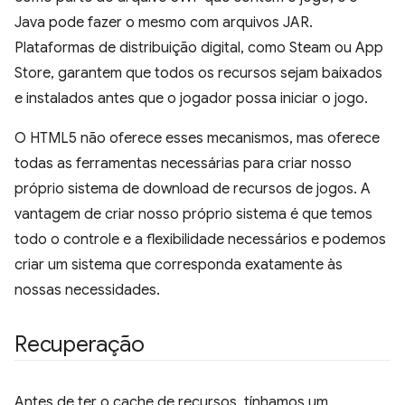
Java pode fazer o mesmo com arquivos JAR.
Plataformas de distribuição digital, como Steam ou App
Store, garantem que todos os recursos sejam baixados
e instalados antes que o jogador possa iniciar o jogo.
O HTML5 não oferece esses mecanismos, mas oferece
todas as ferramentas necessárias para criar nosso
próprio sistema de download de recursos de jogos. A
vantagem de criar nosso próprio sistema é que temos
todo o controle e a flexibilidade necessários e podemos
criar um sistema que corresponda exatamente às
nossas necessidades.
Recuperação
Antes de ter o cache de recursos, tínhamos um