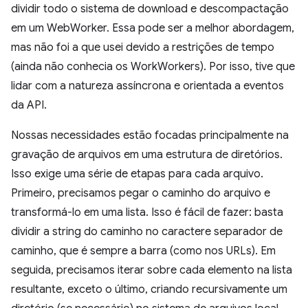
dividir todo o sistema de download e descompactação
em um WebWorker. Essa pode ser a melhor abordagem,
mas não foi a que usei devido a restrições de tempo
(ainda não conhecia os WorkWorkers). Por isso, tive que
lidar com a natureza assíncrona e orientada a eventos
da API.
Nossas necessidades estão focadas principalmente na
gravação de arquivos em uma estrutura de diretórios.
Isso exige uma série de etapas para cada arquivo.
Primeiro, precisamos pegar o caminho do arquivo e
transformá-lo em uma lista. Isso é fácil de fazer: basta
dividir a string do caminho no caractere separador de
caminho, que é sempre a barra (como nos URLs). Em
seguida, precisamos iterar sobre cada elemento na lista
resultante, exceto o último, criando recursivamente um