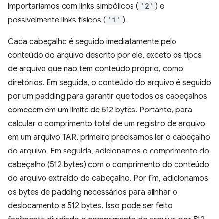
importaríamos com links simbólicos (
'2'
) e
possivelmente links físicos (
'1'
).
Cada cabeçalho é seguido imediatamente pelo
conteúdo do arquivo descrito por ele, exceto os tipos
de arquivo que não têm conteúdo próprio, como
diretórios. Em seguida, o conteúdo do arquivo é seguido
por um padding para garantir que todos os cabeçalhos
comecem em um limite de 512 bytes. Portanto, para
calcular o comprimento total de um registro de arquivo
em um arquivo TAR, primeiro precisamos ler o cabeçalho
do arquivo. Em seguida, adicionamos o comprimento do
cabeçalho (512 bytes) com o comprimento do conteúdo
do arquivo extraído do cabeçalho. Por fim, adicionamos
os bytes de padding necessários para alinhar o
deslocamento a 512 bytes. Isso pode ser feito