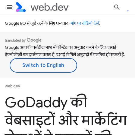
Google I/O से जुड़े रहने के लिए धन्यवाद!
मांग पर वीडियो देखें
.
Google आपकी पसंदीदा भाषा में कॉन्टेंट का अनुवाद करने के लिए, एआई
टेक्नोलॉजी का इस्तेमाल करता है. एआई से मिले अनुवादों में गलतियां हो सकती हैं.
web.dev
Go
Daddy की
वेबसाइटों और मार्केटिंग