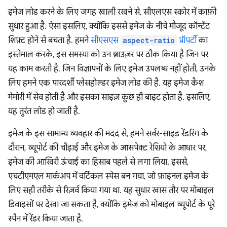
इमेज लोड करने के लिए जगह खाली रखने से, सीएलएस स्कोर में काफ़ी
सुधार हुआ है. ऐसा इसलिए, क्योंकि इससे इमेज के नीचे मौजूद कॉन्टेंट
शिफ़्ट होने से बचता है. हमने
सीएसएस
aspect-ratio
प्रॉपर्टी
का
इस्तेमाल करके, इस समस्या को उन ब्राउज़र पर ठीक किया है जिन पर
यह काम करती है. जिन विज्ञापनों के लिए इमेज उपलब्ध नहीं होती, उनके
लिए हमने एक पारदर्शी प्लेसहोल्डर इमेज लोड की है. यह इमेज कैश
मेमोरी में सेव होती है और इसका साइज़ कुछ ही बाइट होता है. इसलिए,
यह तुरंत लोड हो जाती है.
इमेज के इस सामान्य व्यवहार की मदद से, हमने सर्वर-साइड रेंडरिंग के
दौरान, व्यूपोर्ट की चौड़ाई और इमेज के आसपेक्ट रेशियो के आधार पर,
इमेज की आखिरी ऊंचाई का हिसाब पहले से लगा लिया. इससे,
एचटीएमएल मार्कअप में वर्टिकल स्पेस बन गया, जो फ़ाइनल इमेज के
लिए सही तरीके से रिज़र्व किया गया था. यह सुधार खास तौर पर मोबाइल
डिवाइसों पर देखा जा सकता है, क्योंकि इमेज को मोबाइल व्यूपोर्ट के पूरे
स्पैन में रेंडर किया जाता है.