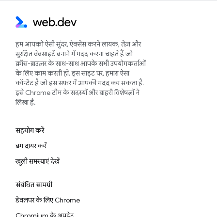
हम आपको ऐसी सुंदर, ऐक्सेस करने लायक, तेज़ और
सुरक्षित वेबसाइटें बनाने में मदद करना चाहते हैं जो
क्रॉस-ब्राउज़र के साथ-साथ आपके सभी उपयोगकर्ताओं
के लिए काम करती हों. इस साइट पर, हमारा ऐसा
कॉन्टेंट है जो इस सफ़र में आपकी मदद कर सकता है.
इसे Chrome टीम के सदस्यों और बाहरी विशेषज्ञों ने
लिखा है.
सहयोग करें
बग दायर करें
खुली समस्याएं देखें
संबंधित सामग्री
डेवलपर के लिए Chrome
Chromium के अपडेट