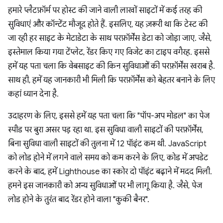
हमारे प्लैटफ़ॉर्म पर होस्ट की जाने वाली लाखों साइटों में कई तरह की
सुविधाएं और कॉन्टेंट मौजूद होते हैं. इसलिए, यह ज़रूरी था कि टेस्ट की
जा रही हर साइट के मेटाडेटा के साथ परफ़ॉर्मेंस डेटा को जोड़ा जाए. जैसे,
इस्तेमाल किया गया टेंप्लेट, रेंडर किए गए विजेट का टाइप वगैरह. इससे
हमें यह पता चला कि वेबसाइट की किन सुविधाओं की परफ़ॉर्मेंस खराब है.
साथ ही, हमें यह जानकारी भी मिली कि परफ़ॉर्मेंस को बेहतर बनाने के लिए
कहां ध्यान देना है.
उदाहरण के लिए, इससे हमें यह पता चला कि "पॉप-अप मोडल" का पेज
स्पीड पर बुरा असर पड़ रहा था. इस सुविधा वाली साइटों की परफ़ॉर्मेंस,
बिना सुविधा वाली साइटों की तुलना में 12 पॉइंट कम थी. JavaScript
को लोड होने में लगने वाले समय को कम करने के लिए, कोड में अपडेट
करने के बाद, हमें Lighthouse का स्कोर दो पॉइंट बढ़ाने में मदद मिली.
हमने इस जानकारी को अन्य सुविधाओं पर भी लागू किया है. जैसे, पेज
लोड होने के तुरंत बाद रेंडर होने वाला "कुकी बैनर".