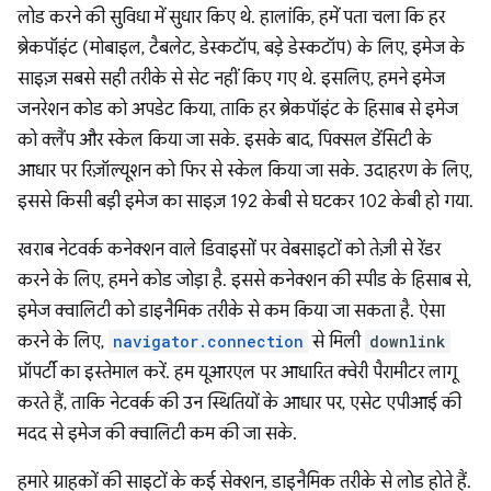
लोड करने की सुविधा में सुधार किए थे. हालांकि, हमें पता चला कि हर
ब्रेकपॉइंट (मोबाइल, टैबलेट, डेस्कटॉप, बड़े डेस्कटॉप) के लिए, इमेज के
साइज़ सबसे सही तरीके से सेट नहीं किए गए थे. इसलिए, हमने इमेज
जनरेशन कोड को अपडेट किया, ताकि हर ब्रेकपॉइंट के हिसाब से इमेज
को क्लैंप और स्केल किया जा सके. इसके बाद, पिक्सल डेंसिटी के
आधार पर रिज़ॉल्यूशन को फिर से स्केल किया जा सके. उदाहरण के लिए,
इससे किसी बड़ी इमेज का साइज़ 192 केबी से घटकर 102 केबी हो गया.
खराब नेटवर्क कनेक्शन वाले डिवाइसों पर वेबसाइटों को तेज़ी से रेंडर
करने के लिए, हमने कोड जोड़ा है. इससे कनेक्शन की स्पीड के हिसाब से,
इमेज क्वालिटी को डाइनैमिक तरीके से कम किया जा सकता है. ऐसा
करने के लिए,
navigator.connection
से मिली
downlink
प्रॉपर्टी का इस्तेमाल करें. हम यूआरएल पर आधारित क्वेरी पैरामीटर लागू
करते हैं, ताकि नेटवर्क की उन स्थितियों के आधार पर, एसेट एपीआई की
मदद से इमेज की क्वालिटी कम की जा सके.
हमारे ग्राहकों की साइटों के कई सेक्शन, डाइनैमिक तरीके से लोड होते हैं.