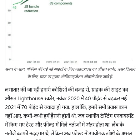
समय के साथ, पब्लिश की गई नई साइटों के लिए लाइटहाउस का औसत स्कोर. असर दिखाने
के लिए, ग्राफ़ पर मुख्य ऑप्टिमाइज़ेशन ओवरले किए जाते हैं.
लगातार की जा रही हमारी कोशिशों की वजह से, ग्राहक की साइट का
औसत Lighthouse स्कोर, नवंबर 2020 में 40 पॉइंट से बढ़कर मई
2021 में 70 पॉइंट से ज़्यादा हो गया. हालांकि, हमारे सभी प्रयास काम
नहीं आए. कभी-कभी हमें हैरानी होती थी, जब स्थानीय टेस्टिंग एनवायरमेंट
में किए गए टेस्ट और फ़ील्ड में मिले नतीजों में अंतर होता था. लैब के
नतीजे काफ़ी मददगार थे, लेकिन अब फ़ील्ड में उपयोगकर्ताओं के असल