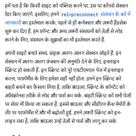
हमें पता है कि किसी साइट को पब्लिश करने पर, उस पर कौनसे सेक्शन
रेंडर किए जाएंगे. इसलिए, हमने
rel=preconnect
संसाधन के बारे में
जानकारी
का इस्तेमाल करके, पहले से ही कनेक्शन और ज़रूरी हैंडशेक
शुरू कर दिए हैं. हम फ़ॉन्ट और अन्य ज़रूरी संसाधनों को तेज़ी से लोड
करने के लिए, संसाधन के सुझावों का भी इस्तेमाल करते हैं.
अपनी साइटें बनाते समय, ग्राहक अलग-अलग सेक्शन जोड़ते हैं. इन
सेक्शन में अलग-अलग फ़ंक्शन की अनुमति देने के लिए, इनलाइन
स्क्रिप्ट हो सकती हैं. इन स्क्रिप्ट को पूरे एचटीएमएल पेज में इनलाइन
करना, परफ़ॉर्मेंस के लिए हमेशा सही नहीं होता. हमने इन स्क्रिप्ट को
बाहरी बनाने का फ़ैसला लिया है, ताकि ब्राउज़र, स्क्रिप्ट के कॉन्टेंट को
असिंक्रोनस तरीके से लोड और पार्स कर सके. बाहरी स्क्रिप्ट को सभी पेजों
पर शेयर भी किया जा सकता है. इससे ब्राउज़र और सीडीएन कैश मेमोरी के
तौर पर परफ़ॉर्मेंस में और भी बढ़ोतरी हुई. हमने ज़रूरी स्क्रिप्ट को इन-
लाइन रखा है, ताकि ब्राउज़र उन्हें तेज़ी से पार्स और लागू कर सके.