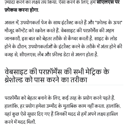
ज़्यादा करने का लक्ष्य तय किया. ऐसा करने के लिए, हमें
सीएलएस पर
फ़ोकस करना होगा
.
असल में, उपयोगकर्ता पेज के साथ इंटरैक्ट करते हैं और "फ़ोल्ड के ऊपर"
मौजूद कॉन्टेंट को स्क्रोल करते हैं. वेबसाइट की परफ़ॉर्मेंस की अहम
जानकारी, इस बात को बेहतर तरीके से कैप्चर करती है. साइट के लोड
होने के दौरान, उपयोगकर्ताओं के इंटरैक्ट करने के तरीके में अंतर होने की
वजह से, सीएलएस, लैब और फ़ील्ड डेटा से अलग होता है.
वेबसाइट की परफ़ॉर्मेंस की सभी मेट्रिक के
थ्रेशोल्ड को पास करने का तरीका
परफ़ॉर्मेंस को बेहतर बनाने के लिए, कई तरह के प्रयोग करने पड़ते हैं.
हालांकि, हर प्रयोग हमेशा उम्मीद के मुताबिक काम नहीं करता. हालांकि,
यहां कुछ ऐसे सुधार दिए गए हैं जिनकी मदद से हमें अपने लक्ष्य हासिल
करने में मदद मिली.