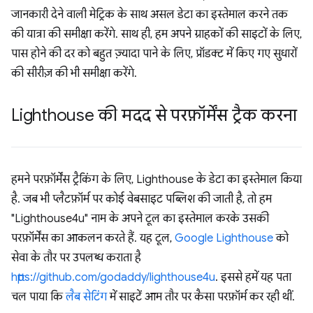
जानकारी देने वाली मेट्रिक के साथ असल डेटा का इस्तेमाल करने तक
की यात्रा की समीक्षा करेंगे. साथ ही, हम अपने ग्राहकों की साइटों के लिए,
पास होने की दर को बहुत ज़्यादा पाने के लिए, प्रॉडक्ट में किए गए सुधारों
की सीरीज़ की भी समीक्षा करेंगे.
Lighthouse की मदद से परफ़ॉर्मेंस ट्रैक करना
हमने परफ़ॉर्मेंस ट्रैकिंग के लिए, Lighthouse के डेटा का इस्तेमाल किया
है. जब भी प्लैटफ़ॉर्म पर कोई वेबसाइट पब्लिश की जाती है, तो हम
"Lighthouse4u" नाम के अपने टूल का इस्तेमाल करके उसकी
परफ़ॉर्मेंस का आकलन करते हैं. यह टूल,
Google Lighthouse
को
सेवा के तौर पर उपलब्ध कराता है
https://github.com/godaddy/lighthouse4u
. इससे हमें यह पता
चल पाया कि
लैब सेटिंग
में साइटें आम तौर पर कैसा परफ़ॉर्म कर रही थीं.