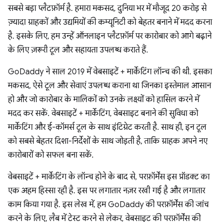
सबसे बड़ा प्लैटफ़ॉर्म है. हमारा मकसद, दुनिया भर में मौजूद 20 करोड़ से
ज़्यादा ग्राहकों और उद्यमियों की कम्यूनिटी को बेहतर बनाने में मदद करना
है. इसके लिए, हम उन्हें ऑनलाइन प्लैटफ़ॉर्म पर कारोबार को आगे बढ़ाने
के लिए ज़रूरी टूल और सहायता उपलब्ध कराते हैं.
GoDaddy ने साल 2019 में वेबसाइटें + मार्केटिंग लॉन्च की थी. इसका
मकसद, ऐसे टूल और सेवाएं उपलब्ध कराना था जिनका इस्तेमाल आसान
हो और जो कारोबार के मालिकों को उनके लक्ष्यों को हासिल करने में
मदद कर सकें. वेबसाइटें + मार्केटिंग, वेबसाइट बनाने की सुविधा को
मार्केटिंग और ई-कॉमर्स टूल के साथ इंटिग्रेट करती है. साथ ही, इन टूल
को सबसे बेहतर दिशा-निर्देशों के साथ जोड़ती है, ताकि ग्राहक अपने नए
कारोबारों को सफल बना सकें.
वेबसाइटें + मार्केटिंग के लॉन्च होने के बाद से, परफ़ॉर्मेंस इस प्रॉडक्ट का
एक अहम हिस्सा रही है. इस पर लगातार नज़र रखी गई है और लगातार
काम किया गया है. इस लेख में, हम GoDaddy की परफ़ॉर्मेंस की जांच
करने के लिए, लैब में टेस्ट करने से लेकर, वेबसाइट की परफ़ॉर्मेंस की