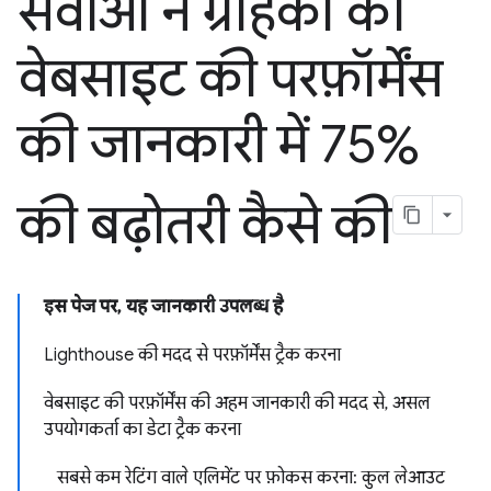
सेवाओं ने ग्राहकों की
वेबसाइट की परफ़ॉर्मेंस
की जानकारी में 75%
की बढ़ोतरी कैसे की
इस पेज पर, यह जानकारी उपलब्ध है
Lighthouse की मदद से परफ़ॉर्मेंस ट्रैक करना
वेबसाइट की परफ़ॉर्मेंस की अहम जानकारी की मदद से, असल
उपयोगकर्ता का डेटा ट्रैक करना
सबसे कम रेटिंग वाले एलिमेंट पर फ़ोकस करना: कुल लेआउट