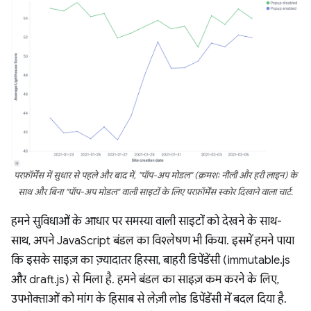
परफ़ॉर्मेंस में सुधार से पहले और बाद में, "पॉप-अप मोडल" (क्रमशः नीली और हरी लाइन) के
साथ और बिना "पॉप-अप मोडल" वाली साइटों के लिए परफ़ॉर्मेंस स्कोर दिखाने वाला चार्ट.
हमने सुविधाओं के आधार पर समस्या वाली साइटों को देखने के साथ-
साथ, अपने JavaScript बंडल का विश्लेषण भी किया. इसमें हमने पाया
कि इसके साइज़ का ज़्यादातर हिस्सा, बाहरी डिपेंडेंसी (immutable.js
और draft.js) से मिला है. हमने बंडल का साइज़ कम करने के लिए,
उपभोक्ताओं को मांग के हिसाब से लेज़ी लोड डिपेंडेंसी में बदल दिया है.