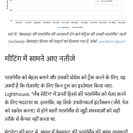
चार्ट में, "वेबसाइट की परफ़ॉर्मेंस की जानकारी देने वाले मेट्रिक की अच्छी परफ़ॉर्मेंस" वाली
GoDaddy वेबसाइट बिल्डर की साइटों को दिखाया गया है. सोर्स:
cwvtech.report
मीटिंग में सामने आए नतीजे
परफ़ॉर्मेंस को बेहतर बनाने और उसकी प्रोग्रेस को ट्रैक करने के लिए, यह
ज़रूरी है कि मेज़रमेंट के लिए किन टूल का इस्तेमाल किया जाए.
Lighthouse, "लैब सेटिंग" में ऊपरी हिस्से की परफ़ॉर्मेंस को मेज़र करने
के लिए मददगार था. हालांकि, यह सिर्फ़ उपयोगकर्ता इंटरैक्शन (जैसे, पेज
को स्क्रोल करना) से होने वाली परफ़ॉर्मेंस से जुड़ी समस्याओं को सही
तरीके से कैप्चर नहीं करता था.
मेटाडेटा की मदद से, असल में वेबसाइट की परफ़ॉर्मेंस की अहम जानकारी