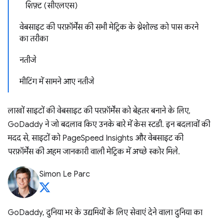
शिफ़्ट (सीएलएस)
वेबसाइट की परफ़ॉर्मेंस की सभी मेट्रिक के थ्रेशोल्ड को पास करने
का तरीका
नतीजे
मीटिंग में सामने आए नतीजे
लाखों साइटों की वेबसाइट की परफ़ॉर्मेंस को बेहतर बनाने के लिए,
GoDaddy ने जो बदलाव किए उनके बारे में केस स्टडी. इन बदलावों की
मदद से, साइटों को PageSpeed Insights और वेबसाइट की
परफ़ॉर्मेंस की अहम जानकारी वाली मेट्रिक में अच्छे स्कोर मिले.
Simon Le Parc
GoDaddy, दुनिया भर के उद्यमियों के लिए सेवाएं देने वाला दुनिया का