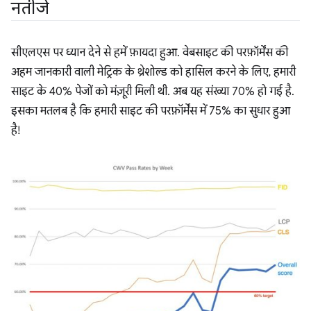
नतीजे
सीएलएस पर ध्यान देने से हमें फ़ायदा हुआ. वेबसाइट की परफ़ॉर्मेंस की
अहम जानकारी वाली मेट्रिक के थ्रेशोल्ड को हासिल करने के लिए, हमारी
साइट के 40% पेजों को मंज़ूरी मिली थी. अब यह संख्या 70% हो गई है.
इसका मतलब है कि हमारी साइट की परफ़ॉर्मेंस में 75% का सुधार हुआ
है!