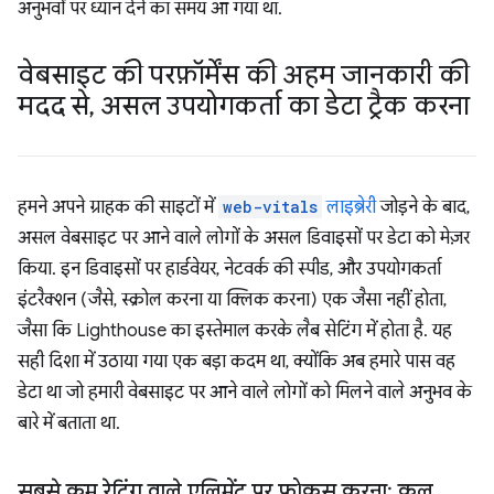
अनुभवों पर ध्यान देने का समय आ गया था.
वेबसाइट की परफ़ॉर्मेंस की अहम जानकारी की
मदद से
,
असल उपयोगकर्ता का डेटा ट्रैक करना
हमने अपने ग्राहक की साइटों में
web-vitals
लाइब्रेरी
जोड़ने के बाद,
असल वेबसाइट पर आने वाले लोगों के असल डिवाइसों पर डेटा को मेज़र
किया. इन डिवाइसों पर हार्डवेयर, नेटवर्क की स्पीड, और उपयोगकर्ता
इंटरैक्शन (जैसे, स्क्रोल करना या क्लिक करना) एक जैसा नहीं होता,
जैसा कि Lighthouse का इस्तेमाल करके लैब सेटिंग में होता है. यह
सही दिशा में उठाया गया एक बड़ा कदम था, क्योंकि अब हमारे पास वह
डेटा था जो हमारी वेबसाइट पर आने वाले लोगों को मिलने वाले अनुभव के
बारे में बताता था.
सबसे कम रेटिंग वाले एलिमेंट पर फ़ोकस करना: कुल