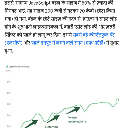
इससे, सामान्य JavaScript बंडल के साइज़ में 50% से ज़्यादा की
गिरावट आई. यह साइज़ 200 केबी से घटकर 90 केबी (छोटा किया
गया) हो गया. बंडल के छोटे साइज़ की मदद से, ब्राउज़र ने साइट लोड
होने के शुरुआती लाइफ़साइकल में, बाहरी एसेट लोड की और ज़रूरी
स्क्रिप्ट को पहले ही लागू कर दिया. इससे
सबसे बड़े कॉन्टेंटफ़ुल पेंट
(एलसीपी)
और
पहले इनपुट में लगने वाले समय (एफ़आईडी)
में सुधार
हुआ.