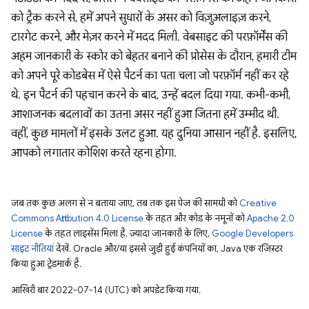
को ट्रैक करने से, हमें अपने सुधारों के असर को विज़ुअलाइज़ करने,
टारगेट करने, और मेज़र करने में मदद मिली. वेबसाइट की परफ़ॉर्मेंस की
अहम जानकारी के स्कोर को बेहतर बनाने की प्रोसेस के दौरान, हमारी टीम
को अपने पूरे कोडबेस में ऐसे पैटर्न का पता चला जो परफ़ॉर्म नहीं कर रहे
थे. इन पैटर्न की पहचान करने के बाद, उन्हें बदल दिया गया. कभी-कभी,
आशाजनक बदलावों का उतना असर नहीं हुआ जितना हमें उम्मीद थी.
वहीं, कुछ मामलों में इसके उलट हुआ. यह दुनिया आसान नहीं है. इसलिए,
आपको लगातार कोशिश करते रहना होगा.
जब तक कुछ अलग से न बताया जाए, तब तक इस पेज की सामग्री को
Creative
Commons Attribution 4.0 License
के तहत और कोड के नमूनों को
Apache 2.0
License
के तहत लाइसेंस मिला है. ज़्यादा जानकारी के लिए,
Google Developers
साइट नीतियां
देखें. Oracle और/या इससे जुड़ी हुई कंपनियों का, Java एक रजिस्टर
किया हुआ ट्रेडमार्क है.
आखिरी बार 2022-07-14 (UTC) को अपडेट किया गया.