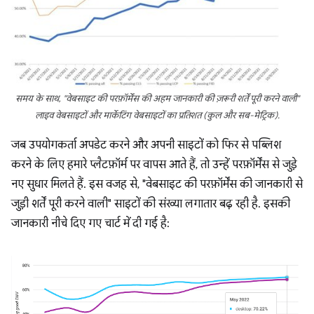
समय के साथ, "वेबसाइट की परफ़ॉर्मेंस की अहम जानकारी की ज़रूरी शर्तें पूरी करने वाली"
लाइव वेबसाइटों और मार्केटिंग वेबसाइटों का प्रतिशत (कुल और सब-मेट्रिक).
जब उपयोगकर्ता अपडेट करने और अपनी साइटों को फिर से पब्लिश
करने के लिए हमारे प्लैटफ़ॉर्म पर वापस आते हैं, तो उन्हें परफ़ॉर्मेंस से जुड़े
नए सुधार मिलते हैं. इस वजह से, "वेबसाइट की परफ़ॉर्मेंस की जानकारी से
जुड़ी शर्तें पूरी करने वाली" साइटों की संख्या लगातार बढ़ रही है. इसकी
जानकारी नीचे दिए गए चार्ट में दी गई है: