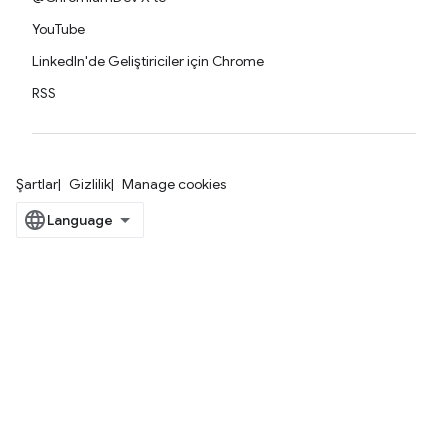
YouTube
LinkedIn'de Geliştiriciler için Chrome
RSS
Şartlar
Gizlilik
Manage cookies