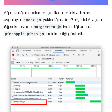
Ağ etkinliğini incelemek için ilk örnekteki adımları
uygulayın.
index.js
yüklediğinizde, Geliştirici Araçları
Ağ
sekmesinde
margherita.js
indirildiği ancak
pineapple-pizza.js
indirilmediği gösterilir: