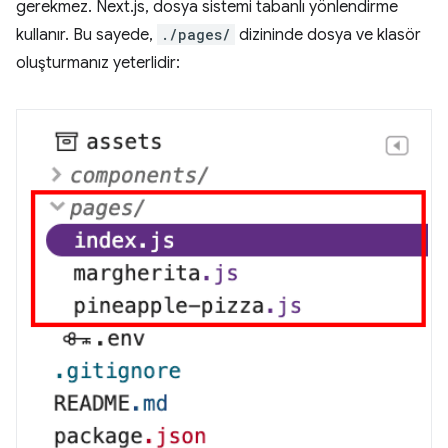
gerekmez. Next.js, dosya sistemi tabanlı yönlendirme
kullanır. Bu sayede,
./pages/
dizininde dosya ve klasör
oluşturmanız yeterlidir: