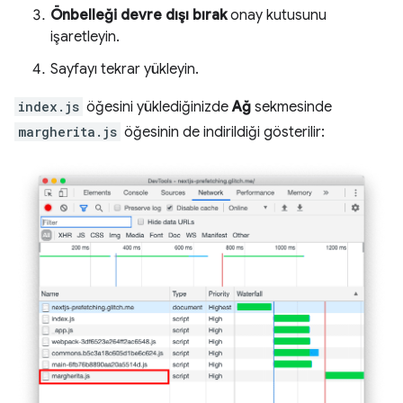
Önbelleği devre dışı bırak
onay kutusunu
işaretleyin.
Sayfayı tekrar yükleyin.
index.js
öğesini yüklediğinizde
Ağ
sekmesinde
margherita.js
öğesinin de indirildiği gösterilir: