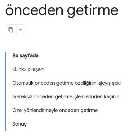
önceden getirme
Bu sayfada
<Link> bileşeni
Otomatik önceden getirme özelliğinin işleyiş şekli
Gereksiz önceden getirme işlemlerinden kaçının
Özel yönlendirmeyle önceden getirme
Sonuç