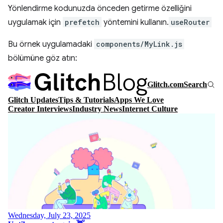
Yönlendirme kodunuzda önceden getirme özelliğini
uygulamak için
prefetch
yöntemini kullanın.
useRouter
Bu örnek uygulamadaki
components/MyLink.js
bölümüne göz atın: