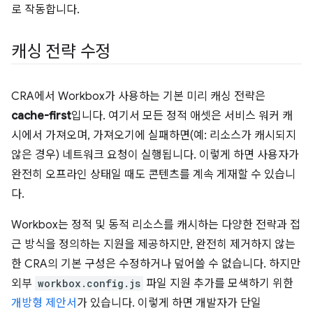
로 작동합니다.
캐싱 전략 수정
CRA에서 Workbox가 사용하는 기본 미리 캐싱 전략은
cache-first
입니다. 여기서 모든 정적 애셋은 서비스 워커 캐
시에서 가져오며, 가져오기에 실패하면(예: 리소스가 캐시되지
않은 경우) 네트워크 요청이 실행됩니다. 이렇게 하면 사용자가
완전히 오프라인 상태일 때도 콘텐츠를 계속 게재할 수 있습니
다.
Workbox는 정적 및 동적 리소스를 캐시하는 다양한 전략과 접
근 방식을 정의하는 지원을 제공하지만, 완전히 제거하지 않는
한 CRA의 기본 구성은 수정하거나 덮어쓸 수 없습니다. 하지만
외부
workbox.config.js
파일 지원 추가를 모색하기 위한
개방형 제안서
가 있습니다. 이렇게 하면 개발자가 단일