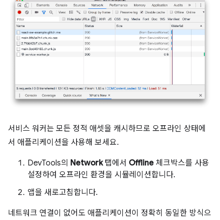
서비스 워커는 모든 정적 애셋을 캐시하므로 오프라인 상태에
서 애플리케이션을 사용해 보세요.
DevTools의
Network
탭에서
Offline
체크박스를 사용
설정하여 오프라인 환경을 시뮬레이션합니다.
앱을 새로고침합니다.
네트워크 연결이 없어도 애플리케이션이 정확히 동일한 방식으