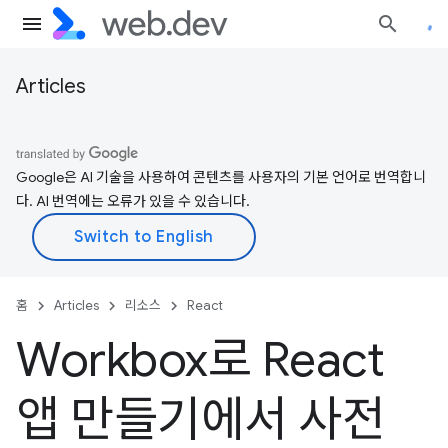
Articles
Google은 AI 기술을 사용하여 콘텐츠를 사용자의 기본 언어로 번역합니
다. AI 번역에는 오류가 있을 수 있습니다.
홈
Articles
리소스
React
Workbox로 React
앱 만들기에서 사전