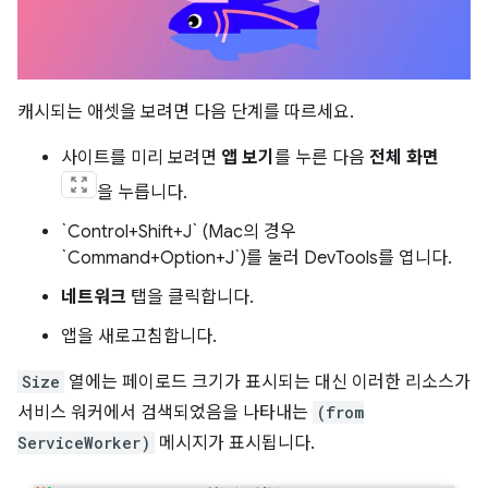
캐시되는 애셋을 보려면 다음 단계를 따르세요.
사이트를 미리 보려면
앱 보기
를 누른 다음
전체 화면
을 누릅니다.
`Control+Shift+J` (Mac의 경우
`Command+Option+J`)를 눌러 DevTools를 엽니다.
네트워크
탭을 클릭합니다.
앱을 새로고침합니다.
Size
열에는 페이로드 크기가 표시되는 대신 이러한 리소스가
서비스 워커에서 검색되었음을 나타내는
(from
ServiceWorker)
메시지가 표시됩니다.