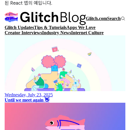
된 React 앱의 예입니다.