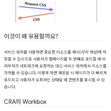
이것이 왜 유용할까요?
서비스 워커를 사용하면 중요한 리소스를 캐시(
미리 캐싱
)에 저
장할 수 있으므로 사용자가 웹페이지를 두 번째로 로드할 때 브
라우저가 네트워크에 요청하는 대신 서비스 워커에서 리소스를
가져올 수 있습니다. 이렇게 하면 재방문 시 페이지가 더 빠르게
로드되고 사용자가 오프라인 상태일 때 콘텐츠를 표시할 수 있
습니다.
CRA의 Workbox