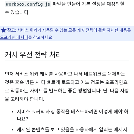
workbox.config.js
파일을 만들어 기본 설정을 재정의할
수 있습니다.
참고:
서비스 워커가 사용할 수 있는 모든 캐싱 전략에 관한 자세한 내용은
오프라인 레시피
를 참고하세요.
캐시 우선 전략 처리
먼저 서비스 워커 캐시를 사용하고 나서 네트워크로 대체하는
것은 후속 방문 시 더 빠르게 로드되고 어느 정도는 오프라인으
로 작동하는 사이트를 빌드하는 좋은 방법입니다. 단, 다음 사항
을 고려해야 합니다.
서비스 워커의 캐싱 동작을 테스트하려면 어떻게 해야 하
나요?
캐시된 콘텐츠를 보고 있음을 사용자에게 알리는 메시지