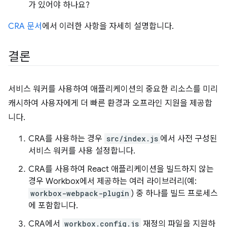
가 있어야 하나요?
CRA 문서
에서 이러한 사항을 자세히 설명합니다.
결론
서비스 워커를 사용하여 애플리케이션의 중요한 리소스를 미리
캐시하여 사용자에게 더 빠른 환경과 오프라인 지원을 제공합
니다.
CRA를 사용하는 경우
src/index.js
에서 사전 구성된
서비스 워커를 사용 설정합니다.
CRA를 사용하여 React 애플리케이션을 빌드하지 않는
경우 Workbox에서 제공하는 여러 라이브러리(예:
workbox-webpack-plugin
) 중 하나를 빌드 프로세스
에 포함합니다.
CRA에서
workbox.config.js
재정의 파일을 지원하