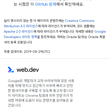
는 시점은 이
GitHub 문제
에서 확인하세요.
달리 명시되지 않는 한 이 페이지의 콘텐츠에는
Creative Commons
Attribution 4.0 라이선스
에 따라 라이선스가 부여되며, 코드 샘플에는
Apache 2.0 라이선스
에 따라 라이선스가 부여됩니다. 자세한 내용은
Google
Developers 사이트 정책
을 참조하세요. 자바는 Oracle 및/또는 Oracle 계열
사의 등록 상표입니다.
최종 업데이트: 2019-04-29(UTC)
Google은 개발자가 교차 브라우저와 모든 사용
자를 위해 멋지고 접근하기 쉬우며 빠르고 안전
한 웹사이트를 구축할 수 있도록 돕고자 합니다.
이 사이트는 Chrome 팀원과 외부 전문가가 작
성한 여정에 도움이 되는 콘텐츠를 모아놓은 공
간입니다.