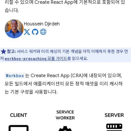
리할 수 있으며 Create React App에 기본적으로 포함되어 있
습니다.
Houssein Djirdeh
참고:
서비스 워커와 미리 캐싱의 기본 개념을 아직 이해하지 못한 경우 먼
저
모듈 가이드
를 읽으세요.
workbox-precaching
Workbox
는 Create React App (CRA)에 내장되어 있으며,
모든 빌드에서 애플리케이션의 모든 정적 애셋을 미리 캐시하
는 기본 구성을 사용합니다.