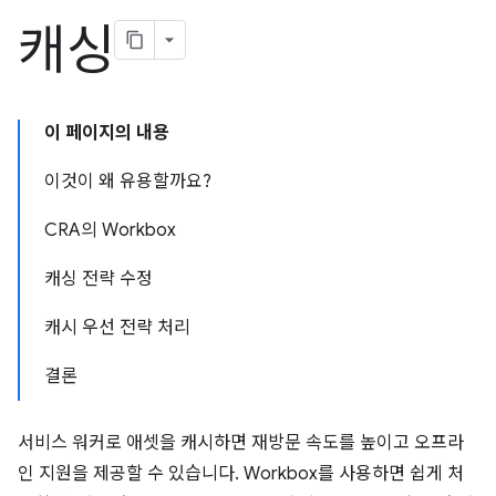
캐싱
이 페이지의 내용
이것이 왜 유용할까요?
CRA의 Workbox
캐싱 전략 수정
캐시 우선 전략 처리
결론
서비스 워커로 애셋을 캐시하면 재방문 속도를 높이고 오프라
인 지원을 제공할 수 있습니다. Workbox를 사용하면 쉽게 처