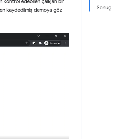
n kontrol edebilen çalışan bir
Sonuç
en kaydedilmiş demoya göz