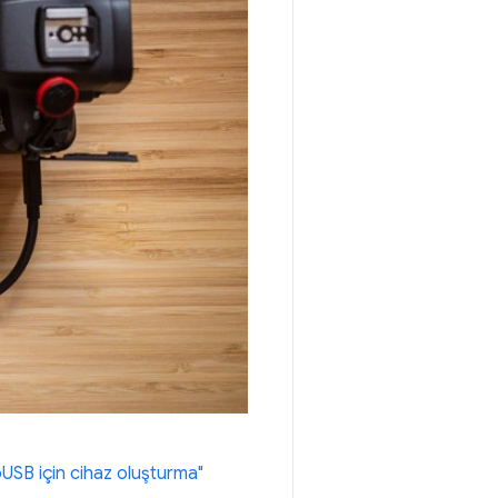
USB için cihaz oluşturma"