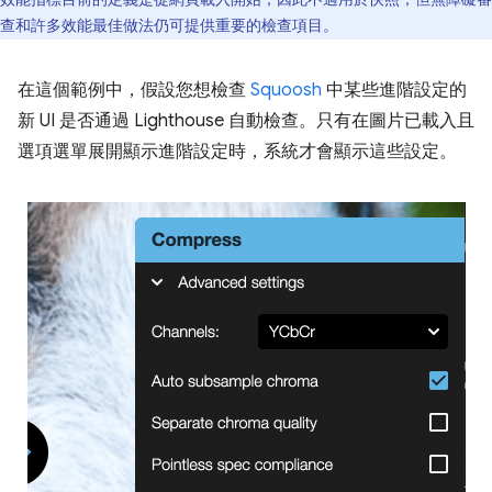
查和許多效能最佳做法仍可提供重要的檢查項目。
在這個範例中，假設您想檢查
Squoosh
中某些進階設定的
新 UI 是否通過 Lighthouse 自動檢查。只有在圖片已載入且
選項選單展開顯示進階設定時，系統才會顯示這些設定。