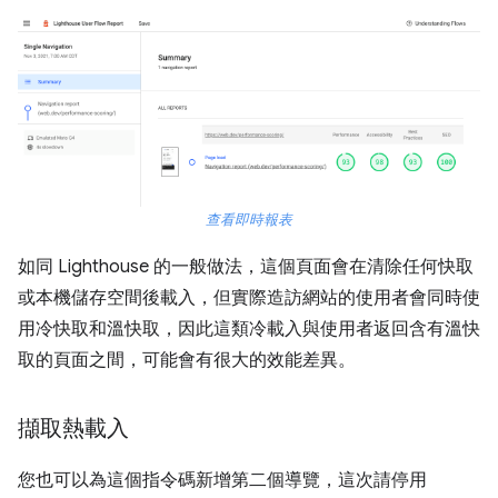
查看即時報表
如同 Lighthouse 的一般做法，這個頁面會在清除任何快取
或本機儲存空間後載入，但實際造訪網站的使用者會同時使
用冷快取和溫快取，因此這類冷載入與使用者返回含有溫快
取的頁面之間，可能會有很大的效能差異。
擷取熱載入
您也可以為這個指令碼新增第二個導覽，這次請停用