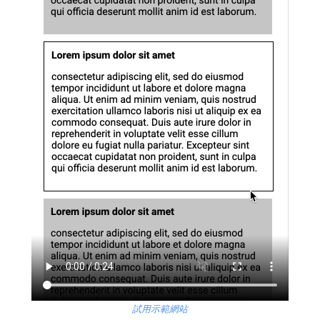
試用示範網站