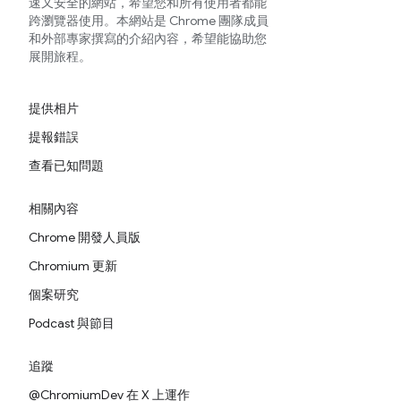
速又安全的網站，希望您和所有使用者都能
跨瀏覽器使用。本網站是 Chrome 團隊成員
和外部專家撰寫的介紹內容，希望能協助您
展開旅程。
提供相片
提報錯誤
查看已知問題
相關內容
Chrome 開發人員版
Chromium 更新
個案研究
Podcast 與節目
追蹤
@ChromiumDev 在 X 上運作