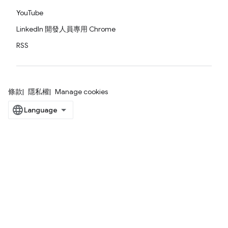
YouTube
LinkedIn 開發人員專用 Chrome
RSS
條款
隱私權
Manage cookies