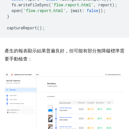
fs
.
writeFileSync
(
'flow.report.html'
,
report
);
open
(
'flow.report.html'
,
{
wait
:
false
});
}
captureReport
();
產生的報表顯示結果普遍良好，但可能有部分無障礙標準需
要手動檢查：