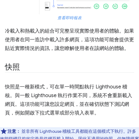
查看即時報表
冷載入和熱載入的組合可完整呈現實際使用者的體驗。如果
使用者在同一造訪中載入許多網頁，這項功能可能會提供更
貼近實際情況的資訊，讓您瞭解使用者在該網站的體驗。
快照
快照是一種新模式，可在單一時間點執行 Lighthouse 稽
核。與一般 Lighthouse 執行作業不同，系統不會重新載入
網頁。這項功能可讓您設定網頁，並在確切狀態下測試網
頁，例如開啟下拉式選單或部分填入表單。
注意：
並非所有 Lighthouse 稽核工具都能在這個模式下執行。許多
效能指標目前的定義是從網頁載入開始，因此不適用於快照，但無障礙審