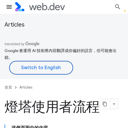
Articles
Google 會運用 AI 技術將內容翻譯成你偏好的語言，但可能會出
錯。
首頁
Articles
燈塔使用者流程