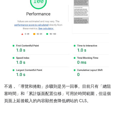
不過，「導覽和捲動」步驟則是另一回事。目前只有「總阻
塞時間」和「累計版面配置位移」可用於時間範圍，但這個
頁面上延後載入的內容顯然會降低網站的 CLS。