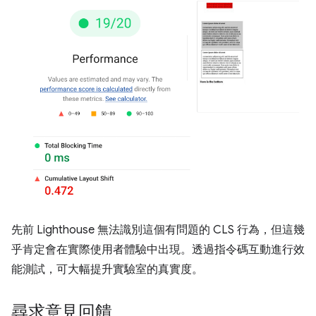
先前 Lighthouse 無法識別這個有問題的 CLS 行為，但這幾
乎肯定會在實際使用者體驗中出現。透過指令碼互動進行效
能測試，可大幅提升實驗室的真實度。
尋求意見回饋