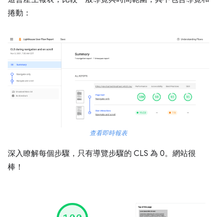
捲動：
查看即時報表
深入瞭解每個步驟，只有導覽步驟的 CLS 為 0。網站很
棒！