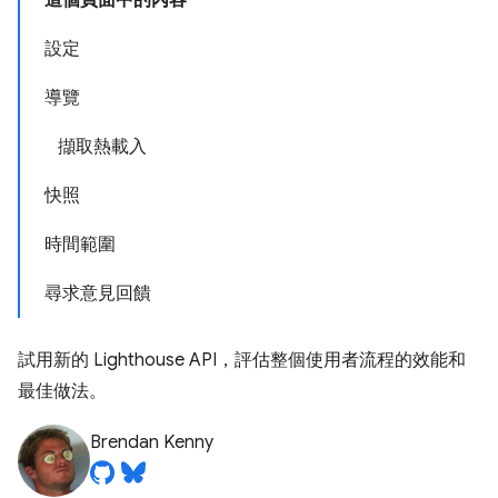
這個頁面中的內容
設定
導覽
擷取熱載入
快照
時間範圍
尋求意見回饋
試用新的 Lighthouse API，評估整個使用者流程的效能和
最佳做法。
Brendan Kenny