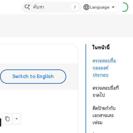
/
ในหน้านี้
ตรวจสอบชื่อ
ขององค์
ประกอบ
ตรวจสอบชื่อที่
ขาดไป
ติดป้ายกำกับ
เอกสารและ
ม
เฟรม