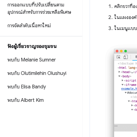
การออกแบบที่ปรับเปลี่ยนตาม
คลิกขวาที่อ
อุปกรณ์สำหรับการช่วยเหลือพิเศษ
ในแผงองค์
การจัดลําดับเนื้อหาใหม่
ในเมนูแบบเ
ฟังผู้เชี่ยวชาญของชุมชน
พบกับ Melanie Sumner
พบกับ Olutimilehin Olushuyi
พบกับ Elisa Bandy
พบกับ Albert Kim