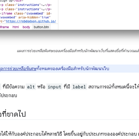
แผงการช่วยเหลือพิเศษของเครื่องมือสำหรับนักพัฒนาเว็บที่แสดงชื่อที่คำนวณแล้
ูลการช่วยเหลือพิเศษ
ทั้งหมดของเครื่องมือสำหรับนักพัฒนาเว็บ
ที่มีข้อความ
alt
หรือ
input
ที่มี
label
สถานการณ์ทั้งหมดนี้จะให้ผล
งค์ประกอบ
อที่ขาดไป
้าถึงได้ให้กับองค์ประกอบได้หลายวิธี โดยขึ้นอยู่กับประเภทขององค์ประก