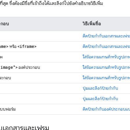
ุด ซึ่งต้องมีชื่อที่เข้าถึงได้และลิงก์ไปยังคำอธิบายวิธีเพิ่ม
ะกอบ
วิธีเพิ่มชื่อ
ติดป้ายกำกับเอกสารและเฟร
ame>
<iframe>
หรือ
ติดป้ายกำกับเอกสารและเฟร
าพ
ใส่ข้อความแทนสำหรับรูปภา
"image">
องค์ประกอบ
ใส่ข้อความแทนสำหรับรูปภา
ระกอบ
ใส่ข้อความแทนสำหรับรูปภา
ปุ่มและลิงก์ป้ายกำกับ
ปุ่มและลิงก์ป้ายกำกับ
แบบฟอร์ม
ติดป้ายกำกับองค์ประกอบแ
ับเอกสารและเฟรม