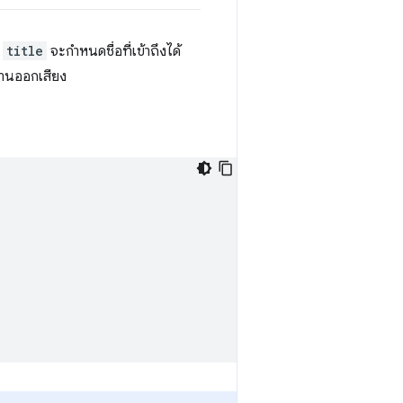
บ
title
จะกำหนดชื่อที่เข้าถึงได้
อ่านออกเสียง