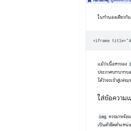
ในทำนองเดียวกั
แม้ว่าเนื้อหาของ
ประกาศบทบาทขององค
ได้ว่าจะเข้าสู่เฟร
ใส่ข้อความ
img
ควรมาพร้อม
เป็นตัวยึดตำแหน่ง