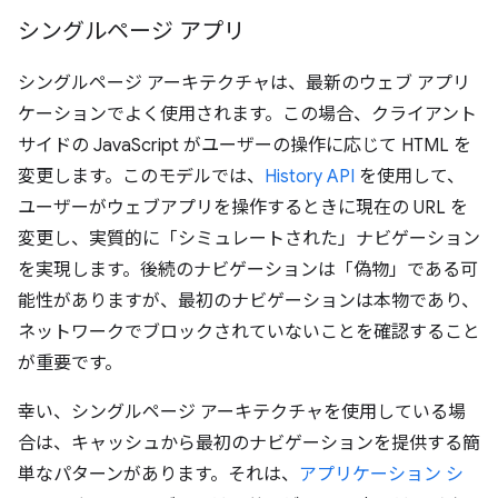
シングルページ アプリ
シングルページ アーキテクチャは、最新のウェブ アプリ
ケーションでよく使用されます。この場合、クライアント
サイドの JavaScript がユーザーの操作に応じて HTML を
変更します。このモデルでは、
History API
を使用して、
ユーザーがウェブアプリを操作するときに現在の URL を
変更し、実質的に「シミュレートされた」ナビゲーション
を実現します。後続のナビゲーションは「偽物」である可
能性がありますが、最初のナビゲーションは本物であり、
ネットワークでブロックされていないことを確認すること
が重要です。
幸い、シングルページ アーキテクチャを使用している場
合は、キャッシュから最初のナビゲーションを提供する簡
単なパターンがあります。それは、
アプリケーション シ