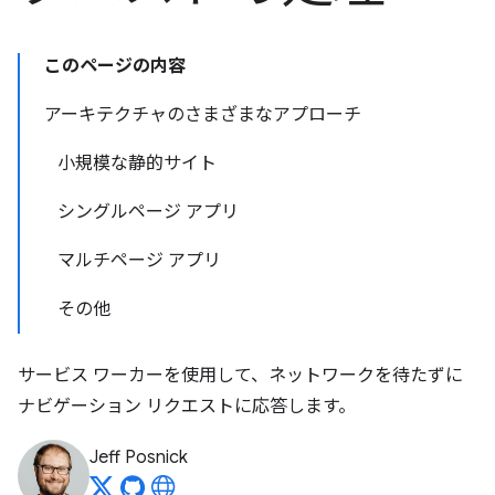
このページの内容
アーキテクチャのさまざまなアプローチ
小規模な静的サイト
シングルページ アプリ
マルチページ アプリ
その他
サービス ワーカーを使用して、ネットワークを待たずに
ナビゲーション リクエストに応答します。
Jeff Posnick