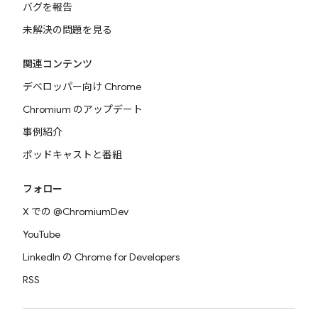
バグを報告
未解決の問題を見る
関連コンテンツ
デベロッパー向け Chrome
Chromium のアップデート
事例紹介
ポッドキャストと番組
フォロー
X での @ChromiumDev
YouTube
LinkedIn の Chrome for Developers
RSS