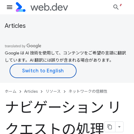
Articles
Google は AI 技術を使用して、コンテンツをご希望の言語に翻訳
しています。AI 翻訳には誤りが含まれる場合があります。
ホーム
Articles
リソース
ネットワークの信頼性
ナビゲーション リ
クエストの処理