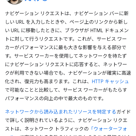
ナビゲーション リクエストは、ナビゲーション バーに新
しい URL を入力したときや、ページ上のリンクから新し
い URL に移動したときに、ブラウザが HTML ドキュメン
トに対して行うリクエストです。これが、サービス ワー
カーがパフォーマンスに最も大きな影響を与える部分で
す。サービス ワーカーを使用してネットワークを待たず
にナビゲーション リクエストに応答すると、ネットワー
クが利用できない場合でも、ナビゲーションが確実に高速
化され、復元力も高まります。これは、
HTTP キャッシュ
で可能なことと比較して、サービス ワーカーがもたらす
パフォーマンスの向上の中で最大のものです。
ネットワークから読み込まれたリソースを特定する
ガイド
で詳しく説明されているように、ナビゲーション リクエ
ストは、ネットワーク トラフィックの
「ウォーターフォ