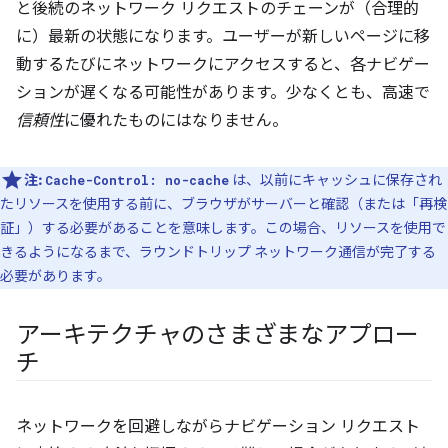
と後続のネットワーク リクエストのチェーンが（合理的
に）最新の状態になります。ユーザーが新しいページに移
動するたびにネットワークにアクセスすると、各ナビゲー
ションが遅くなる可能性があります。
少なくとも、高速で
信頼性
に優れたものにはなりません。
注:
は、以前にキャッシュに保存され
Cache-Control: no-cache
たリソースを使用する前に、ブラウザがサーバーと確認（または「再検
証」）する必要があることを意味します。この場合、リソースを使用で
きるようになるまで、ラウンドトリップ ネットワーク通信が完了する
必要があります。
アーキテクチャのさまざまなアプロー
チ
ネットワークを回避しながらナビゲーション リクエスト