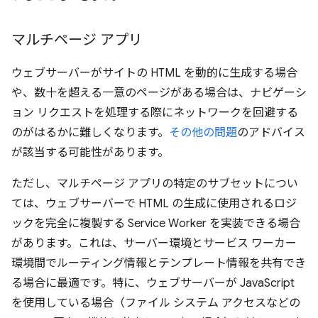
マルチページ アプリ
ウェブサーバーがサイトの HTML を動的に生成する場合
や、数十を超える一意のページがある場合は、ナビゲーシ
ョン リクエストを処理する際にネットワークを回避する
のがはるかに難しくなります。
その他の問題
のアドバイス
が該当する可能性があります。
ただし、マルチページ アプリの特定のサブセットについ
ては、ウェブサーバーで HTML の生成に使用されるロジ
ックを完全に複製する Service Worker を実装できる場合
があります。これは、サーバー環境とサービス ワーカー
環境間でルーティング情報とテンプレート情報を共有でき
る場合に最適です。特に、ウェブサーバーが JavaScript
を使用している場合（ファイル システム アクセスなどの