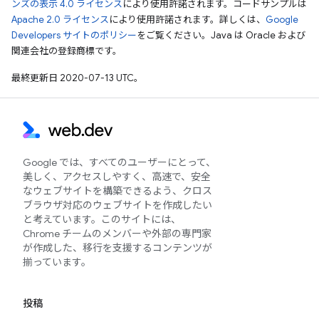
ンズの表示 4.0 ライセンス
により使用許諾されます。コードサンプルは
Apache 2.0 ライセンス
により使用許諾されます。詳しくは、
Google
Developers サイトのポリシー
をご覧ください。Java は Oracle および
関連会社の登録商標です。
最終更新日 2020-07-13 UTC。
Google では、すべてのユーザーにとって、
美しく、アクセスしやすく、高速で、安全
なウェブサイトを構築できるよう、クロス
ブラウザ対応のウェブサイトを作成したい
と考えています。このサイトには、
Chrome チームのメンバーや外部の専門家
が作成した、移行を支援するコンテンツが
揃っています。
投稿