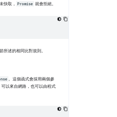
未快取，
Promise
就會拒絕。
節所述的相同比對規則。
onse
。這個函式會採用兩個參
，可以來自網路，也可以由程式