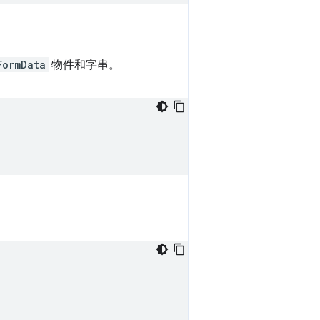
FormData
物件和字串。