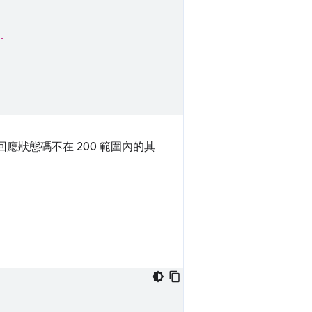
.
回應狀態碼不在 200 範圍內的其