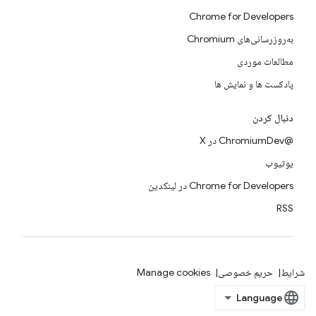
Chrome for Developers
به‌روزرسانی‌های Chromium
مطالعات موردی
پادکست ها و نمایش ها
دنبال کردن
@ChromiumDev در X
یوتیوب
Chrome for Developers در لینکدین
RSS
شرایط
حریم خصوصی
Manage cookies