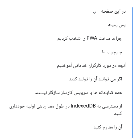
در این صفحه
پس زمینه
چرا ما ساخت PWA را انتخاب کردیم
چارچوب ما
آنچه در مورد کارگران خدماتی آموختیم
اگر می توانید آن را تولید کنید
همه کتابخانه ها با سرویس کارساز سازگار نیستند
از دسترسی به IndexedDB در طول مقداردهی اولیه خودداری
کنید
آن را مقاوم کنید