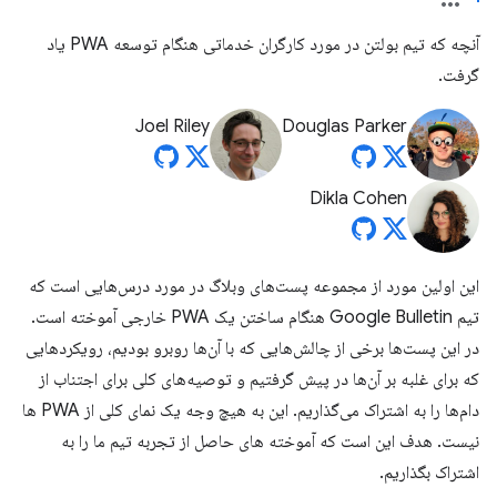
آنچه که تیم بولتن در مورد کارگران خدماتی هنگام توسعه PWA یاد
گرفت.
Joel Riley
Douglas Parker
Dikla Cohen
این اولین مورد از مجموعه پست‌های وبلاگ در مورد درس‌هایی است که
تیم Google Bulletin هنگام ساختن یک PWA خارجی آموخته است.
در این پست‌ها برخی از چالش‌هایی که با آن‌ها روبرو بودیم، رویکردهایی
که برای غلبه بر آن‌ها در پیش گرفتیم و توصیه‌های کلی برای اجتناب از
دام‌ها را به اشتراک می‌گذاریم. این به هیچ وجه یک نمای کلی از PWA ها
نیست. هدف این است که آموخته های حاصل از تجربه تیم ما را به
اشتراک بگذاریم.