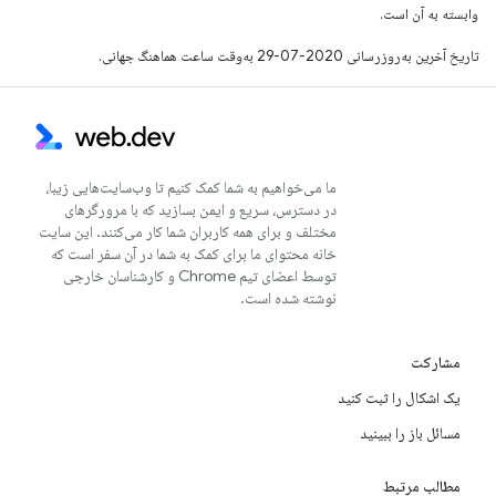
وابسته به آن است.
تاریخ آخرین به‌روزرسانی 2020-07-29 به‌وقت ساعت هماهنگ جهانی.
ما می‌خواهیم به شما کمک کنیم تا وب‌سایت‌هایی زیبا،
در دسترس، سریع و ایمن بسازید که با مرورگرهای
مختلف و برای همه کاربران شما کار می‌کنند. این سایت
خانه محتوای ما برای کمک به شما در آن سفر است که
توسط اعضای تیم Chrome و کارشناسان خارجی
نوشته شده است.
مشارکت
یک اشکال را ثبت کنید
مسائل باز را ببینید
مطالب مرتبط