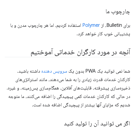
چارچوب ما
برای Bulletin، از
Polymer
استفاده کردیم، اما هر چارچوب مدرن و با
پشتیبانی خوب کار خواهد کرد.
آنچه در مورد کارگران خدماتی آموختیم
شما نمی توانید یک PWA بدون یک
سرویس دهنده
داشته باشید.
کارکنان خدمات قدرت زیادی را به شما می‌دهند، مانند استراتژی‌های
ذخیره‌سازی پیشرفته، قابلیت‌های آفلاین، همگام‌سازی پس‌زمینه، و غیره.
در حالی که کارکنان خدمات کمی پیچیدگی را اضافه می‌کنند، ما متوجه
شدیم که مزایای آنها بیشتر از پیچیدگی اضافه شده است.
اگر می توانید آن را تولید کنید