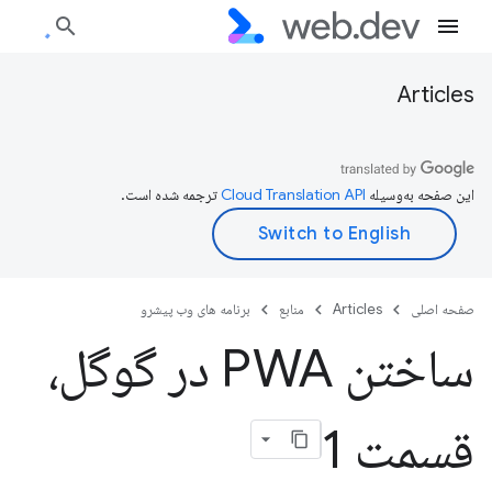
Articles
این صفحه به‌وسیله
ترجمه شده است.
صفحه اصلی
Articles
منابع
برنامه های وب پیشرو
ساختن PWA در گوگل،
قسمت 1