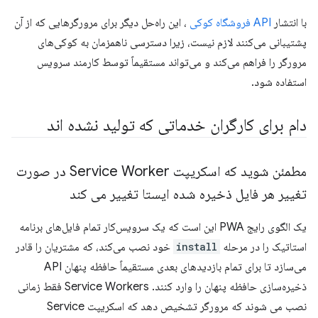
با انتشار
API فروشگاه کوکی
، این راه‌حل دیگر برای مرورگرهایی که از آن
پشتیبانی می‌کنند لازم نیست، زیرا دسترسی ناهمزمان به کوکی‌های
مرورگر را فراهم می‌کند و می‌تواند مستقیماً توسط کارمند سرویس
استفاده شود.
دام برای کارگران خدماتی که تولید نشده اند
مطمئن شوید که اسکریپت Service Worker در صورت
تغییر هر فایل ذخیره شده ایستا تغییر می کند
یک الگوی رایج PWA این است که یک سرویس‌کار تمام فایل‌های برنامه
استاتیک را در مرحله
install
خود نصب می‌کند، که مشتریان را قادر
می‌سازد تا برای تمام بازدیدهای بعدی مستقیماً حافظه پنهان API
ذخیره‌سازی حافظه پنهان را وارد کنند. Service Workers فقط زمانی
نصب می شوند که مرورگر تشخیص دهد که اسکریپت Service