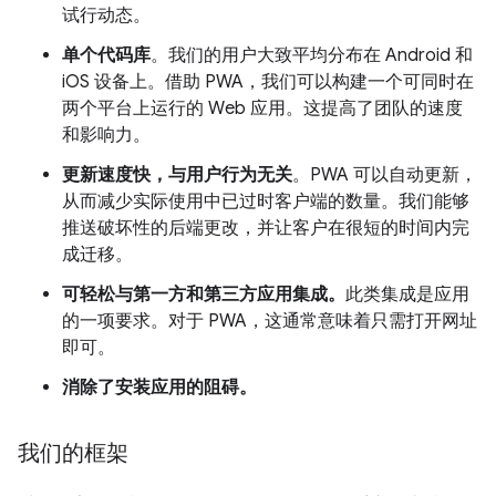
试行动态。
单个代码库
。我们的用户大致平均分布在 Android 和
iOS 设备上。借助 PWA，我们可以构建一个可同时在
两个平台上运行的 Web 应用。这提高了团队的速度
和影响力。
更新速度快，与用户行为无关
。PWA 可以自动更新，
从而减少实际使用中已过时客户端的数量。我们能够
推送破坏性的后端更改，并让客户在很短的时间内完
成迁移。
可轻松与第一方和第三方应用集成。
此类集成是应用
的一项要求。对于 PWA，这通常意味着只需打开网址
即可。
消除了安装应用的阻碍。
我们的框架