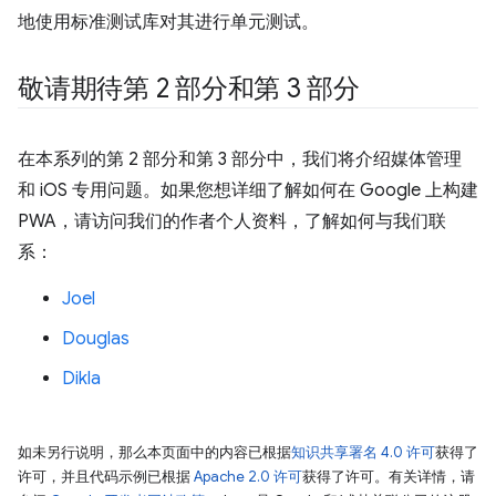
地使用标准测试库对其进行单元测试。
敬请期待第 2 部分和第 3 部分
在本系列的第 2 部分和第 3 部分中，我们将介绍媒体管理
和 iOS 专用问题。如果您想详细了解如何在 Google 上构建
PWA，请访问我们的作者个人资料，了解如何与我们联
系：
Joel
Douglas
Dikla
如未另行说明，那么本页面中的内容已根据
知识共享署名 4.0 许可
获得了
许可，并且代码示例已根据
Apache 2.0 许可
获得了许可。有关详情，请