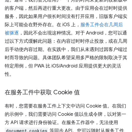
短。通常，我们会先给用户一个月的时间来更新到较新版本
的客户端，然后再进行重大更改。由于应用会在过时时提供
服务，因此如果用户很长时间没有打开应用，旧版客户端实
际上可能会在野外存在。在 iOS 上，
服务工件会在几周后
被驱逐
，因此不会出现这种情况。对于 Android，您可以通
过以下方式缓解此问题：在内容过时时停止投放，或在几周
后手动使内容过期。在实践中，我们从未遇到过因客户端过
时而导致的问题。具体团队希望采用多严格的限制取决于其
特定用例，但 PWA 比 iOS/Android 应用提供更大的灵活
性。
在服务工件中获取 Cookie 值
有时，您需要在服务工件上下文中访问 Cookie 值。在我们
的示例中，我们需要访问 Cookie 值以生成令牌，以对第一
方 API 请求进行身份验证。在服务工作器中，无法使用
document.cookies
等同步 API。您可以随时从服务工件