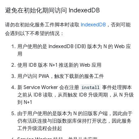
避免在初始化期间访问 Indexed
DB
请勿在初始化服务工件脚本时读取
IndexedDB
，否则可能
会遇到以下不希望的情况：
用户使用的是 IndexedDB (IDB) 版本为 N 的 Web 应
用
使用 IDB 版本 N+1 推送新的 Web 应用
用户访问 PWA，触发下载新的服务工件
新 Service Worker 会在注册
install
事件处理脚本
之前从 IDB 读取，从而触发 IDB 升级周期，从 N 升级
到 N+1
由于用户使用的是版本为 N 的旧版客户端，因此由于
仍有活跃连接与旧版数据库保持打开状态，因此服务
工件升级流程会挂起