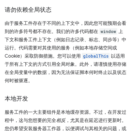
请勿依赖全局状态
由于服务工件存在于不同的上下文中，因此您可能预期会看
到的许多符号都不存在。我们的许多代码都在
window
上
下文和服务工件上下文（例如日志记录、标志、同步等）中
运行。代码需要对其使用的服务（例如本地存储空间或
Cookie）采取防御措施。您可以使用
globalThis
以适用
于所有上下文的方式引用全局对象。此外，请谨慎使用存储
在全局变量中的数据，因为无法保证脚本何时终止以及状态
何时被驱逐。
本地开发
服务工件的一大主要组件是本地缓存资源。不过，在开发过
程中，这与您想要的完全
相反
，尤其是在延迟进行更新时。
您仍希望安装服务器工作器，以便调试与其相关的问题，或