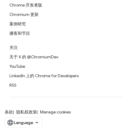
Chrome 开发者版
Chromium 更新
案例研究
播客和节目
关注
关于 X 的 @ChromiumDev
YouTube
LinkedIn 上的 Chrome for Developers
RSS
条款
隐私权政策
Manage cookies