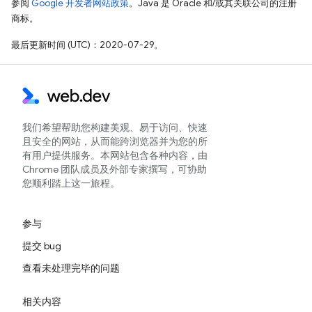
参阅
Google 开发者网站政策
。Java 是 Oracle 和/或其关联公司的注册
商标。
最后更新时间 (UTC)：2020-07-29。
我们希望帮助您构建美观、易于访问、快速
且安全的网站，从而能跨浏览器并为您的所
有用户提供服务。本网站包含各种内容，由
Chrome 团队成员及外部专家撰写，可协助
您顺利踏上这一旅程。
参与
提交 bug
查看未处理完毕的问题
相关内容