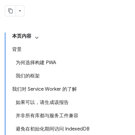
本页内容
背景
为何选择构建 PWA
我们的框架
我们对 Service Worker 的了解
如果可以，请生成该报告
并非所有库都与服务工件兼容
避免在初始化期间访问 IndexedDB