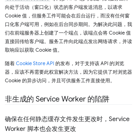
向处于活动（窗口化）状态的客户端发送消息，以请求
Cookie 值，但服务工件可能会在后台运行，而没有任何窗
口化客户端可用，例如在后台同步期间。为解决此问题，我
们在前端服务器上创建了一个端点，该端点会将 Cookie 值
直接回传给客户端。服务工件向此端点发出网络请求，并读
取响应以获取 Cookie 值。
随着
Cookie Store API
的发布，对于支持该 API 的浏览
器，应该不再需要此权宜解决方法，因为它提供了对浏览器
Cookie 的异步访问，并且可供服务工件直接使用。
非生成的 Service Worker 的陷阱
确保在任何静态缓存文件发生更改时，Service
Worker 脚本也会发生更改