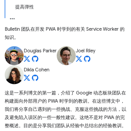
提高弹性
Bulletin 团队在开发 PWA 时学到的有关 Service Worker 的
知识。
Douglas Parker
Joel Riley
Dikla Cohen
这是一系列博文的第一篇，介绍了 Google 动态板块团队在
构建面向外部用户的 PWA 时学到的教训。在这些博文中，
我们将分享自己遇到的一些挑战、克服这些挑战的方法，以
及避免陷入误区的一些一般性建议。这绝不是对 PWA 的完
整概述。目的是分享我们团队从经验中总结出的经验教训。