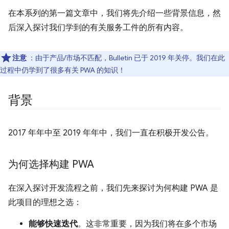
在本系列的第一篇文章中，我们将先介绍一些背景信息，然
后深入探讨我们学到的有关服务工件的所有内容。
注意
：由于产品/市场不匹配，Bulletin 已于 2019 年关停。我们在此
过程中仍学到了很多有关 PWA 的知识！
背景
2017 年年中至 2019 年年中，我们一直在积极开发公告。
为何选择构建 PWA
在深入探讨开发流程之前，我们先来探讨为何构建 PWA 是
此项目的理想之选：
能够快速迭代
。这非常重要，因为我们将在多个市场