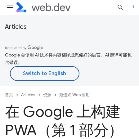
Articles
Google 会使用 AI 技术将内容翻译成您偏好的语言。AI 翻译可能包
含错误。
首页
Articles
资源
渐进式 Web 应用
在 Google 上构建
PWA（第 1 部分）