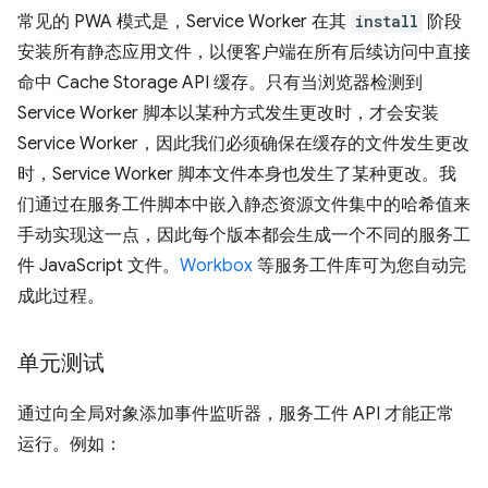
常见的 PWA 模式是，Service Worker 在其
install
阶段
安装所有静态应用文件，以便客户端在所有后续访问中直接
命中 Cache Storage API 缓存。只有当浏览器检测到
Service Worker 脚本以某种方式发生更改时，才会安装
Service Worker，因此我们必须确保在缓存的文件发生更改
时，Service Worker 脚本文件本身也发生了某种更改。我
们通过在服务工件脚本中嵌入静态资源文件集中的哈希值来
手动实现这一点，因此每个版本都会生成一个不同的服务工
件 JavaScript 文件。
Workbox
等服务工件库可为您自动完
成此过程。
单元测试
通过向全局对象添加事件监听器，服务工件 API 才能正常
运行。例如：