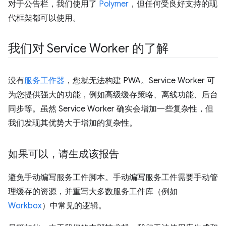
对于公告栏，我们使用了
Polymer
，但任何受良好支持的现
代框架都可以使用。
我们对 Service Worker 的了解
没有
服务工作器
，您就无法构建 PWA。Service Worker 可
为您提供强大的功能，例如高级缓存策略、离线功能、后台
同步等。虽然 Service Worker 确实会增加一些复杂性，但
我们发现其优势大于增加的复杂性。
如果可以，请生成该报告
避免手动编写服务工件脚本。手动编写服务工件需要手动管
理缓存的资源，并重写大多数服务工件库（例如
Workbox
）中常见的逻辑。