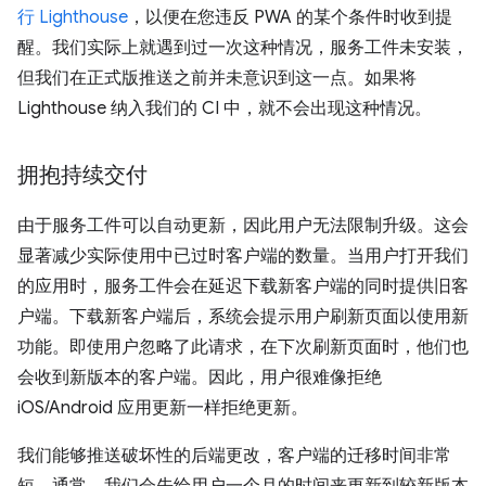
行 Lighthouse
，以便在您违反 PWA 的某个条件时收到提
醒。我们实际上就遇到过一次这种情况，服务工件未安装，
但我们在正式版推送之前并未意识到这一点。如果将
Lighthouse 纳入我们的 CI 中，就不会出现这种情况。
拥抱持续交付
由于服务工件可以自动更新，因此用户无法限制升级。这会
显著减少实际使用中已过时客户端的数量。当用户打开我们
的应用时，服务工件会在延迟下载新客户端的同时提供旧客
户端。下载新客户端后，系统会提示用户刷新页面以使用新
功能。即使用户忽略了此请求，在下次刷新页面时，他们也
会收到新版本的客户端。因此，用户很难像拒绝
iOS/Android 应用更新一样拒绝更新。
我们能够推送破坏性的后端更改，客户端的迁移时间非常