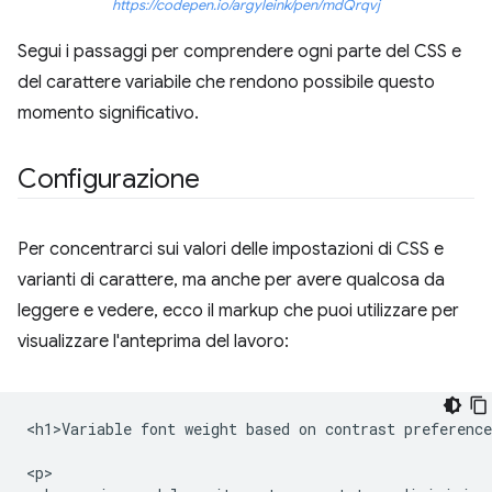
https://codepen.io/argyleink/pen/mdQrqvj
Segui i passaggi per comprendere ogni parte del CSS e
del carattere variabile che rendono possibile questo
momento significativo.
Configurazione
Per concentrarci sui valori delle impostazioni di CSS e
varianti di carattere, ma anche per avere qualcosa da
leggere e vedere, ecco il markup che puoi utilizzare per
visualizzare l'anteprima del lavoro:
<h1>Variable font weight based on contrast preference
<p>
