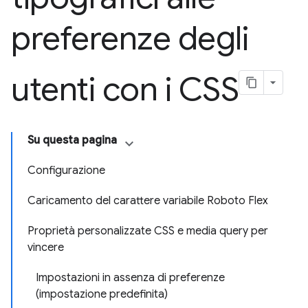
preferenze degli
utenti con i CSS
Su questa pagina
Configurazione
Caricamento del carattere variabile Roboto Flex
Proprietà personalizzate CSS e media query per
vincere
Impostazioni in assenza di preferenze
(impostazione predefinita)