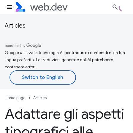
Articles
Google utilizza la tecnologia AI per tradurre i contenuti nella tua
lingua preferita. Le traduzioni generate dall'AI potrebbero
contenere errori.
Home page
Articles
Adattare gli aspetti
tipografici alle