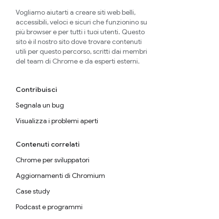
Vogliamo aiutarti a creare siti web belli,
accessibili, veloci e sicuri che funzionino su
più browser e per tutti i tuoi utenti. Questo
sito è il nostro sito dove trovare contenuti
utili per questo percorso, scritti dai membri
del team di Chrome e da esperti esterni.
Contribuisci
Segnala un bug
Visualizza i problemi aperti
Contenuti correlati
Chrome per sviluppatori
Aggiornamenti di Chromium
Case study
Podcast e programmi