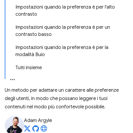
Impostazioni quando la preferenza è per l'alto
contrasto
Impostazioni quando la preferenza è per un
contrasto basso
Impostazioni quando la preferenza è per la
modalità Buio
Tutti insieme
Un metodo per adattare un carattere alle preferenze
degli utenti, in modo che possano leggere i tuoi
contenuti nel modo più confortevole possibile.
Adam Argyle