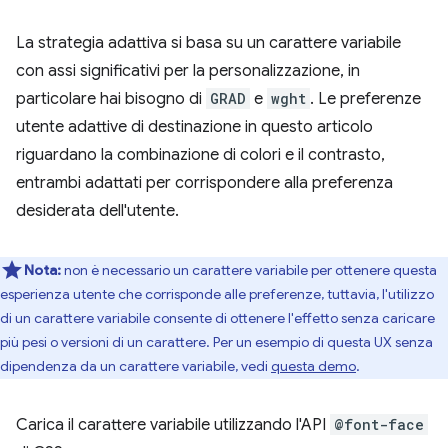
La strategia adattiva si basa su un carattere variabile
con assi significativi per la personalizzazione, in
particolare hai bisogno di
GRAD
e
wght
. Le preferenze
utente adattive di destinazione in questo articolo
riguardano la combinazione di colori e il contrasto,
entrambi adattati per corrispondere alla preferenza
desiderata dell'utente.
Nota:
non è necessario un carattere variabile per ottenere questa
esperienza utente che corrisponde alle preferenze, tuttavia, l'utilizzo
di un carattere variabile consente di ottenere l'effetto senza caricare
più pesi o versioni di un carattere. Per un esempio di questa UX senza
dipendenza da un carattere variabile, vedi
questa demo
.
Carica il carattere variabile utilizzando l'API
@font-face