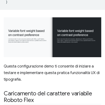
}
Questa configurazione demo ti consente di iniziare a
testare e implementare questa pratica funzionalità UX di
tipografia.
Caricamento del carattere variabile
Roboto Flex