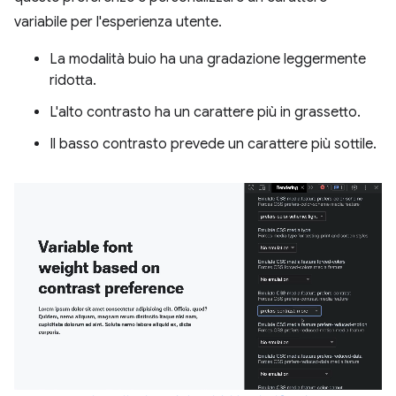
variabile per l'esperienza utente.
La modalità buio ha una gradazione leggermente
ridotta.
L'alto contrasto ha un carattere più in grassetto.
Il basso contrasto prevede un carattere più sottile.