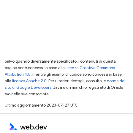
Salvo quando diversamente specificato, i contenuti di questa
pagina sono concessi in base alla
licenza Creative Commons
Attribution 4.0
, mentre gli esempi di codice sono concessi in base
alla
licenza Apache 2.0
. Per ulteriori dettagli, consulta le
norme del
sito di Google Developers
. Java è un marchio registrato di Oracle
e/o delle sue consociate.
Ultimo aggiornamento 2023-07-27 UTC.