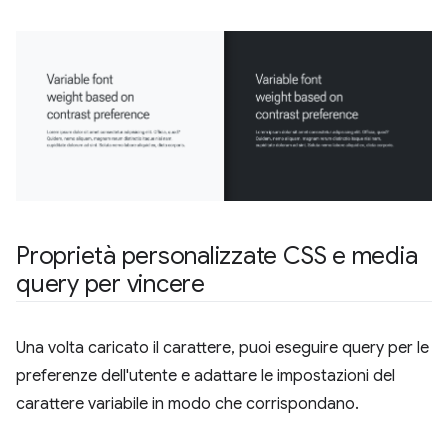
Proprietà personalizzate CSS e media
query per vincere
Una volta caricato il carattere, puoi eseguire query per le
preferenze dell'utente e adattare le impostazioni del
carattere variabile in modo che corrispondano.