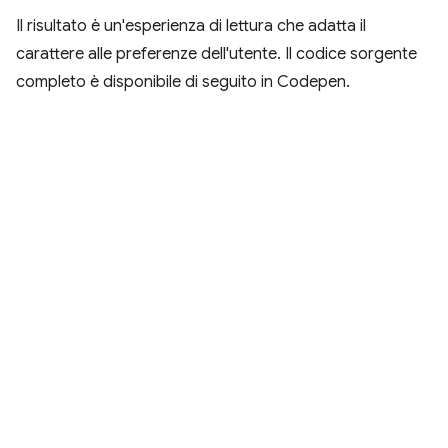
Il risultato è un'esperienza di lettura che adatta il
carattere alle preferenze dell'utente. Il codice sorgente
completo è disponibile di seguito in Codepen.