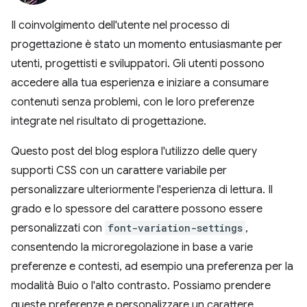
Il coinvolgimento dell'utente nel processo di
progettazione è stato un momento entusiasmante per
utenti, progettisti e sviluppatori. Gli utenti possono
accedere alla tua esperienza e iniziare a consumare
contenuti senza problemi, con le loro preferenze
integrate nel risultato di progettazione.
Questo post del blog esplora l'utilizzo delle query
supporti CSS con un carattere variabile per
personalizzare ulteriormente l'esperienza di lettura. Il
grado e lo spessore del carattere possono essere
personalizzati con
font-variation-settings
,
consentendo la microregolazione in base a varie
preferenze e contesti, ad esempio una preferenza per la
modalità Buio o l'alto contrasto. Possiamo prendere
queste preferenze e personalizzare un carattere