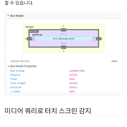
할 수 있습니다.
미디어 쿼리로 터치 스크린 감지