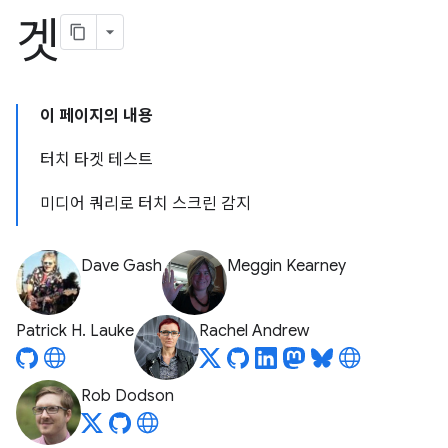
겟
이 페이지의 내용
터치 타겟 테스트
미디어 쿼리로 터치 스크린 감지
Dave Gash
Meggin Kearney
Patrick H. Lauke
Rachel Andrew
Rob Dodson