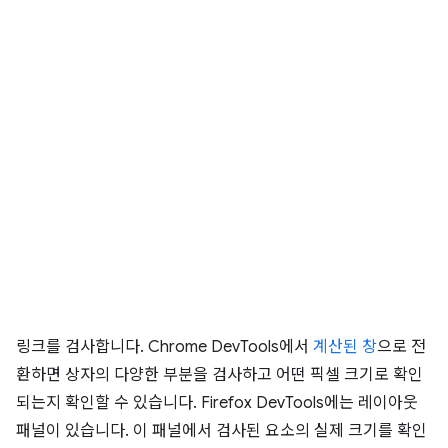
링크를 검사합니다. Chrome DevTools에서
계산된 창
으로 전
환하면 상자의 다양한 부분을 검사하고 어떤 픽셀 크기로 확인
되는지 확인할 수 있습니다. Firefox DevTools에는 레이아웃
패널이 있습니다. 이 패널에서 검사된 요소의 실제 크기를 확인