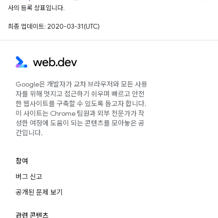
사의 등록 상표입니다.
최종 업데이트: 2020-03-31(UTC)
Google은 개발자가 교차 브라우저와 모든 사용
자를 위해 멋지고 접근하기 쉬우며 빠르고 안전
한 웹사이트를 구축할 수 있도록 돕고자 합니다.
이 사이트는 Chrome 팀원과 외부 전문가가 작
성한 여정에 도움이 되는 콘텐츠를 모아놓은 공
간입니다.
참여
버그 신고
공개된 문제 보기
관련 콘텐츠