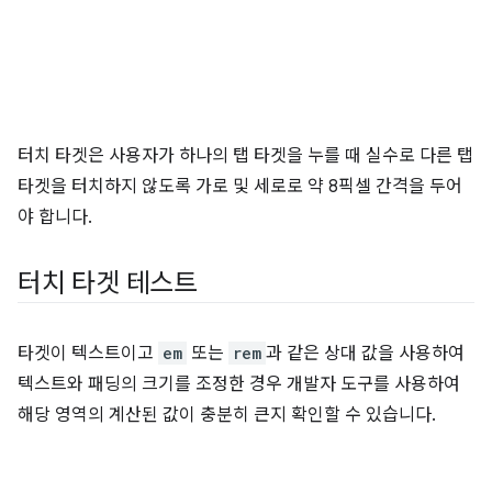
터치 타겟은 사용자가 하나의 탭 타겟을 누를 때 실수로 다른 탭
타겟을 터치하지 않도록 가로 및 세로로 약 8픽셀 간격을 두어
야 합니다.
터치 타겟 테스트
타겟이 텍스트이고
em
또는
rem
과 같은 상대 값을 사용하여
텍스트와 패딩의 크기를 조정한 경우 개발자 도구를 사용하여
해당 영역의 계산된 값이 충분히 큰지 확인할 수 있습니다.