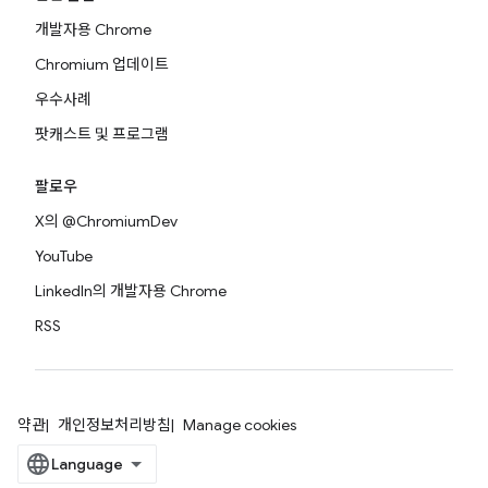
개발자용 Chrome
Chromium 업데이트
우수사례
팟캐스트 및 프로그램
팔로우
X의 @ChromiumDev
YouTube
LinkedIn의 개발자용 Chrome
RSS
약관
개인정보처리방침
Manage cookies