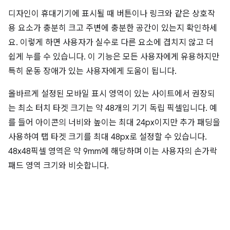
디자인이 휴대기기에 표시될 때 버튼이나 링크와 같은 상호작
용 요소가 충분히 크고 주변에 충분한 공간이 있는지 확인하세
요. 이렇게 하면 사용자가 실수로 다른 요소에 겹치지 않고 더
쉽게 누를 수 있습니다. 이 기능은 모든 사용자에게 유용하지만
특히 운동 장애가 있는 사용자에게 도움이 됩니다.
올바르게 설정된 모바일 표시 영역이 있는 사이트에서 권장되
는 최소 터치 타겟 크기는 약 48개의 기기 독립 픽셀입니다. 예
를 들어 아이콘의 너비와 높이는 최대 24px이지만 추가 패딩을
사용하여 탭 타겟 크기를 최대 48px로 설정할 수 있습니다.
48x48픽셀 영역은 약 9mm에 해당하며 이는 사용자의 손가락
패드 영역 크기와 비슷합니다.