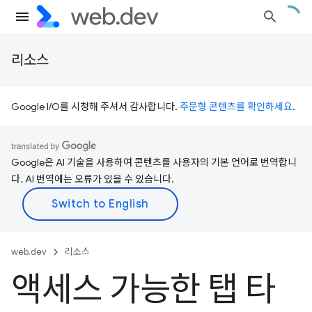
리소스
Google I/O를 시청해 주셔서 감사합니다.
주문형 콘텐츠를 확인하세요
.
Google은 AI 기술을 사용하여 콘텐츠를 사용자의 기본 언어로 번역합니
다. AI 번역에는 오류가 있을 수 있습니다.
web.dev
리소스
액세스 가능한 탭 타